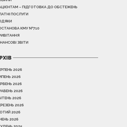
АЦІЄНТАМ – ПІДГОТОВКА ДО ОБСТЕЖЕНЬ
ЛАТНІ ПОСЛУГИ
ОДЯКИ
ОСТАНОВА КМУ №710
РИВІТАННЯ
ІНАНСОВІ ЗВІТИ
РХІВ
ЕРПЕНЬ 2026
ИПЕНЬ 2026
ЕРВЕНЬ 2026
РАВЕНЬ 2026
ВІТЕНЬ 2026
ЕРЕЗЕНЬ 2026
ЮТИЙ 2026
ІЧЕНЬ 2026
РУДЕНЬ 2025