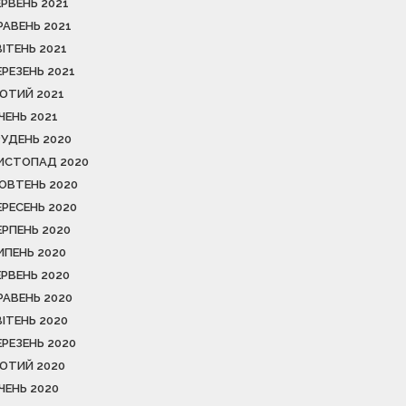
ЕРВЕНЬ 2021
РАВЕНЬ 2021
ВІТЕНЬ 2021
ЕРЕЗЕНЬ 2021
ЮТИЙ 2021
ІЧЕНЬ 2021
РУДЕНЬ 2020
ИСТОПАД 2020
ОВТЕНЬ 2020
ЕРЕСЕНЬ 2020
ЕРПЕНЬ 2020
ИПЕНЬ 2020
ЕРВЕНЬ 2020
РАВЕНЬ 2020
ВІТЕНЬ 2020
ЕРЕЗЕНЬ 2020
ЮТИЙ 2020
ІЧЕНЬ 2020