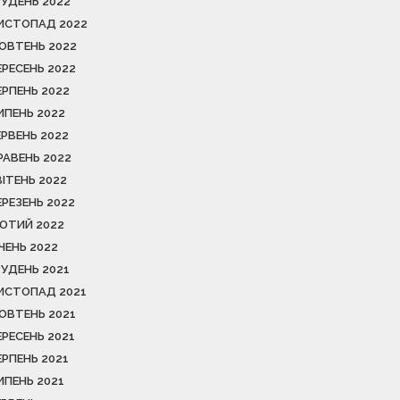
РУДЕНЬ 2022
ИСТОПАД 2022
ОВТЕНЬ 2022
ЕРЕСЕНЬ 2022
ЕРПЕНЬ 2022
ИПЕНЬ 2022
ЕРВЕНЬ 2022
РАВЕНЬ 2022
ВІТЕНЬ 2022
ЕРЕЗЕНЬ 2022
ЮТИЙ 2022
ІЧЕНЬ 2022
РУДЕНЬ 2021
ИСТОПАД 2021
ОВТЕНЬ 2021
ЕРЕСЕНЬ 2021
ЕРПЕНЬ 2021
ИПЕНЬ 2021