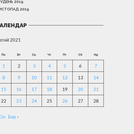
РУДЕНЬ 2019
ИСТОПАД 2019
АЛЕНДАР
ютий 2021
Пн
Вт
Ср
Чт
Пт
Сб
Нд
1
2
3
4
5
6
7
8
9
10
11
12
13
14
15
16
17
18
19
20
21
22
23
24
25
26
27
28
Січ
Бер »