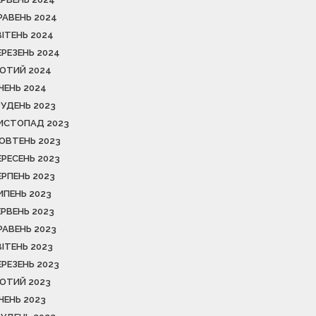
РАВЕНЬ 2024
ВІТЕНЬ 2024
ЕРЕЗЕНЬ 2024
ЮТИЙ 2024
ІЧЕНЬ 2024
РУДЕНЬ 2023
ИСТОПАД 2023
ОВТЕНЬ 2023
ЕРЕСЕНЬ 2023
ЕРПЕНЬ 2023
ИПЕНЬ 2023
ЕРВЕНЬ 2023
РАВЕНЬ 2023
ВІТЕНЬ 2023
ЕРЕЗЕНЬ 2023
ЮТИЙ 2023
ІЧЕНЬ 2023