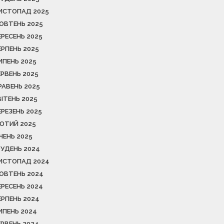
ИСТОПАД 2025
ОВТЕНЬ 2025
ЕРЕСЕНЬ 2025
ЕРПЕНЬ 2025
ИПЕНЬ 2025
ЕРВЕНЬ 2025
РАВЕНЬ 2025
ВІТЕНЬ 2025
ЕРЕЗЕНЬ 2025
ЮТИЙ 2025
ІЧЕНЬ 2025
РУДЕНЬ 2024
ИСТОПАД 2024
ОВТЕНЬ 2024
ЕРЕСЕНЬ 2024
ЕРПЕНЬ 2024
ИПЕНЬ 2024
ЕРВЕНЬ 2024