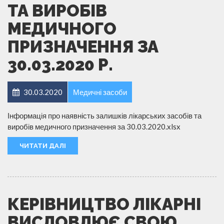
ТА ВИРОБІВ
МЕДИЧНОГО
ПРИЗНАЧЕННЯ ЗА
30.03.2020 Р.
30.03.2020
Медичні засоби
Інформація про наявність залишків лікарських засобів та
виробів медичного призначення за 30.03.2020.xlsx
ЧИТАТИ ДАЛІ
КЕРІВНИЦТВО ЛІКАРНІ
ВИСЛОВЛЮЄ СВОЮ