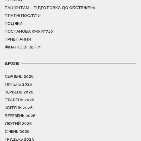
ПАЦІЄНТАМ – ПІДГОТОВКА ДО ОБСТЕЖЕНЬ
ПЛАТНІ ПОСЛУГИ
ПОДЯКИ
ПОСТАНОВА КМУ №710
ПРИВІТАННЯ
ФІНАНСОВІ ЗВІТИ
АРХІВ
СЕРПЕНЬ 2026
ЛИПЕНЬ 2026
ЧЕРВЕНЬ 2026
ТРАВЕНЬ 2026
КВІТЕНЬ 2026
БЕРЕЗЕНЬ 2026
ЛЮТИЙ 2026
СІЧЕНЬ 2026
ГРУДЕНЬ 2025