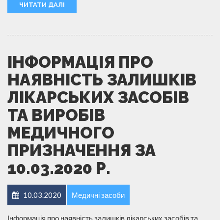
ЧИТАТИ ДАЛІ
ІНФОРМАЦІЯ ПРО
НАЯВНІСТЬ ЗАЛИШКІВ
ЛІКАРСЬКИХ ЗАСОБІВ
ТА ВИРОБІВ
МЕДИЧНОГО
ПРИЗНАЧЕННЯ ЗА
10.03.2020 Р.
10.03.2020
Медичні засоби
Інформація про наявність залишків лікарських засобів та