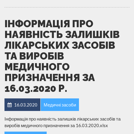
ІНФОРМАЦІЯ ПРО
НАЯВНІСТЬ ЗАЛИШКІВ
ЛІКАРСЬКИХ ЗАСОБІВ
ТА ВИРОБІВ
МЕДИЧНОГО
ПРИЗНАЧЕННЯ ЗА
16.03.2020 Р.
16.03.2020
Медичні засоби
Інформація про наявність залишків лікарських засобів та
виробів медичного призначення за 16.03.2020.xlsx