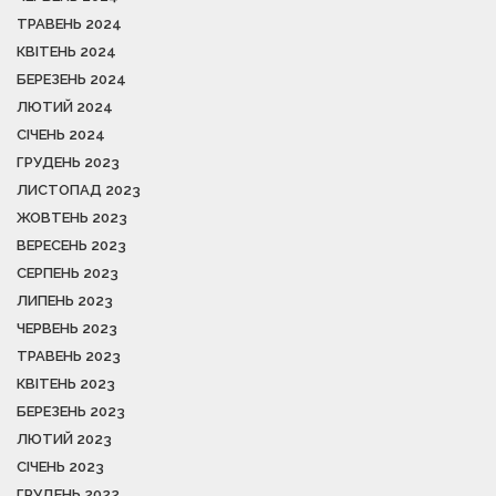
ТРАВЕНЬ 2024
КВІТЕНЬ 2024
БЕРЕЗЕНЬ 2024
ЛЮТИЙ 2024
СІЧЕНЬ 2024
ГРУДЕНЬ 2023
ЛИСТОПАД 2023
ЖОВТЕНЬ 2023
ВЕРЕСЕНЬ 2023
СЕРПЕНЬ 2023
ЛИПЕНЬ 2023
ЧЕРВЕНЬ 2023
ТРАВЕНЬ 2023
КВІТЕНЬ 2023
БЕРЕЗЕНЬ 2023
ЛЮТИЙ 2023
СІЧЕНЬ 2023
ГРУДЕНЬ 2022