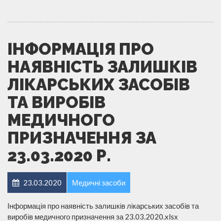
ІНФОРМАЦІЯ ПРО
НАЯВНІСТЬ ЗАЛИШКІВ
ЛІКАРСЬКИХ ЗАСОБІВ
ТА ВИРОБІВ
МЕДИЧНОГО
ПРИЗНАЧЕННЯ ЗА
23.03.2020 Р.
23.03.2020
Медичні засоби
Інформація про наявність залишків лікарських засобів та
виробів медичного призначення за 23.03.2020.xlsx