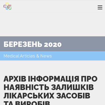
БЕРЕЗЕНЬ 2020
Medical Articles & News
АРХІВ ІНФОРМАЦІЯ ПРО
НАЯВНІСТЬ ЗАЛИШКІВ
ЛІКАРСЬКИХ ЗАСОБІВ
ТА ВИРОБІВ