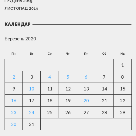
ГРУДЕНЬ 2019
ЛИСТОПАД 2019
КАЛЕНДАР
Березень 2020
Пн
Вт
Ср
Чт
Пт
Сб
Нд
1
2
3
4
5
6
7
8
9
10
11
12
13
14
15
16
17
18
19
20
21
22
23
24
25
26
27
28
29
30
31