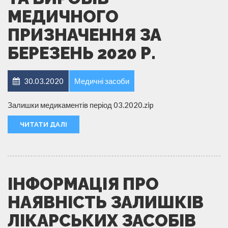
МЕДИЧНОГО
ПРИЗНАЧЕННЯ ЗА
БЕРЕЗЕНЬ 2020 Р.
30.03.2020
Медичні засоби
Залишки медикаментів період 03.2020.zip
ЧИТАТИ ДАЛІ
ІНФОРМАЦІЯ ПРО
НАЯВНІСТЬ ЗАЛИШКІВ
ЛІКАРСЬКИХ ЗАСОБІВ