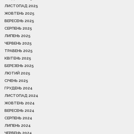
ЛИСТОПАД 2025
ЖОВТЕНЬ 2025
ВЕРЕСЕНЬ 2025
СЕРПЕНЬ 2025
ЛИПЕНЬ 2025
ЧЕРВЕНЬ 2025
ТРАВЕНЬ 2025
КВІТЕНЬ 2025
БЕРЕЗЕНЬ 2025
ЛЮТИЙ 2025
СІЧЕНЬ 2025
ГРУДЕНЬ 2024
ЛИСТОПАД 2024
ЖОВТЕНЬ 2024
ВЕРЕСЕНЬ 2024
СЕРПЕНЬ 2024
ЛИПЕНЬ 2024
ЧЕРВЕНЬ 2024