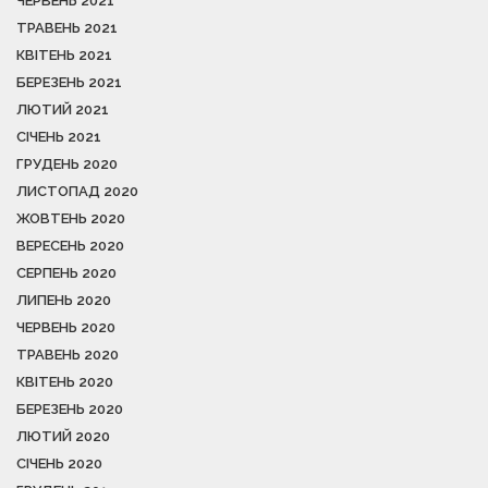
ЧЕРВЕНЬ 2021
ТРАВЕНЬ 2021
КВІТЕНЬ 2021
БЕРЕЗЕНЬ 2021
ЛЮТИЙ 2021
СІЧЕНЬ 2021
ГРУДЕНЬ 2020
ЛИСТОПАД 2020
ЖОВТЕНЬ 2020
ВЕРЕСЕНЬ 2020
СЕРПЕНЬ 2020
ЛИПЕНЬ 2020
ЧЕРВЕНЬ 2020
ТРАВЕНЬ 2020
КВІТЕНЬ 2020
БЕРЕЗЕНЬ 2020
ЛЮТИЙ 2020
СІЧЕНЬ 2020