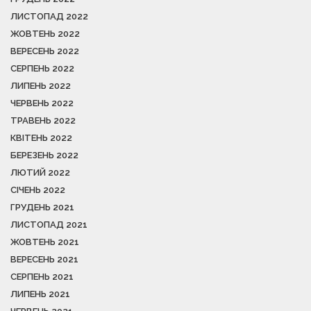
ЛИСТОПАД 2022
ЖОВТЕНЬ 2022
ВЕРЕСЕНЬ 2022
СЕРПЕНЬ 2022
ЛИПЕНЬ 2022
ЧЕРВЕНЬ 2022
ТРАВЕНЬ 2022
КВІТЕНЬ 2022
БЕРЕЗЕНЬ 2022
ЛЮТИЙ 2022
СІЧЕНЬ 2022
ГРУДЕНЬ 2021
ЛИСТОПАД 2021
ЖОВТЕНЬ 2021
ВЕРЕСЕНЬ 2021
СЕРПЕНЬ 2021
ЛИПЕНЬ 2021