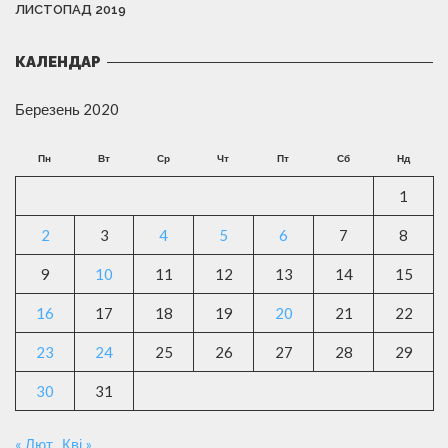
ЛИСТОПАД 2019
КАЛЕНДАР
Березень 2020
Пн
Вт
Ср
Чт
Пт
Сб
Нд
1
2
3
4
5
6
7
8
9
10
11
12
13
14
15
16
17
18
19
20
21
22
23
24
25
26
27
28
29
30
31
« Лют
Кві »