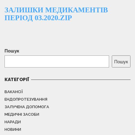
ЗАЛИШКИ МЕДИКАМЕНТІВ
ПЕРІОД 03.2020.ZIP
Пошук
Пошук
КАТЕГОРІЇ
ВАКАНСІЇ
ЕНДОПРОТЕЗУВАННЯ
ЗАЛУЧЕНА ДОПОМОГА
МЕДИЧНІ ЗАСОБИ
НАРАДИ
НОВИНИ