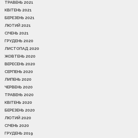
ТРАВЕНЬ 2021
КВІТЕНЬ 2021
БЕРЕЗЕНЬ 2021
ЛЮТИЙ 2021
СІЧЕНЬ 2021
ГРУДЕНЬ 2020
ЛИСТОПАД 2020
ЖОВТЕНЬ 2020
ВЕРЕСЕНЬ 2020
СЕРПЕНЬ 2020
ЛИПЕНЬ 2020
ЧЕРВЕНЬ 2020
ТРАВЕНЬ 2020
КВІТЕНЬ 2020
БЕРЕЗЕНЬ 2020
ЛЮТИЙ 2020
СІЧЕНЬ 2020
ГРУДЕНЬ 2019