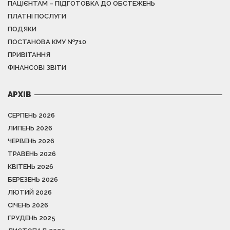
ПАЦІЄНТАМ – ПІДГОТОВКА ДО ОБСТЕЖЕНЬ
ПЛАТНІ ПОСЛУГИ
ПОДЯКИ
ПОСТАНОВА КМУ №710
ПРИВІТАННЯ
ФІНАНСОВІ ЗВІТИ
АРХІВ
СЕРПЕНЬ 2026
ЛИПЕНЬ 2026
ЧЕРВЕНЬ 2026
ТРАВЕНЬ 2026
КВІТЕНЬ 2026
БЕРЕЗЕНЬ 2026
ЛЮТИЙ 2026
СІЧЕНЬ 2026
ГРУДЕНЬ 2025