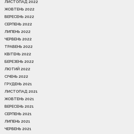
ЛИСТОПАД 2022
ЖОВТЕНЬ 2022
ВЕРЕСЕНЬ 2022
СЕРПЕНЬ 2022
ЛИПЕНЬ 2022
ЧЕРВЕНЬ 2022
ТРАВЕНЬ 2022
КВІТЕНЬ 2022
БЕРЕЗЕНЬ 2022
ЛЮТИЙ 2022
СІЧЕНЬ 2022
ГРУДЕНЬ 2021
ЛИСТОПАД 2021
ЖОВТЕНЬ 2021
ВЕРЕСЕНЬ 2021
СЕРПЕНЬ 2021
ЛИПЕНЬ 2021
ЧЕРВЕНЬ 2021