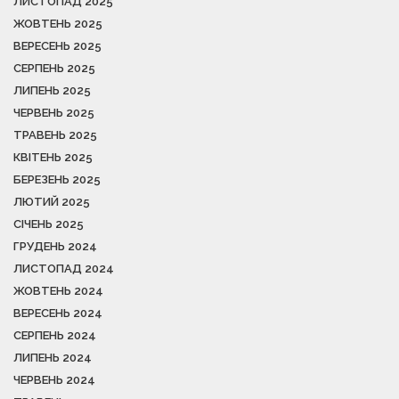
ЛИСТОПАД 2025
ЖОВТЕНЬ 2025
ВЕРЕСЕНЬ 2025
СЕРПЕНЬ 2025
ЛИПЕНЬ 2025
ЧЕРВЕНЬ 2025
ТРАВЕНЬ 2025
КВІТЕНЬ 2025
БЕРЕЗЕНЬ 2025
ЛЮТИЙ 2025
СІЧЕНЬ 2025
ГРУДЕНЬ 2024
ЛИСТОПАД 2024
ЖОВТЕНЬ 2024
ВЕРЕСЕНЬ 2024
СЕРПЕНЬ 2024
ЛИПЕНЬ 2024
ЧЕРВЕНЬ 2024