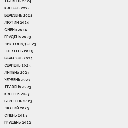
ТРАВЕНЬ 2024
КВІТЕНЬ 2024
БЕРЕЗЕНЬ 2024
ЛЮТИЙ 2024
СІЧЕНЬ 2024
ГРУДЕНЬ 2023
ЛИСТОПАД 2023
ЖОВТЕНЬ 2023
ВЕРЕСЕНЬ 2023
СЕРПЕНЬ 2023
ЛИПЕНЬ 2023
ЧЕРВЕНЬ 2023
ТРАВЕНЬ 2023
КВІТЕНЬ 2023
БЕРЕЗЕНЬ 2023
ЛЮТИЙ 2023
СІЧЕНЬ 2023
ГРУДЕНЬ 2022