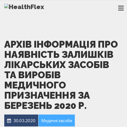
АРХІВ ІНФОРМАЦІЯ ПРО
НАЯВНІСТЬ ЗАЛИШКІВ
ЛІКАРСЬКИХ ЗАСОБІВ
ТА ВИРОБІВ
МЕДИЧНОГО
ПРИЗНАЧЕННЯ ЗА
БЕРЕЗЕНЬ 2020 Р.
30.03.2020
Медичні засоби