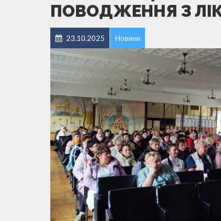
ПОВОДЖЕННЯ З ЛІ
23.10.2025
Новини