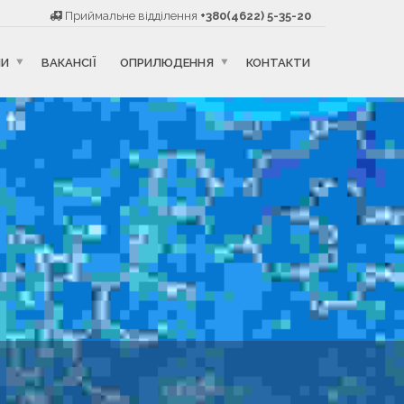
Приймальне відділення
+380(4622) 5-35-20
НИ
ВАКАНСІЇ
ОПРИЛЮДЕННЯ
КОНТАКТИ