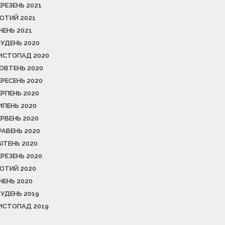
ЕРЕЗЕНЬ 2021
ЮТИЙ 2021
ІЧЕНЬ 2021
РУДЕНЬ 2020
ИСТОПАД 2020
ОВТЕНЬ 2020
ЕРЕСЕНЬ 2020
ЕРПЕНЬ 2020
ИПЕНЬ 2020
ЕРВЕНЬ 2020
РАВЕНЬ 2020
ВІТЕНЬ 2020
ЕРЕЗЕНЬ 2020
ЮТИЙ 2020
ІЧЕНЬ 2020
РУДЕНЬ 2019
ИСТОПАД 2019