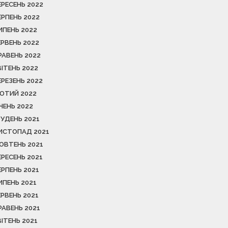
ЕРЕСЕНЬ 2022
ЕРПЕНЬ 2022
ИПЕНЬ 2022
ЕРВЕНЬ 2022
РАВЕНЬ 2022
ВІТЕНЬ 2022
ЕРЕЗЕНЬ 2022
ЮТИЙ 2022
ІЧЕНЬ 2022
РУДЕНЬ 2021
ИСТОПАД 2021
ОВТЕНЬ 2021
ЕРЕСЕНЬ 2021
ЕРПЕНЬ 2021
ИПЕНЬ 2021
ЕРВЕНЬ 2021
РАВЕНЬ 2021
ВІТЕНЬ 2021