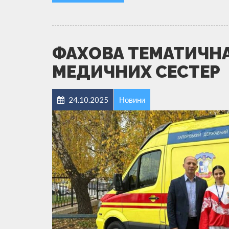
ФАХОВА ТЕМАТИЧН
МЕДИЧНИХ СЕСТЕР
24.10.2025
Новини