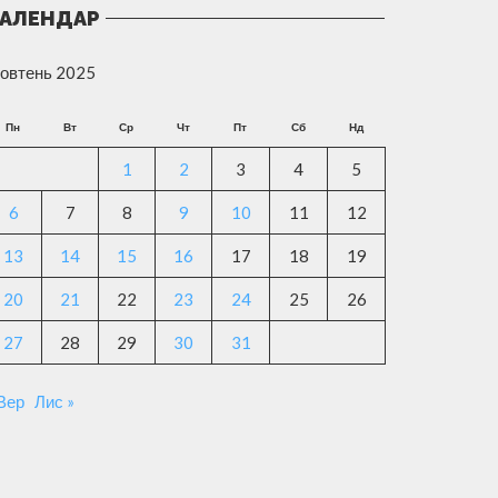
АЛЕНДАР
овтень 2025
Пн
Вт
Ср
Чт
Пт
Сб
Нд
1
2
3
4
5
6
7
8
9
10
11
12
13
14
15
16
17
18
19
20
21
22
23
24
25
26
27
28
29
30
31
 Вер
Лис »