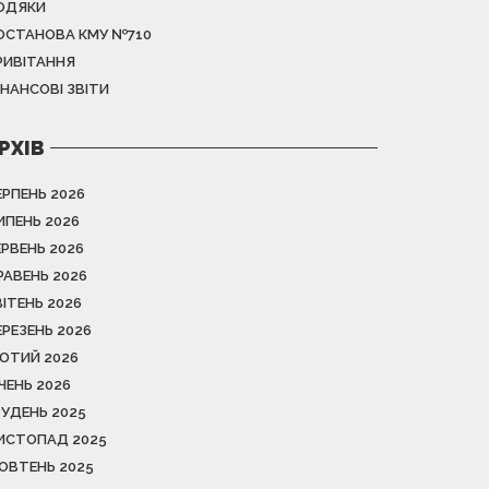
ОДЯКИ
ОСТАНОВА КМУ №710
РИВІТАННЯ
ІНАНСОВІ ЗВІТИ
РХІВ
ЕРПЕНЬ 2026
ИПЕНЬ 2026
ЕРВЕНЬ 2026
РАВЕНЬ 2026
ВІТЕНЬ 2026
ЕРЕЗЕНЬ 2026
ЮТИЙ 2026
ІЧЕНЬ 2026
РУДЕНЬ 2025
ИСТОПАД 2025
ОВТЕНЬ 2025