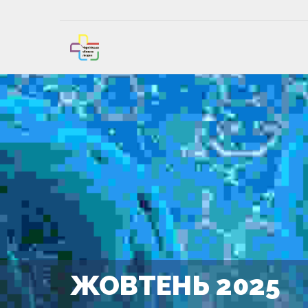
ЖОВТЕНЬ 2025