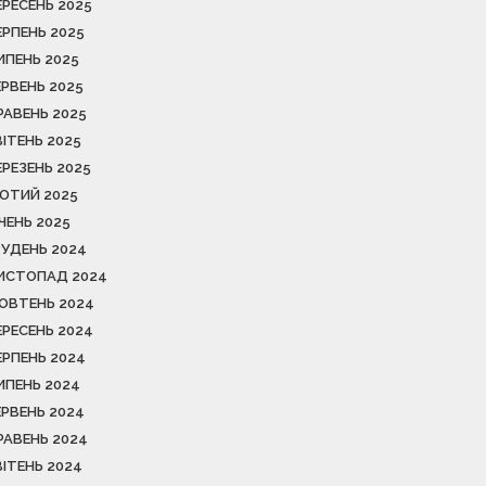
ЕРЕСЕНЬ 2025
ЕРПЕНЬ 2025
ИПЕНЬ 2025
ЕРВЕНЬ 2025
РАВЕНЬ 2025
ВІТЕНЬ 2025
ЕРЕЗЕНЬ 2025
ЮТИЙ 2025
ІЧЕНЬ 2025
РУДЕНЬ 2024
ИСТОПАД 2024
ОВТЕНЬ 2024
ЕРЕСЕНЬ 2024
ЕРПЕНЬ 2024
ИПЕНЬ 2024
ЕРВЕНЬ 2024
РАВЕНЬ 2024
ВІТЕНЬ 2024