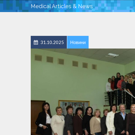
Medical Articles & News
31.10.2025
Новини