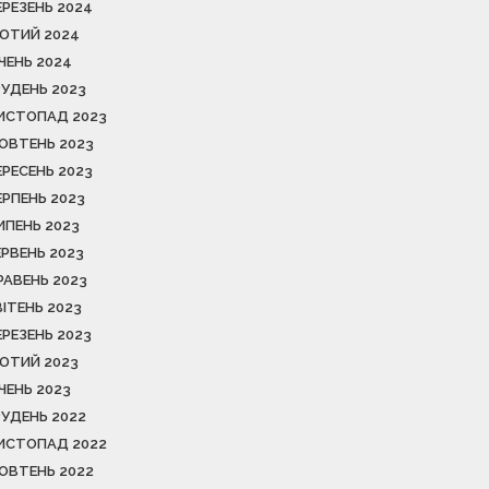
ЕРЕЗЕНЬ 2024
ЮТИЙ 2024
ІЧЕНЬ 2024
РУДЕНЬ 2023
ИСТОПАД 2023
ОВТЕНЬ 2023
ЕРЕСЕНЬ 2023
ЕРПЕНЬ 2023
ИПЕНЬ 2023
ЕРВЕНЬ 2023
РАВЕНЬ 2023
ВІТЕНЬ 2023
ЕРЕЗЕНЬ 2023
ЮТИЙ 2023
ІЧЕНЬ 2023
РУДЕНЬ 2022
ИСТОПАД 2022
ОВТЕНЬ 2022