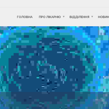
ГОЛОВНА
ПРО ЛІКАРНЮ
ВІДДІЛЕННЯ
НОВИ