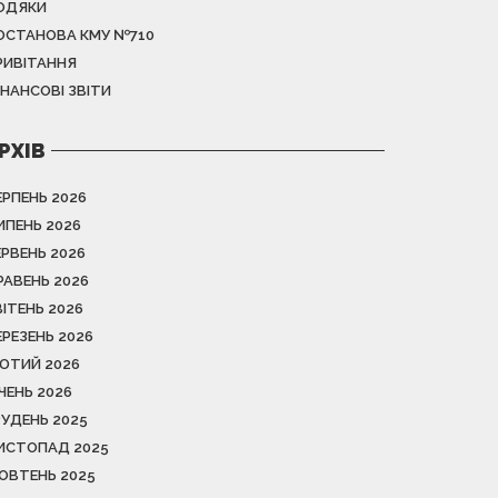
ОДЯКИ
ОСТАНОВА КМУ №710
РИВІТАННЯ
ІНАНСОВІ ЗВІТИ
РХІВ
ЕРПЕНЬ 2026
ИПЕНЬ 2026
ЕРВЕНЬ 2026
РАВЕНЬ 2026
ВІТЕНЬ 2026
ЕРЕЗЕНЬ 2026
ЮТИЙ 2026
ІЧЕНЬ 2026
РУДЕНЬ 2025
ИСТОПАД 2025
ОВТЕНЬ 2025