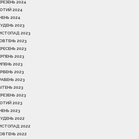
ЕРЕЗЕНЬ 2024
ЮТИЙ 2024
ІЧЕНЬ 2024
РУДЕНЬ 2023
ИСТОПАД 2023
ОВТЕНЬ 2023
ЕРЕСЕНЬ 2023
ЕРПЕНЬ 2023
ИПЕНЬ 2023
ЕРВЕНЬ 2023
РАВЕНЬ 2023
ВІТЕНЬ 2023
ЕРЕЗЕНЬ 2023
ЮТИЙ 2023
ІЧЕНЬ 2023
РУДЕНЬ 2022
ИСТОПАД 2022
ОВТЕНЬ 2022