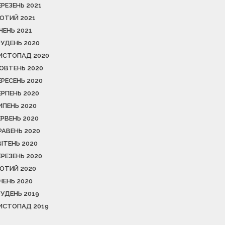
ЕРЕЗЕНЬ 2021
ЮТИЙ 2021
ІЧЕНЬ 2021
РУДЕНЬ 2020
ИСТОПАД 2020
ОВТЕНЬ 2020
ЕРЕСЕНЬ 2020
ЕРПЕНЬ 2020
ИПЕНЬ 2020
ЕРВЕНЬ 2020
РАВЕНЬ 2020
ВІТЕНЬ 2020
ЕРЕЗЕНЬ 2020
ЮТИЙ 2020
ІЧЕНЬ 2020
РУДЕНЬ 2019
ИСТОПАД 2019