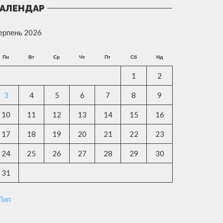
АЛЕНДАР
ерпень 2026
Пн
Вт
Ср
Чт
Пт
Сб
Нд
1
2
3
4
5
6
7
8
9
10
11
12
13
14
15
16
17
18
19
20
21
22
23
24
25
26
27
28
29
30
31
 Лип