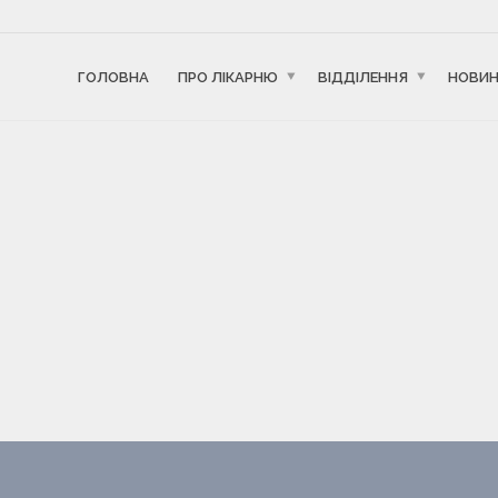
ГОЛОВНА
ПРО ЛІКАРНЮ
ВІДДІЛЕННЯ
НОВИ