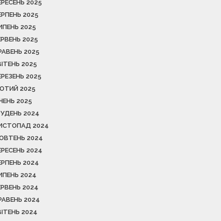
ЕРЕСЕНЬ 2025
ЕРПЕНЬ 2025
ИПЕНЬ 2025
ЕРВЕНЬ 2025
РАВЕНЬ 2025
ВІТЕНЬ 2025
ЕРЕЗЕНЬ 2025
ЮТИЙ 2025
ІЧЕНЬ 2025
РУДЕНЬ 2024
ИСТОПАД 2024
ОВТЕНЬ 2024
ЕРЕСЕНЬ 2024
ЕРПЕНЬ 2024
ИПЕНЬ 2024
ЕРВЕНЬ 2024
РАВЕНЬ 2024
ВІТЕНЬ 2024