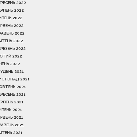
ЕРЕСЕНЬ 2022
ЕРПЕНЬ 2022
ИПЕНЬ 2022
ЕРВЕНЬ 2022
РАВЕНЬ 2022
ВІТЕНЬ 2022
ЕРЕЗЕНЬ 2022
ЮТИЙ 2022
ІЧЕНЬ 2022
РУДЕНЬ 2021
ИСТОПАД 2021
ОВТЕНЬ 2021
ЕРЕСЕНЬ 2021
ЕРПЕНЬ 2021
ИПЕНЬ 2021
ЕРВЕНЬ 2021
РАВЕНЬ 2021
ВІТЕНЬ 2021