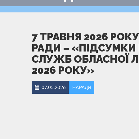
7 ТРАВНЯ 2026 РОК
РАДИ – «ПІДСУМКИ 
СЛУЖБ ОБЛАСНОЇ ЛІ
2026 РОКУ»
07.05.2026
НАРАДИ