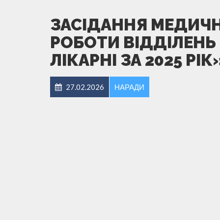
ЗАСІДАННЯ МЕДИЧН
РОБОТИ ВІДДІЛЕНЬ
ЛІКАРНІ ЗА 2025 РІК
27.02.2026
НАРАДИ