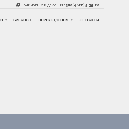
Приймальне відділення
+380(4622) 5-35-20
НИ
ВАКАНСІЇ
ОПРИЛЮДЕННЯ
КОНТАКТИ