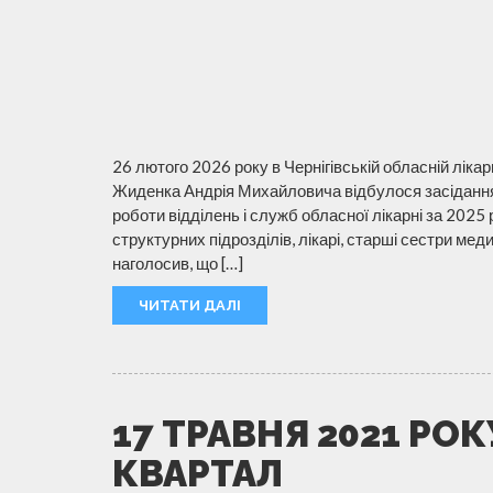
26 лютого 2026 року в Чернігівській обласній ліка
Жиденка Андрія Михайловича відбулося засідання
роботи відділень і служб обласної лікарні за 2025 
структурних підрозділів, лікарі, старші сестри ме
наголосив, що […]
ЧИТАТИ ДАЛІ
17 ТРАВНЯ 2021 РОК
КВАРТАЛ