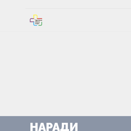
НАРАДИ