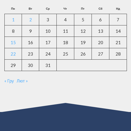
Пн
Вт
Ср
Чт
Пт
Сб
Нд
1
2
3
4
5
6
7
8
9
10
11
12
13
14
15
16
17
18
19
20
21
22
23
24
25
26
27
28
29
30
31
« Гру
Лют »