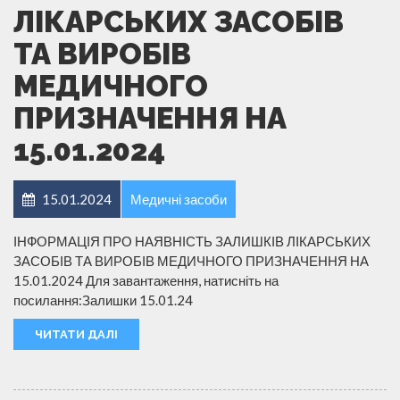
ЛІКАРСЬКИХ ЗАСОБІВ
ТА ВИРОБІВ
МЕДИЧНОГО
ПРИЗНАЧЕННЯ НА
15.01.2024
15.01.2024
Медичні засоби
ІНФОРМАЦІЯ ПРО НАЯВНІСТЬ ЗАЛИШКІВ ЛІКАРСЬКИХ
ЗАСОБІВ ТА ВИРОБІВ МЕДИЧНОГО ПРИЗНАЧЕННЯ НА
15.01.2024 Для завантаження, натисніть на
посилання:Залишки 15.01.24
ЧИТАТИ ДАЛІ