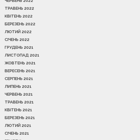
ЧЕРВЕНЬ 2022
ТРАВЕНЬ 2022
КВІТЕНЬ 2022
БЕРЕЗЕНЬ 2022
ЛЮТИЙ 2022
СІЧЕНЬ 2022
ГРУДЕНЬ 2021
ЛИСТОПАД 2021
ЖОВТЕНЬ 2021
ВЕРЕСЕНЬ 2021
СЕРПЕНЬ 2021
ЛИПЕНЬ 2021
ЧЕРВЕНЬ 2021
ТРАВЕНЬ 2021
КВІТЕНЬ 2021
БЕРЕЗЕНЬ 2021
ЛЮТИЙ 2021
СІЧЕНЬ 2021