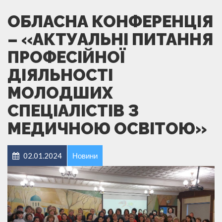
ОБЛАСНА КОНФЕРЕНЦІЯ
– «АКТУАЛЬНІ ПИТАННЯ
ПРОФЕСІЙНОЇ
ДІЯЛЬНОСТІ
МОЛОДШИХ
СПЕЦІАЛІСТІВ З
МЕДИЧНОЮ ОСВІТОЮ»
02.01.2024
Новини