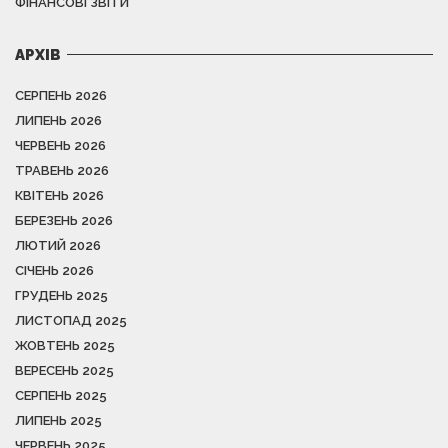
ФІНАНСОВІ ЗВІТИ
АРХІВ
СЕРПЕНЬ 2026
ЛИПЕНЬ 2026
ЧЕРВЕНЬ 2026
ТРАВЕНЬ 2026
КВІТЕНЬ 2026
БЕРЕЗЕНЬ 2026
ЛЮТИЙ 2026
СІЧЕНЬ 2026
ГРУДЕНЬ 2025
ЛИСТОПАД 2025
ЖОВТЕНЬ 2025
ВЕРЕСЕНЬ 2025
СЕРПЕНЬ 2025
ЛИПЕНЬ 2025
ЧЕРВЕНЬ 2025