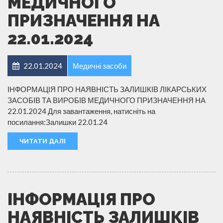
МЕДИЧНОГО
ПРИЗНАЧЕННЯ НА
22.01.2024
22.01.2024
Медичні засоби
ІНФОРМАЦІЯ ПРО НАЯВНІСТЬ ЗАЛИШКІВ ЛІКАРСЬКИХ
ЗАСОБІВ ТА ВИРОБІВ МЕДИЧНОГО ПРИЗНАЧЕННЯ НА
22.01.2024 Для завантаження, натисніть на
посилання:Залишки 22.01.24
ЧИТАТИ ДАЛІ
ІНФОРМАЦІЯ ПРО
НАЯВНІСТЬ ЗАЛИШКІВ