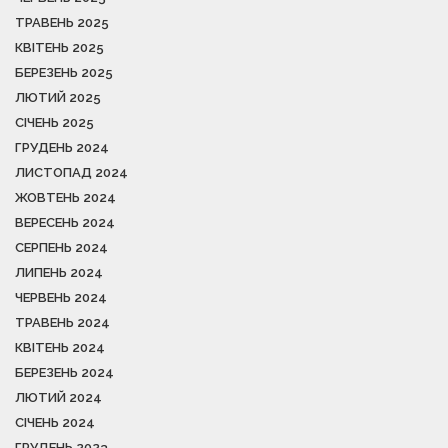
ТРАВЕНЬ 2025
КВІТЕНЬ 2025
БЕРЕЗЕНЬ 2025
ЛЮТИЙ 2025
СІЧЕНЬ 2025
ГРУДЕНЬ 2024
ЛИСТОПАД 2024
ЖОВТЕНЬ 2024
ВЕРЕСЕНЬ 2024
СЕРПЕНЬ 2024
ЛИПЕНЬ 2024
ЧЕРВЕНЬ 2024
ТРАВЕНЬ 2024
КВІТЕНЬ 2024
БЕРЕЗЕНЬ 2024
ЛЮТИЙ 2024
СІЧЕНЬ 2024
ГРУДЕНЬ 2023