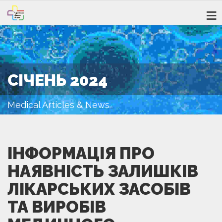
СІЧЕНЬ 2024
Medical Articles & News
ІНФОРМАЦІЯ ПРО
НАЯВНІСТЬ ЗАЛИШКІВ
ЛІКАРСЬКИХ ЗАСОБІВ
ТА ВИРОБІВ