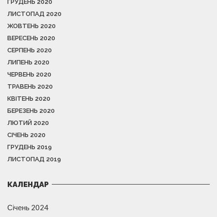
ГРУДЕНЬ 2020
ЛИСТОПАД 2020
ЖОВТЕНЬ 2020
ВЕРЕСЕНЬ 2020
СЕРПЕНЬ 2020
ЛИПЕНЬ 2020
ЧЕРВЕНЬ 2020
ТРАВЕНЬ 2020
КВІТЕНЬ 2020
БЕРЕЗЕНЬ 2020
ЛЮТИЙ 2020
СІЧЕНЬ 2020
ГРУДЕНЬ 2019
ЛИСТОПАД 2019
КАЛЕНДАР
Січень 2024