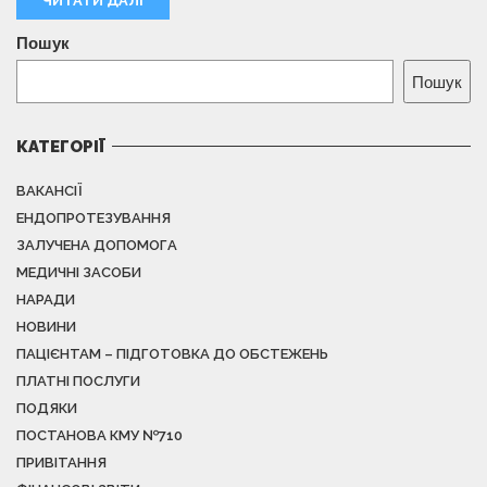
ЧИТАТИ ДАЛІ
Пошук
Пошук
КАТЕГОРІЇ
ВАКАНСІЇ
ЕНДОПРОТЕЗУВАННЯ
ЗАЛУЧЕНА ДОПОМОГА
МЕДИЧНІ ЗАСОБИ
НАРАДИ
НОВИНИ
ПАЦІЄНТАМ – ПІДГОТОВКА ДО ОБСТЕЖЕНЬ
ПЛАТНІ ПОСЛУГИ
ПОДЯКИ
ПОСТАНОВА КМУ №710
ПРИВІТАННЯ