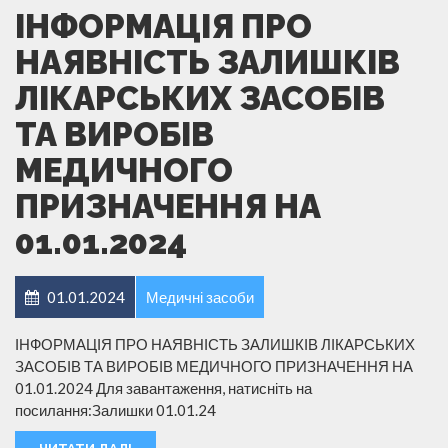
ІНФОРМАЦІЯ ПРО
НАЯВНІСТЬ ЗАЛИШКІВ
ЛІКАРСЬКИХ ЗАСОБІВ
ТА ВИРОБІВ
МЕДИЧНОГО
ПРИЗНАЧЕННЯ НА
01.01.2024
01.01.2024
Медичні засоби
ІНФОРМАЦІЯ ПРО НАЯВНІСТЬ ЗАЛИШКІВ ЛІКАРСЬКИХ
ЗАСОБІВ ТА ВИРОБІВ МЕДИЧНОГО ПРИЗНАЧЕННЯ НА
01.01.2024 Для завантаження, натисніть на
посилання:Залишки 01.01.24