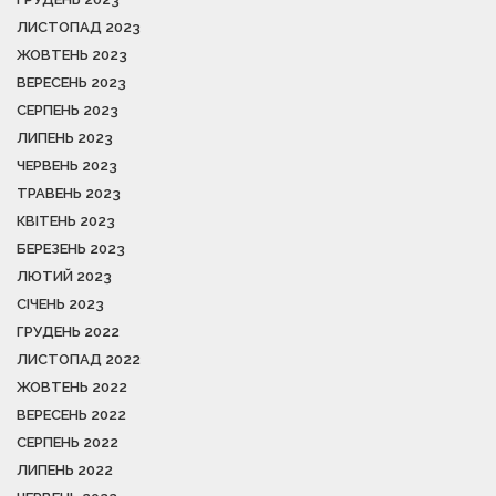
ЛИСТОПАД 2023
ЖОВТЕНЬ 2023
ВЕРЕСЕНЬ 2023
СЕРПЕНЬ 2023
ЛИПЕНЬ 2023
ЧЕРВЕНЬ 2023
ТРАВЕНЬ 2023
КВІТЕНЬ 2023
БЕРЕЗЕНЬ 2023
ЛЮТИЙ 2023
СІЧЕНЬ 2023
ГРУДЕНЬ 2022
ЛИСТОПАД 2022
ЖОВТЕНЬ 2022
ВЕРЕСЕНЬ 2022
СЕРПЕНЬ 2022
ЛИПЕНЬ 2022