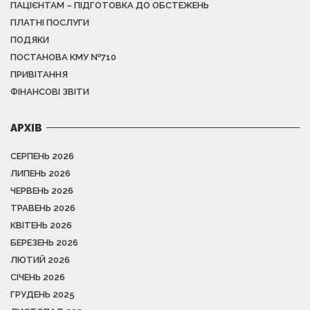
ПАЦІЄНТАМ – ПІДГОТОВКА ДО ОБСТЕЖЕНЬ
ПЛАТНІ ПОСЛУГИ
ПОДЯКИ
ПОСТАНОВА КМУ №710
ПРИВІТАННЯ
ФІНАНСОВІ ЗВІТИ
АРХІВ
СЕРПЕНЬ 2026
ЛИПЕНЬ 2026
ЧЕРВЕНЬ 2026
ТРАВЕНЬ 2026
КВІТЕНЬ 2026
БЕРЕЗЕНЬ 2026
ЛЮТИЙ 2026
СІЧЕНЬ 2026
ГРУДЕНЬ 2025