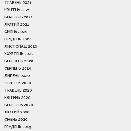
ТРАВЕНЬ 2021
КВІТЕНЬ 2021
БЕРЕЗЕНЬ 2021
ЛЮТИЙ 2021
СІЧЕНЬ 2021
ГРУДЕНЬ 2020
ЛИСТОПАД 2020
ЖОВТЕНЬ 2020
ВЕРЕСЕНЬ 2020
СЕРПЕНЬ 2020
ЛИПЕНЬ 2020
ЧЕРВЕНЬ 2020
ТРАВЕНЬ 2020
КВІТЕНЬ 2020
БЕРЕЗЕНЬ 2020
ЛЮТИЙ 2020
СІЧЕНЬ 2020
ГРУДЕНЬ 2019