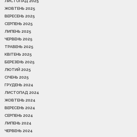
ЛИСТОПАД 2025
ЖОВТЕНЬ 2025
ВЕРЕСЕНЬ 2025
СЕРПЕНЬ 2025
ЛИПЕНЬ 2025
ЧЕРВЕНЬ 2025
ТРАВЕНЬ 2025
КВІТЕНЬ 2025
БЕРЕЗЕНЬ 2025
ЛЮТИЙ 2025
СІЧЕНЬ 2025
ГРУДЕНЬ 2024
ЛИСТОПАД 2024
ЖОВТЕНЬ 2024
ВЕРЕСЕНЬ 2024
СЕРПЕНЬ 2024
ЛИПЕНЬ 2024
ЧЕРВЕНЬ 2024