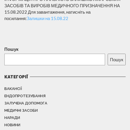
ЗАСОБІВ ТА ВИРОБІВ МЕДИЧНОГО ПРИЗНАЧЕННЯ НА
15.08.2022 Для завантаження, натисніть на
посилання:
Залишки на 15.08.22
Пошук
Пошук
КАТЕГОРІЇ
ВАКАНСІЇ
ЕНДОПРОТЕЗУВАННЯ
ЗАЛУЧЕНА ДОПОМОГА
МЕДИЧНІ ЗАСОБИ
НАРАДИ
НОВИНИ