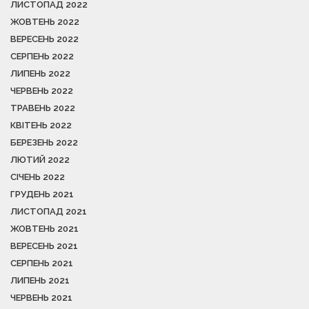
ЛИСТОПАД 2022
ЖОВТЕНЬ 2022
ВЕРЕСЕНЬ 2022
СЕРПЕНЬ 2022
ЛИПЕНЬ 2022
ЧЕРВЕНЬ 2022
ТРАВЕНЬ 2022
КВІТЕНЬ 2022
БЕРЕЗЕНЬ 2022
ЛЮТИЙ 2022
СІЧЕНЬ 2022
ГРУДЕНЬ 2021
ЛИСТОПАД 2021
ЖОВТЕНЬ 2021
ВЕРЕСЕНЬ 2021
СЕРПЕНЬ 2021
ЛИПЕНЬ 2021
ЧЕРВЕНЬ 2021