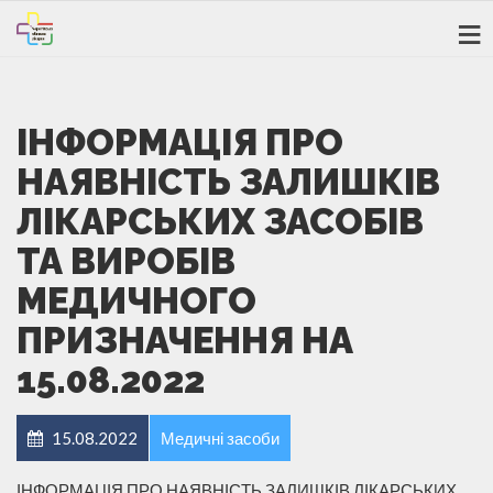
ІНФОРМАЦІЯ ПРО
НАЯВНІСТЬ ЗАЛИШКІВ
ЛІКАРСЬКИХ ЗАСОБІВ
ТА ВИРОБІВ
МЕДИЧНОГО
ПРИЗНАЧЕННЯ НА
15.08.2022
15.08.2022
Медичні засоби
ІНФОРМАЦІЯ ПРО НАЯВНІСТЬ ЗАЛИШКІВ ЛІКАРСЬКИХ