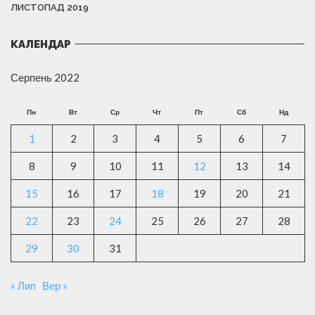
ЛИСТОПАД 2019
КАЛЕНДАР
Серпень 2022
Пн
Вт
Ср
Чт
Пт
Сб
Нд
1
2
3
4
5
6
7
8
9
10
11
12
13
14
15
16
17
18
19
20
21
22
23
24
25
26
27
28
29
30
31
« Лип
Вер »