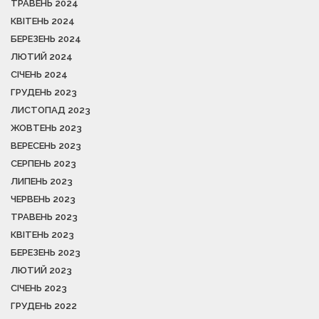
ТРАВЕНЬ 2024
КВІТЕНЬ 2024
БЕРЕЗЕНЬ 2024
ЛЮТИЙ 2024
СІЧЕНЬ 2024
ГРУДЕНЬ 2023
ЛИСТОПАД 2023
ЖОВТЕНЬ 2023
ВЕРЕСЕНЬ 2023
СЕРПЕНЬ 2023
ЛИПЕНЬ 2023
ЧЕРВЕНЬ 2023
ТРАВЕНЬ 2023
КВІТЕНЬ 2023
БЕРЕЗЕНЬ 2023
ЛЮТИЙ 2023
СІЧЕНЬ 2023
ГРУДЕНЬ 2022