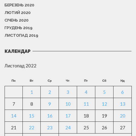
БЕРЕЗЕНЬ 2020
ЛЮТИЙ 2020
СІЧЕНЬ 2020
ГРУДЕНЬ 2019
ЛИСТОПАД 2019
КАЛЕНДАР
Листопад 2022
Пн
Вт
Ср
Чт
Пт
Сб
Нд
1
2
3
4
5
6
7
8
9
10
11
12
13
14
15
16
17
18
19
20
21
22
23
24
25
26
27