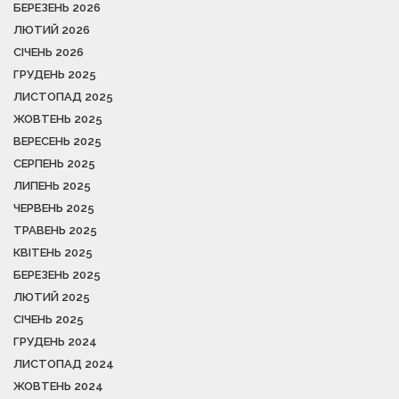
БЕРЕЗЕНЬ 2026
ЛЮТИЙ 2026
СІЧЕНЬ 2026
ГРУДЕНЬ 2025
ЛИСТОПАД 2025
ЖОВТЕНЬ 2025
ВЕРЕСЕНЬ 2025
СЕРПЕНЬ 2025
ЛИПЕНЬ 2025
ЧЕРВЕНЬ 2025
ТРАВЕНЬ 2025
КВІТЕНЬ 2025
БЕРЕЗЕНЬ 2025
ЛЮТИЙ 2025
СІЧЕНЬ 2025
ГРУДЕНЬ 2024
ЛИСТОПАД 2024
ЖОВТЕНЬ 2024