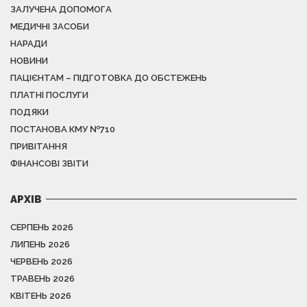
ЗАЛУЧЕНА ДОПОМОГА
МЕДИЧНІ ЗАСОБИ
НАРАДИ
НОВИНИ
ПАЦІЄНТАМ – ПІДГОТОВКА ДО ОБСТЕЖЕНЬ
ПЛАТНІ ПОСЛУГИ
ПОДЯКИ
ПОСТАНОВА КМУ №710
ПРИВІТАННЯ
ФІНАНСОВІ ЗВІТИ
АРХІВ
СЕРПЕНЬ 2026
ЛИПЕНЬ 2026
ЧЕРВЕНЬ 2026
ТРАВЕНЬ 2026
КВІТЕНЬ 2026