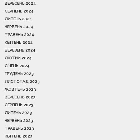
ВЕРЕСЕНЬ 2024
СЕРПЕНЬ 2024
ЛИПЕНЬ 2024
ЧЕРВЕНЬ 2024
ТРАВЕНЬ 2024
КВІТЕНЬ 2024
БЕРЕЗЕНЬ 2024
ЛЮТИЙ 2024
СІЧЕНЬ 2024
ГРУДЕНЬ 2023
ЛИСТОПАД 2023
ЖОВТЕНЬ 2023
ВЕРЕСЕНЬ 2023
СЕРПЕНЬ 2023
ЛИПЕНЬ 2023
ЧЕРВЕНЬ 2023
ТРАВЕНЬ 2023
КВІТЕНЬ 2023