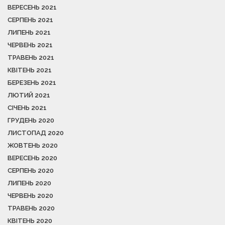
ВЕРЕСЕНЬ 2021
СЕРПЕНЬ 2021
ЛИПЕНЬ 2021
ЧЕРВЕНЬ 2021
ТРАВЕНЬ 2021
КВІТЕНЬ 2021
БЕРЕЗЕНЬ 2021
ЛЮТИЙ 2021
СІЧЕНЬ 2021
ГРУДЕНЬ 2020
ЛИСТОПАД 2020
ЖОВТЕНЬ 2020
ВЕРЕСЕНЬ 2020
СЕРПЕНЬ 2020
ЛИПЕНЬ 2020
ЧЕРВЕНЬ 2020
ТРАВЕНЬ 2020
КВІТЕНЬ 2020