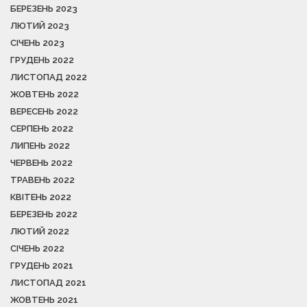
БЕРЕЗЕНЬ 2023
ЛЮТИЙ 2023
СІЧЕНЬ 2023
ГРУДЕНЬ 2022
ЛИСТОПАД 2022
ЖОВТЕНЬ 2022
ВЕРЕСЕНЬ 2022
СЕРПЕНЬ 2022
ЛИПЕНЬ 2022
ЧЕРВЕНЬ 2022
ТРАВЕНЬ 2022
КВІТЕНЬ 2022
БЕРЕЗЕНЬ 2022
ЛЮТИЙ 2022
СІЧЕНЬ 2022
ГРУДЕНЬ 2021
ЛИСТОПАД 2021
ЖОВТЕНЬ 2021