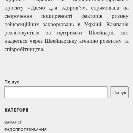
проєкту «Діємо для здоров’я», спрямована на
скорочення поширеності факторів ризику
неінфекційних захворювань в Україні. Кампанія
реалізовується за підтримки Швейцарії, що
надається через Швейцарську агенцію розвитку та
співробітництва.
Пошук
Пошук
КАТЕГОРІЇ
ВАКАНСІЇ
ЕНДОПРОТЕЗУВАННЯ