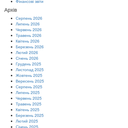
Фінансові звіти
Архів
Серпень 2026
Липень 2026
Червень 2026
Травень 2026
Квітень 2026
Березень 2026
Лютий 2026
Січень 2026
Грудень 2025
Листопад 2025
Жовтень 2025
Вересень 2025
Серпень 2025
Липень 2025
Червень 2025
Травень 2025
Квітень 2025
Березень 2025
Лютий 2025
Січень 2025