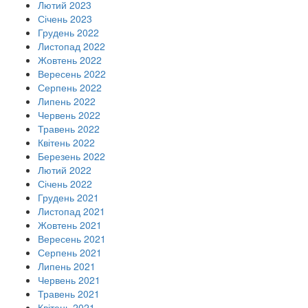
Лютий 2023
Січень 2023
Грудень 2022
Листопад 2022
Жовтень 2022
Вересень 2022
Серпень 2022
Липень 2022
Червень 2022
Травень 2022
Квітень 2022
Березень 2022
Лютий 2022
Січень 2022
Грудень 2021
Листопад 2021
Жовтень 2021
Вересень 2021
Серпень 2021
Липень 2021
Червень 2021
Травень 2021
Квітень 2021