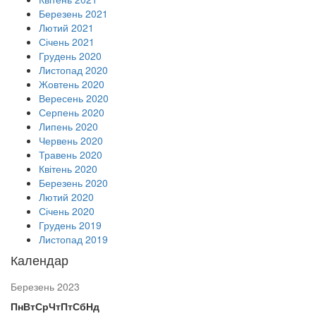
Березень 2021
Лютий 2021
Січень 2021
Грудень 2020
Листопад 2020
Жовтень 2020
Вересень 2020
Серпень 2020
Липень 2020
Червень 2020
Травень 2020
Квітень 2020
Березень 2020
Лютий 2020
Січень 2020
Грудень 2019
Листопад 2019
Календар
Березень 2023
Пн
Вт
Ср
Чт
Пт
Сб
Нд