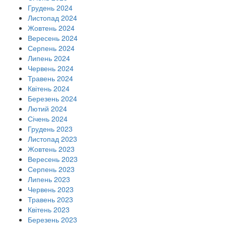
Грудень 2024
Листопад 2024
Жовтень 2024
Вересень 2024
Серпень 2024
Липень 2024
Червень 2024
Травень 2024
Квітень 2024
Березень 2024
Лютий 2024
Січень 2024
Грудень 2023
Листопад 2023
Жовтень 2023
Вересень 2023
Серпень 2023
Липень 2023
Червень 2023
Травень 2023
Квітень 2023
Березень 2023