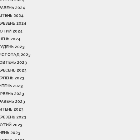
РАВЕНЬ 2024
ВІТЕНЬ 2024
ЕРЕЗЕНЬ 2024
ЮТИЙ 2024
ІЧЕНЬ 2024
РУДЕНЬ 2023
ИСТОПАД 2023
ОВТЕНЬ 2023
ЕРЕСЕНЬ 2023
ЕРПЕНЬ 2023
ИПЕНЬ 2023
ЕРВЕНЬ 2023
РАВЕНЬ 2023
ВІТЕНЬ 2023
ЕРЕЗЕНЬ 2023
ЮТИЙ 2023
ІЧЕНЬ 2023