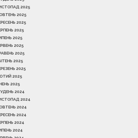
ИСТОПАД 2025
ОВТЕНЬ 2025
ЕРЕСЕНЬ 2025
ЕРПЕНЬ 2025
ИПЕНЬ 2025
ЕРВЕНЬ 2025
РАВЕНЬ 2025
ВІТЕНЬ 2025
ЕРЕЗЕНЬ 2025
ЮТИЙ 2025
ІЧЕНЬ 2025
РУДЕНЬ 2024
ИСТОПАД 2024
ОВТЕНЬ 2024
ЕРЕСЕНЬ 2024
ЕРПЕНЬ 2024
ИПЕНЬ 2024
ЕРВЕНЬ 2024