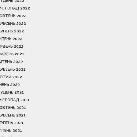
РУДЕНЬ 2022
ИСТОПАД 2022
ОВТЕНЬ 2022
ЕРЕСЕНЬ 2022
ЕРПЕНЬ 2022
ИПЕНЬ 2022
ЕРВЕНЬ 2022
РАВЕНЬ 2022
ВІТЕНЬ 2022
ЕРЕЗЕНЬ 2022
ЮТИЙ 2022
ІЧЕНЬ 2022
РУДЕНЬ 2021
ИСТОПАД 2021
ОВТЕНЬ 2021
ЕРЕСЕНЬ 2021
ЕРПЕНЬ 2021
ИПЕНЬ 2021