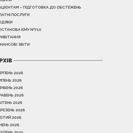
АЦІЄНТАМ – ПІДГОТОВКА ДО ОБСТЕЖЕНЬ
ЛАТНІ ПОСЛУГИ
ОДЯКИ
ОСТАНОВА КМУ №710
РИВІТАННЯ
ІНАНСОВІ ЗВІТИ
РХІВ
ЕРПЕНЬ 2026
ИПЕНЬ 2026
ЕРВЕНЬ 2026
РАВЕНЬ 2026
ВІТЕНЬ 2026
ЕРЕЗЕНЬ 2026
ЮТИЙ 2026
ІЧЕНЬ 2026
РУДЕНЬ 2025