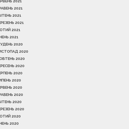
ЕРВЕНЬ 2021
РАВЕНЬ 2021
ВІТЕНЬ 2021
ЕРЕЗЕНЬ 2021
ЮТИЙ 2021
ІЧЕНЬ 2021
РУДЕНЬ 2020
ИСТОПАД 2020
ОВТЕНЬ 2020
ЕРЕСЕНЬ 2020
ЕРПЕНЬ 2020
ИПЕНЬ 2020
ЕРВЕНЬ 2020
РАВЕНЬ 2020
ВІТЕНЬ 2020
ЕРЕЗЕНЬ 2020
ЮТИЙ 2020
ІЧЕНЬ 2020