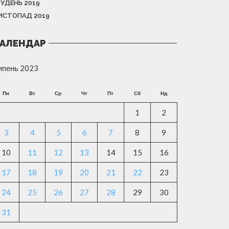
РУДЕНЬ 2019
ИСТОПАД 2019
АЛЕНДАР
ипень 2023
Пн
Вт
Ср
Чт
Пт
Сб
Нд
1
2
3
4
5
6
7
8
9
10
11
12
13
14
15
16
17
18
19
20
21
22
23
24
25
26
27
28
29
30
31