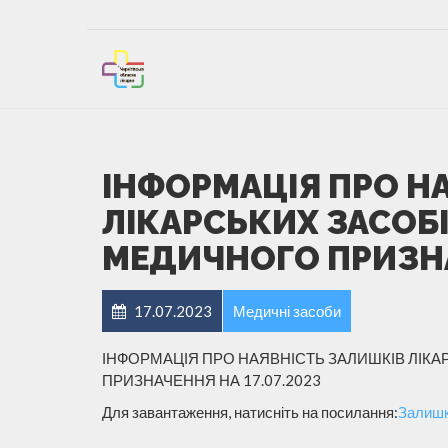
ІНФОРМАЦІЯ ПРО Н
ЛІКАРСЬКИХ ЗАСОБІ
МЕДИЧНОГО ПРИЗНАЧ
17.07.2023
Медичні засоби
ІНФОРМАЦІЯ ПРО НАЯВНІСТЬ ЗАЛИШКІВ ЛІКА
ПРИЗНАЧЕННЯ НА 17.07.2023
Для завантаження, натисніть на посилання:
Залишк