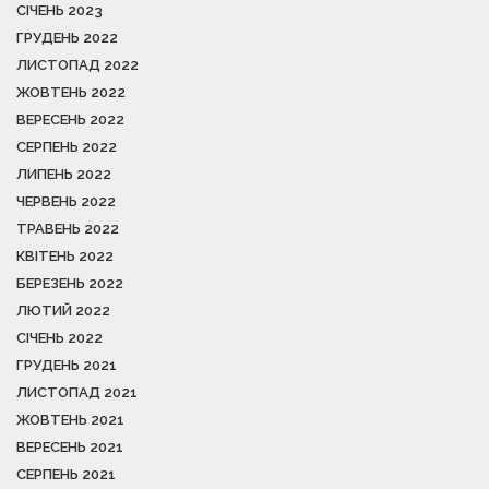
СІЧЕНЬ 2023
ГРУДЕНЬ 2022
ЛИСТОПАД 2022
ЖОВТЕНЬ 2022
ВЕРЕСЕНЬ 2022
СЕРПЕНЬ 2022
ЛИПЕНЬ 2022
ЧЕРВЕНЬ 2022
ТРАВЕНЬ 2022
КВІТЕНЬ 2022
БЕРЕЗЕНЬ 2022
ЛЮТИЙ 2022
СІЧЕНЬ 2022
ГРУДЕНЬ 2021
ЛИСТОПАД 2021
ЖОВТЕНЬ 2021
ВЕРЕСЕНЬ 2021
СЕРПЕНЬ 2021