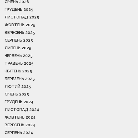
СІЧЕНЬ 2026
ГРУДЕНЬ 2025
ЛИСТОПАД 2025
ЖОВТЕНЬ 2025
ВЕРЕСЕНЬ 2025
СЕРПЕНЬ 2025
ЛИПЕНЬ 2025
ЧЕРВЕНЬ 2025
ТРАВЕНЬ 2025
КВІТЕНЬ 2025
БЕРЕЗЕНЬ 2025
ЛЮТИЙ 2025
СІЧЕНЬ 2025
ГРУДЕНЬ 2024
ЛИСТОПАД 2024
ЖОВТЕНЬ 2024
ВЕРЕСЕНЬ 2024
СЕРПЕНЬ 2024