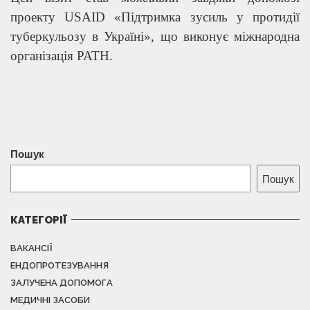
проекту USAID «Підтримка зусиль у протидії
туберкульозу в Україні», що виконує міжнародна
організація РАТН.
Пошук
Пошук
КАТЕГОРІЇ
ВАКАНСІЇ
ЕНДОПРОТЕЗУВАННЯ
ЗАЛУЧЕНА ДОПОМОГА
МЕДИЧНІ ЗАСОБИ