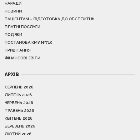
НАРАДИ
НОВИНИ
ПАЦІЄНТАМ – ПІДГОТОВКА ДО ОБСТЕЖЕНЬ
ПЛАТНІ ПОСЛУГИ
ПОДЯКИ
ПОСТАНОВА КМУ №710
ПРИВІТАННЯ
ФІНАНСОВІ ЗВІТИ
АРХІВ
СЕРПЕНЬ 2026
ЛИПЕНЬ 2026
ЧЕРВЕНЬ 2026
ТРАВЕНЬ 2026
КВІТЕНЬ 2026
БЕРЕЗЕНЬ 2026
ЛЮТИЙ 2026