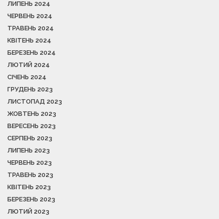
ЛИПЕНЬ 2024
ЧЕРВЕНЬ 2024
ТРАВЕНЬ 2024
КВІТЕНЬ 2024
БЕРЕЗЕНЬ 2024
ЛЮТИЙ 2024
СІЧЕНЬ 2024
ГРУДЕНЬ 2023
ЛИСТОПАД 2023
ЖОВТЕНЬ 2023
ВЕРЕСЕНЬ 2023
СЕРПЕНЬ 2023
ЛИПЕНЬ 2023
ЧЕРВЕНЬ 2023
ТРАВЕНЬ 2023
КВІТЕНЬ 2023
БЕРЕЗЕНЬ 2023
ЛЮТИЙ 2023