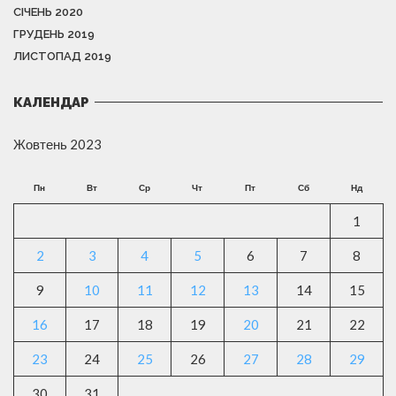
СІЧЕНЬ 2020
ГРУДЕНЬ 2019
ЛИСТОПАД 2019
КАЛЕНДАР
Жовтень 2023
Пн
Вт
Ср
Чт
Пт
Сб
Нд
1
2
3
4
5
6
7
8
9
10
11
12
13
14
15
16
17
18
19
20
21
22
23
24
25
26
27
28
29
30
31