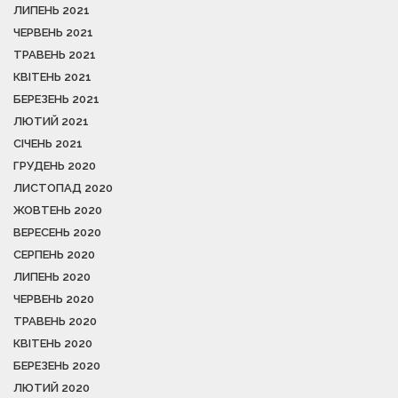
ЛИПЕНЬ 2021
ЧЕРВЕНЬ 2021
ТРАВЕНЬ 2021
КВІТЕНЬ 2021
БЕРЕЗЕНЬ 2021
ЛЮТИЙ 2021
СІЧЕНЬ 2021
ГРУДЕНЬ 2020
ЛИСТОПАД 2020
ЖОВТЕНЬ 2020
ВЕРЕСЕНЬ 2020
СЕРПЕНЬ 2020
ЛИПЕНЬ 2020
ЧЕРВЕНЬ 2020
ТРАВЕНЬ 2020
КВІТЕНЬ 2020
БЕРЕЗЕНЬ 2020
ЛЮТИЙ 2020