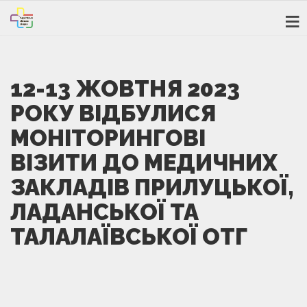
12-13 ЖОВТНЯ 2023
РОКУ ВІДБУЛИСЯ
МОНІТОРИНГОВІ
ВІЗИТИ ДО МЕДИЧНИХ
ЗАКЛАДІВ ПРИЛУЦЬКОЇ,
ЛАДАНСЬКОЇ ТА
ТАЛАЛАЇВСЬКОЇ ОТГ