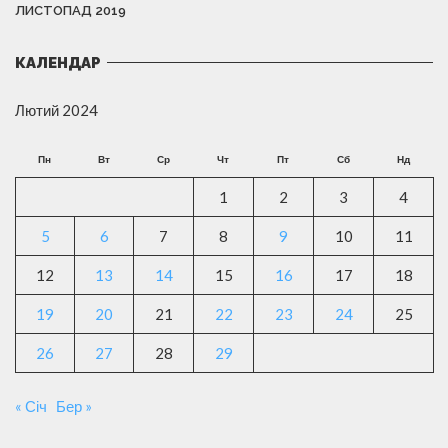
ЛИСТОПАД 2019
КАЛЕНДАР
Лютий 2024
Пн
Вт
Ср
Чт
Пт
Сб
Нд
1
2
3
4
5
6
7
8
9
10
11
12
13
14
15
16
17
18
19
20
21
22
23
24
25
26
27
28
29
« Січ
Бер »