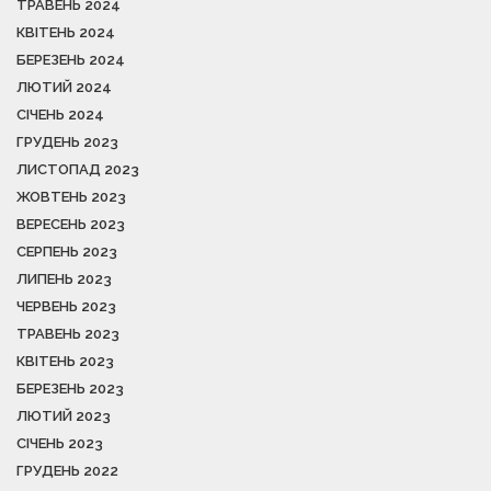
ТРАВЕНЬ 2024
КВІТЕНЬ 2024
БЕРЕЗЕНЬ 2024
ЛЮТИЙ 2024
СІЧЕНЬ 2024
ГРУДЕНЬ 2023
ЛИСТОПАД 2023
ЖОВТЕНЬ 2023
ВЕРЕСЕНЬ 2023
СЕРПЕНЬ 2023
ЛИПЕНЬ 2023
ЧЕРВЕНЬ 2023
ТРАВЕНЬ 2023
КВІТЕНЬ 2023
БЕРЕЗЕНЬ 2023
ЛЮТИЙ 2023
СІЧЕНЬ 2023
ГРУДЕНЬ 2022