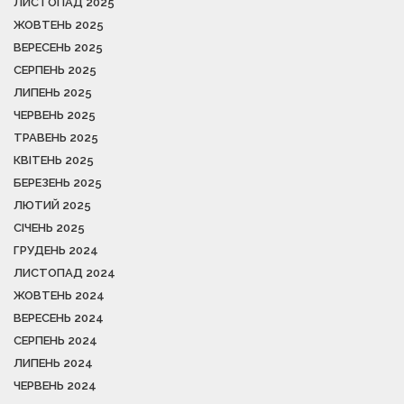
ЛИСТОПАД 2025
ЖОВТЕНЬ 2025
ВЕРЕСЕНЬ 2025
СЕРПЕНЬ 2025
ЛИПЕНЬ 2025
ЧЕРВЕНЬ 2025
ТРАВЕНЬ 2025
КВІТЕНЬ 2025
БЕРЕЗЕНЬ 2025
ЛЮТИЙ 2025
СІЧЕНЬ 2025
ГРУДЕНЬ 2024
ЛИСТОПАД 2024
ЖОВТЕНЬ 2024
ВЕРЕСЕНЬ 2024
СЕРПЕНЬ 2024
ЛИПЕНЬ 2024
ЧЕРВЕНЬ 2024