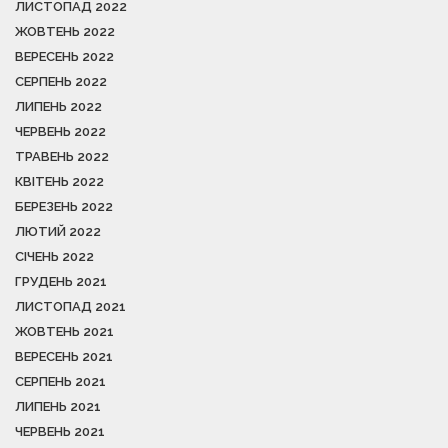
ЛИСТОПАД 2022
ЖОВТЕНЬ 2022
ВЕРЕСЕНЬ 2022
СЕРПЕНЬ 2022
ЛИПЕНЬ 2022
ЧЕРВЕНЬ 2022
ТРАВЕНЬ 2022
КВІТЕНЬ 2022
БЕРЕЗЕНЬ 2022
ЛЮТИЙ 2022
СІЧЕНЬ 2022
ГРУДЕНЬ 2021
ЛИСТОПАД 2021
ЖОВТЕНЬ 2021
ВЕРЕСЕНЬ 2021
СЕРПЕНЬ 2021
ЛИПЕНЬ 2021
ЧЕРВЕНЬ 2021