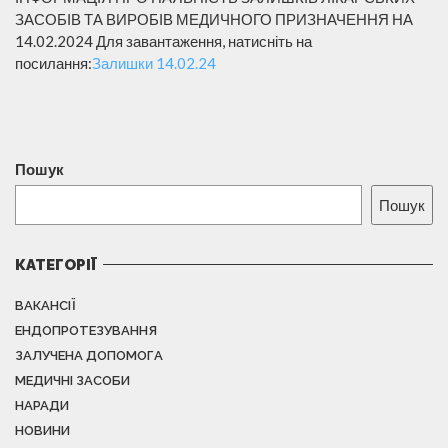
ЗАСОБІВ ТА ВИРОБІВ МЕДИЧНОГО ПРИЗНАЧЕННЯ НА
14.02.2024 Для завантаження, натисніть на
посилання:
Залишки 14.02.24
Пошук
Пошук
КАТЕГОРІЇ
ВАКАНСІЇ
ЕНДОПРОТЕЗУВАННЯ
ЗАЛУЧЕНА ДОПОМОГА
МЕДИЧНІ ЗАСОБИ
НАРАДИ
НОВИНИ