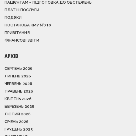
ПАЦІЄНТАМ – ПІДГОТОВКА ДО ОБСТЕЖЕНЬ
ПЛАТНІ ПОСЛУГИ
ПОДЯКИ
ПОСТАНОВА КМУ №710
ПРИВІТАННЯ
ФІНАНСОВІ ЗВІТИ
АРХІВ
СЕРПЕНЬ 2026
ЛИПЕНЬ 2026
ЧЕРВЕНЬ 2026
ТРАВЕНЬ 2026
КВІТЕНЬ 2026
БЕРЕЗЕНЬ 2026
ЛЮТИЙ 2026
СІЧЕНЬ 2026
ГРУДЕНЬ 2025