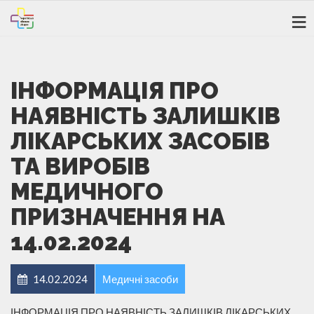
ІНФОРМАЦІЯ ПРО
НАЯВНІСТЬ ЗАЛИШКІВ
ЛІКАРСЬКИХ ЗАСОБІВ
ТА ВИРОБІВ
МЕДИЧНОГО
ПРИЗНАЧЕННЯ НА
14.02.2024
14.02.2024
Медичні засоби
ІНФОРМАЦІЯ ПРО НАЯВНІСТЬ ЗАЛИШКІВ ЛІКАРСЬКИХ