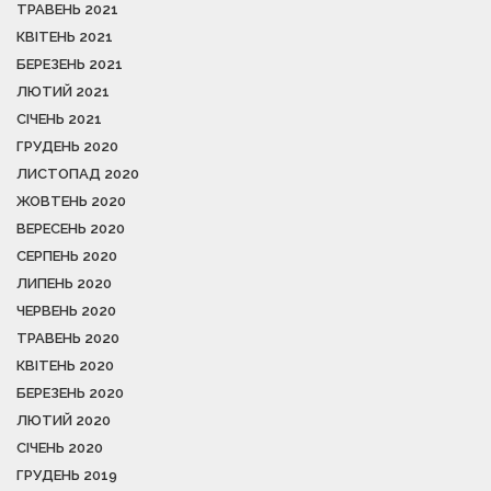
ТРАВЕНЬ 2021
КВІТЕНЬ 2021
БЕРЕЗЕНЬ 2021
ЛЮТИЙ 2021
СІЧЕНЬ 2021
ГРУДЕНЬ 2020
ЛИСТОПАД 2020
ЖОВТЕНЬ 2020
ВЕРЕСЕНЬ 2020
СЕРПЕНЬ 2020
ЛИПЕНЬ 2020
ЧЕРВЕНЬ 2020
ТРАВЕНЬ 2020
КВІТЕНЬ 2020
БЕРЕЗЕНЬ 2020
ЛЮТИЙ 2020
СІЧЕНЬ 2020
ГРУДЕНЬ 2019