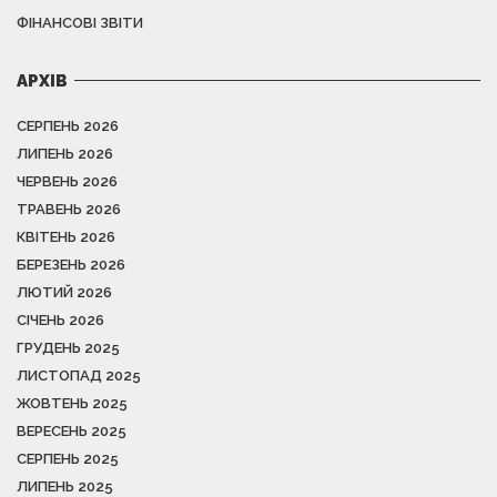
ФІНАНСОВІ ЗВІТИ
АРХІВ
СЕРПЕНЬ 2026
ЛИПЕНЬ 2026
ЧЕРВЕНЬ 2026
ТРАВЕНЬ 2026
КВІТЕНЬ 2026
БЕРЕЗЕНЬ 2026
ЛЮТИЙ 2026
СІЧЕНЬ 2026
ГРУДЕНЬ 2025
ЛИСТОПАД 2025
ЖОВТЕНЬ 2025
ВЕРЕСЕНЬ 2025
СЕРПЕНЬ 2025
ЛИПЕНЬ 2025