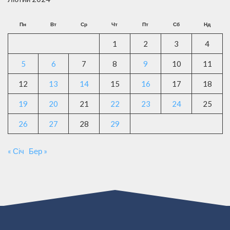
Пн
Вт
Ср
Чт
Пт
Сб
Нд
1
2
3
4
5
6
7
8
9
10
11
12
13
14
15
16
17
18
19
20
21
22
23
24
25
26
27
28
29
« Січ
Бер »