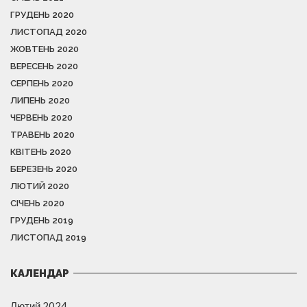
ГРУДЕНЬ 2020
ЛИСТОПАД 2020
ЖОВТЕНЬ 2020
ВЕРЕСЕНЬ 2020
СЕРПЕНЬ 2020
ЛИПЕНЬ 2020
ЧЕРВЕНЬ 2020
ТРАВЕНЬ 2020
КВІТЕНЬ 2020
БЕРЕЗЕНЬ 2020
ЛЮТИЙ 2020
СІЧЕНЬ 2020
ГРУДЕНЬ 2019
ЛИСТОПАД 2019
КАЛЕНДАР
Лютий 2024