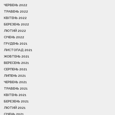
ЧЕРВЕНЬ 2022
ТРАВЕНЬ 2022
КВІТЕНЬ 2022
БЕРЕЗЕНЬ 2022
ЛЮТИЙ 2022
СІЧЕНЬ 2022
ГРУДЕНЬ 2021
ЛИСТОПАД 2021
ЖОВТЕНЬ 2021
ВЕРЕСЕНЬ 2021
СЕРПЕНЬ 2021
ЛИПЕНЬ 2021
ЧЕРВЕНЬ 2021
ТРАВЕНЬ 2021
КВІТЕНЬ 2021
БЕРЕЗЕНЬ 2021
ЛЮТИЙ 2021
СІЧЕНЬ 2021