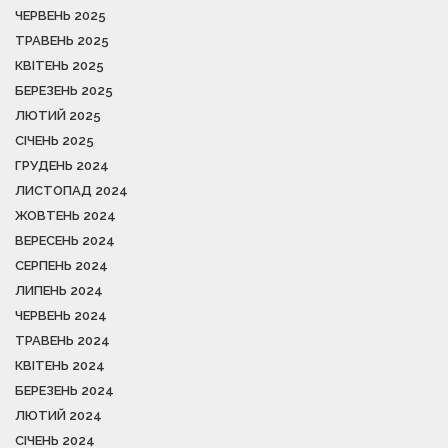
ЧЕРВЕНЬ 2025
ТРАВЕНЬ 2025
КВІТЕНЬ 2025
БЕРЕЗЕНЬ 2025
ЛЮТИЙ 2025
СІЧЕНЬ 2025
ГРУДЕНЬ 2024
ЛИСТОПАД 2024
ЖОВТЕНЬ 2024
ВЕРЕСЕНЬ 2024
СЕРПЕНЬ 2024
ЛИПЕНЬ 2024
ЧЕРВЕНЬ 2024
ТРАВЕНЬ 2024
КВІТЕНЬ 2024
БЕРЕЗЕНЬ 2024
ЛЮТИЙ 2024
СІЧЕНЬ 2024