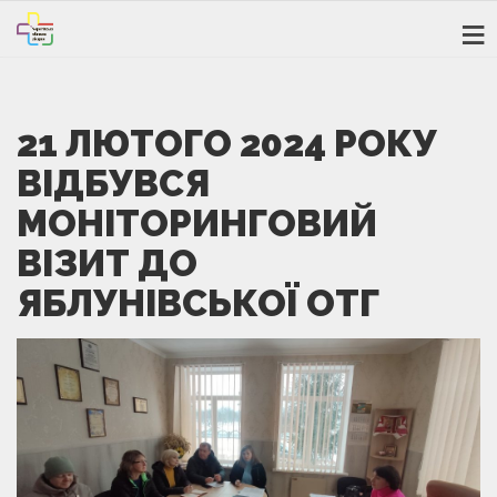
21 ЛЮТОГО 2024 РОКУ
ВІДБУВСЯ
МОНІТОРИНГОВИЙ
ВІЗИТ ДО
ЯБЛУНІВСЬКОЇ ОТГ