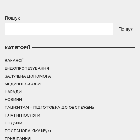
Пошук
Пошук
КАТЕГОРІЇ
ВАКАНСІЇ
ЕНДОПРОТЕЗУВАННЯ
ЗАЛУЧЕНА ДОПОМОГА
МЕДИЧНІ ЗАСОБИ
НАРАДИ
НОВИНИ
ПАЦІЄНТАМ – ПІДГОТОВКА ДО ОБСТЕЖЕНЬ
ПЛАТНІ ПОСЛУГИ
ПОДЯКИ
ПОСТАНОВА КМУ №710
ПРИВІТАННЯ