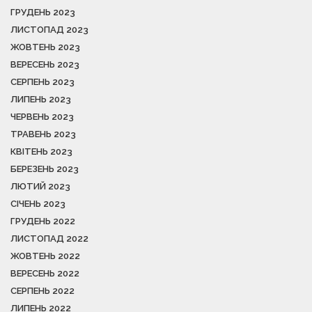
ГРУДЕНЬ 2023
ЛИСТОПАД 2023
ЖОВТЕНЬ 2023
ВЕРЕСЕНЬ 2023
СЕРПЕНЬ 2023
ЛИПЕНЬ 2023
ЧЕРВЕНЬ 2023
ТРАВЕНЬ 2023
КВІТЕНЬ 2023
БЕРЕЗЕНЬ 2023
ЛЮТИЙ 2023
СІЧЕНЬ 2023
ГРУДЕНЬ 2022
ЛИСТОПАД 2022
ЖОВТЕНЬ 2022
ВЕРЕСЕНЬ 2022
СЕРПЕНЬ 2022
ЛИПЕНЬ 2022