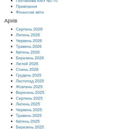
Постанова КМУ №710
Привітання
Фінансові звіти
Архів
Серпень 2026
Липень 2026
Червень 2026
Травень 2026
Квітень 2026
Березень 2026
Лютий 2026
Січень 2026
Грудень 2025
Листопад 2025
Жовтень 2025
Вересень 2025
Серпень 2025
Липень 2025
Червень 2025
Травень 2025
Квітень 2025
Березень 2025