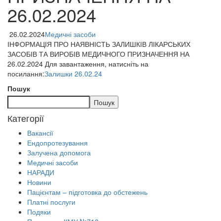
26.02.2024
26.02.2024
Медичні засоби
ІНФОРМАЦІЯ ПРО НАЯВНІСТЬ ЗАЛИШКІВ ЛІКАРСЬКИХ
ЗАСОБІВ ТА ВИРОБІВ МЕДИЧНОГО ПРИЗНАЧЕННЯ НА
26.02.2024 Для завантаження, натисніть на
посилання:
Залишки 26.02.24
Пошук
Пошук
Категорії
Вакансії
Ендопротезування
Залучена допомога
Медичні засоби
НАРАДИ
Новини
Пацієнтам – підготовка до обстежень
Платні послуги
Подяки