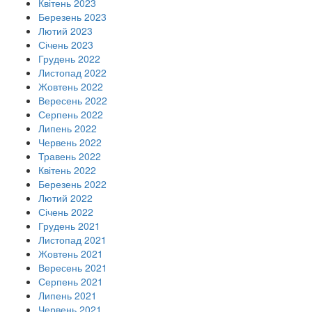
Квітень 2023
Березень 2023
Лютий 2023
Січень 2023
Грудень 2022
Листопад 2022
Жовтень 2022
Вересень 2022
Серпень 2022
Липень 2022
Червень 2022
Травень 2022
Квітень 2022
Березень 2022
Лютий 2022
Січень 2022
Грудень 2021
Листопад 2021
Жовтень 2021
Вересень 2021
Серпень 2021
Липень 2021
Червень 2021