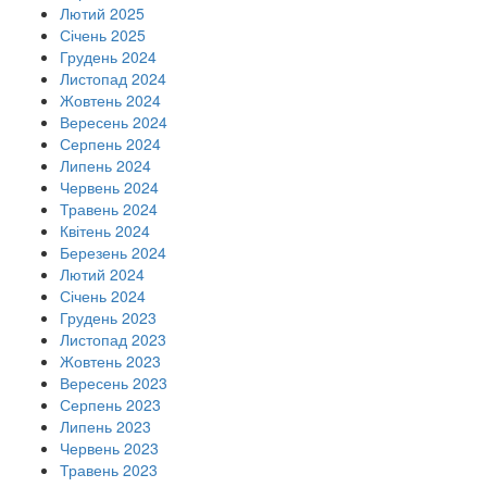
Лютий 2025
Січень 2025
Грудень 2024
Листопад 2024
Жовтень 2024
Вересень 2024
Серпень 2024
Липень 2024
Червень 2024
Травень 2024
Квітень 2024
Березень 2024
Лютий 2024
Січень 2024
Грудень 2023
Листопад 2023
Жовтень 2023
Вересень 2023
Серпень 2023
Липень 2023
Червень 2023
Травень 2023