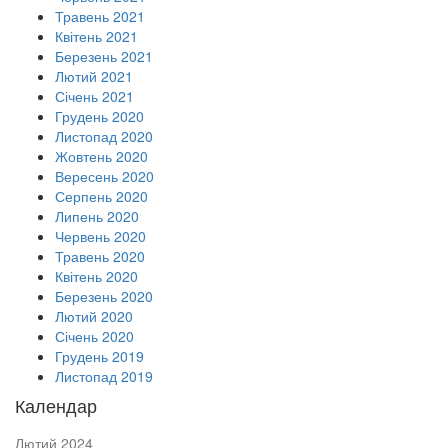
Травень 2021
Квітень 2021
Березень 2021
Лютий 2021
Січень 2021
Грудень 2020
Листопад 2020
Жовтень 2020
Вересень 2020
Серпень 2020
Липень 2020
Червень 2020
Травень 2020
Квітень 2020
Березень 2020
Лютий 2020
Січень 2020
Грудень 2019
Листопад 2019
Календар
Лютий 2024