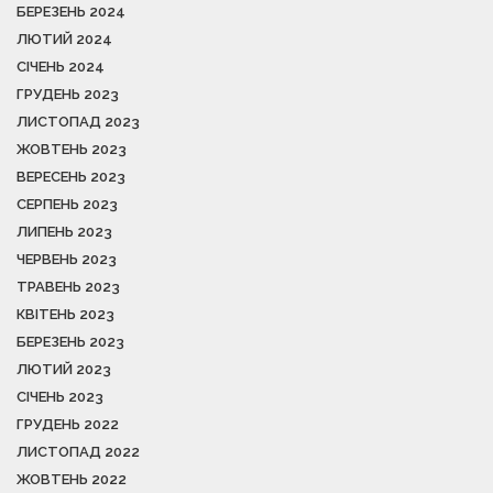
БЕРЕЗЕНЬ 2024
ЛЮТИЙ 2024
СІЧЕНЬ 2024
ГРУДЕНЬ 2023
ЛИСТОПАД 2023
ЖОВТЕНЬ 2023
ВЕРЕСЕНЬ 2023
СЕРПЕНЬ 2023
ЛИПЕНЬ 2023
ЧЕРВЕНЬ 2023
ТРАВЕНЬ 2023
КВІТЕНЬ 2023
БЕРЕЗЕНЬ 2023
ЛЮТИЙ 2023
СІЧЕНЬ 2023
ГРУДЕНЬ 2022
ЛИСТОПАД 2022
ЖОВТЕНЬ 2022