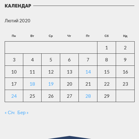
КАЛЕНДАР
Лютий 2020
Пн
Вт
Ср
Чт
Пт
Сб
Нд
1
2
3
4
5
6
7
8
9
10
11
12
13
14
15
16
17
18
19
20
21
22
23
24
25
26
27
28
29
« Січ
Бер »