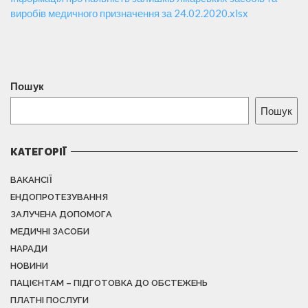
виробів медичного призначення за 24.02.2020.xlsx
Пошук
Пошук
КАТЕГОРІЇ
ВАКАНСІЇ
ЕНДОПРОТЕЗУВАННЯ
ЗАЛУЧЕНА ДОПОМОГА
МЕДИЧНІ ЗАСОБИ
НАРАДИ
НОВИНИ
ПАЦІЄНТАМ – ПІДГОТОВКА ДО ОБСТЕЖЕНЬ
ПЛАТНІ ПОСЛУГИ