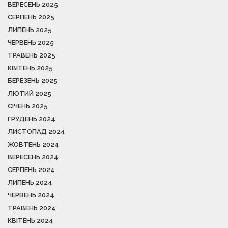
ВЕРЕСЕНЬ 2025
СЕРПЕНЬ 2025
ЛИПЕНЬ 2025
ЧЕРВЕНЬ 2025
ТРАВЕНЬ 2025
КВІТЕНЬ 2025
БЕРЕЗЕНЬ 2025
ЛЮТИЙ 2025
СІЧЕНЬ 2025
ГРУДЕНЬ 2024
ЛИСТОПАД 2024
ЖОВТЕНЬ 2024
ВЕРЕСЕНЬ 2024
СЕРПЕНЬ 2024
ЛИПЕНЬ 2024
ЧЕРВЕНЬ 2024
ТРАВЕНЬ 2024
КВІТЕНЬ 2024