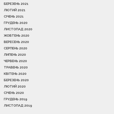
БЕРЕЗЕНЬ 2021
ЛЮТИЙ 2021
СІЧЕНЬ 2021
ГРУДЕНЬ 2020
ЛИСТОПАД 2020
ЖОВТЕНЬ 2020
ВЕРЕСЕНЬ 2020
СЕРПЕНЬ 2020
ЛИПЕНЬ 2020
ЧЕРВЕНЬ 2020
ТРАВЕНЬ 2020
КВІТЕНЬ 2020
БЕРЕЗЕНЬ 2020
ЛЮТИЙ 2020
СІЧЕНЬ 2020
ГРУДЕНЬ 2019
ЛИСТОПАД 2019