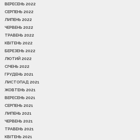
ВЕРЕСЕНЬ 2022
СЕРПЕНЬ 2022
ЛИПЕНЬ 2022
ЧЕРВЕНЬ 2022
ТРАВЕНЬ 2022
КВІТЕНЬ 2022
БЕРЕЗЕНЬ 2022
ЛЮТИЙ 2022
СІЧЕНЬ 2022
ГРУДЕНЬ 2021
ЛИСТОПАД 2021
ЖОВТЕНЬ 2021
ВЕРЕСЕНЬ 2021
СЕРПЕНЬ 2021
ЛИПЕНЬ 2021
ЧЕРВЕНЬ 2021
ТРАВЕНЬ 2021
КВІТЕНЬ 2021