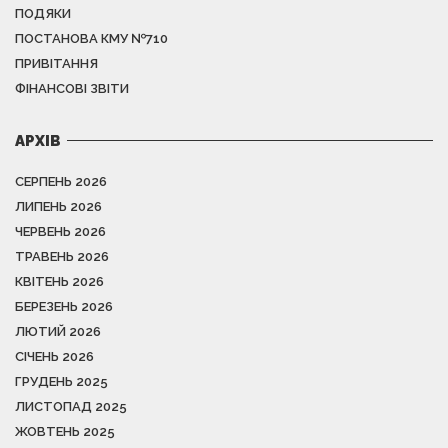
ПОДЯКИ
ПОСТАНОВА КМУ №710
ПРИВІТАННЯ
ФІНАНСОВІ ЗВІТИ
АРХІВ
СЕРПЕНЬ 2026
ЛИПЕНЬ 2026
ЧЕРВЕНЬ 2026
ТРАВЕНЬ 2026
КВІТЕНЬ 2026
БЕРЕЗЕНЬ 2026
ЛЮТИЙ 2026
СІЧЕНЬ 2026
ГРУДЕНЬ 2025
ЛИСТОПАД 2025
ЖОВТЕНЬ 2025