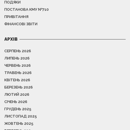
ПОДЯКИ
ПОСТАНОВА КМУ №710
ПРИВІТАННЯ
ФІНАНСОВІ ЗВІТИ
АРХІВ
СЕРПЕНЬ 2026
ЛИПЕНЬ 2026
ЧЕРВЕНЬ 2026
ТРАВЕНЬ 2026
КВІТЕНЬ 2026
БЕРЕЗЕНЬ 2026
ЛЮТИЙ 2026
СІЧЕНЬ 2026
ГРУДЕНЬ 2025
ЛИСТОПАД 2025
ЖОВТЕНЬ 2025