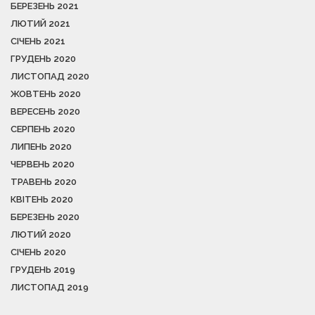
БЕРЕЗЕНЬ 2021
ЛЮТИЙ 2021
СІЧЕНЬ 2021
ГРУДЕНЬ 2020
ЛИСТОПАД 2020
ЖОВТЕНЬ 2020
ВЕРЕСЕНЬ 2020
СЕРПЕНЬ 2020
ЛИПЕНЬ 2020
ЧЕРВЕНЬ 2020
ТРАВЕНЬ 2020
КВІТЕНЬ 2020
БЕРЕЗЕНЬ 2020
ЛЮТИЙ 2020
СІЧЕНЬ 2020
ГРУДЕНЬ 2019
ЛИСТОПАД 2019