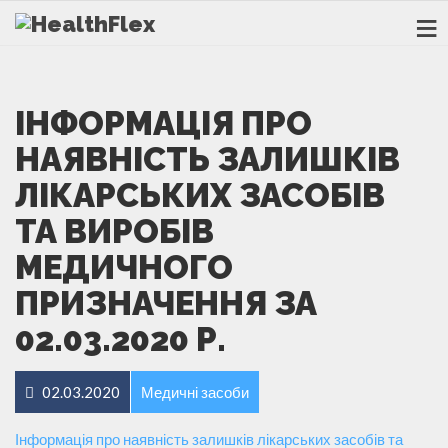
ІНФОРМАЦІЯ ПРО
НАЯВНІСТЬ ЗАЛИШКІВ
ЛІКАРСЬКИХ ЗАСОБІВ
ТА ВИРОБІВ
МЕДИЧНОГО
ПРИЗНАЧЕННЯ ЗА
02.03.2020 Р.
02.03.2020
Медичні засоби
Інформація про наявність залишків лікарських засобів та