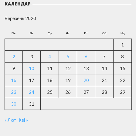
КАЛЕНДАР
Березень 2020
Пн
Вт
Ср
Чт
Пт
Сб
Нд
1
2
3
4
5
6
7
8
9
10
11
12
13
14
15
16
17
18
19
20
21
22
23
24
25
26
27
28
29
30
31
« Лют
Кві »