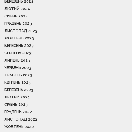
БЕРЕЗЕНЬ 2024
ЛЮТИЙ 2024
СІЧЕНЬ 2024
ГРУДЕНЬ 2023
ЛИСТОПАД 2023
ЖОВТЕНЬ 2023
ВЕРЕСЕНЬ 2023
СЕРПЕНЬ 2023
ЛИПЕНЬ 2023
ЧЕРВЕНЬ 2023
ТРАВЕНЬ 2023
КВІТЕНЬ 2023
БЕРЕЗЕНЬ 2023
ЛЮТИЙ 2023
СІЧЕНЬ 2023
ГРУДЕНЬ 2022
ЛИСТОПАД 2022
ЖОВТЕНЬ 2022