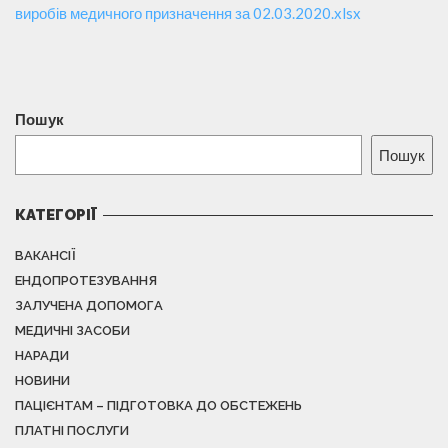
виробів медичного призначення за 02.03.2020.xlsx
Пошук
Пошук
КАТЕГОРІЇ
ВАКАНСІЇ
ЕНДОПРОТЕЗУВАННЯ
ЗАЛУЧЕНА ДОПОМОГА
МЕДИЧНІ ЗАСОБИ
НАРАДИ
НОВИНИ
ПАЦІЄНТАМ – ПІДГОТОВКА ДО ОБСТЕЖЕНЬ
ПЛАТНІ ПОСЛУГИ