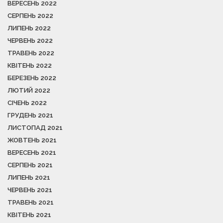
ВЕРЕСЕНЬ 2022
СЕРПЕНЬ 2022
ЛИПЕНЬ 2022
ЧЕРВЕНЬ 2022
ТРАВЕНЬ 2022
КВІТЕНЬ 2022
БЕРЕЗЕНЬ 2022
ЛЮТИЙ 2022
СІЧЕНЬ 2022
ГРУДЕНЬ 2021
ЛИСТОПАД 2021
ЖОВТЕНЬ 2021
ВЕРЕСЕНЬ 2021
СЕРПЕНЬ 2021
ЛИПЕНЬ 2021
ЧЕРВЕНЬ 2021
ТРАВЕНЬ 2021
КВІТЕНЬ 2021