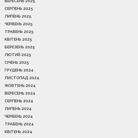
ВЕРЕСЕНЬ 2025
СЕРПЕНЬ 2025
ЛИПЕНЬ 2025
ЧЕРВЕНЬ 2025
ТРАВЕНЬ 2025
КВІТЕНЬ 2025
БЕРЕЗЕНЬ 2025
ЛЮТИЙ 2025
СІЧЕНЬ 2025
ГРУДЕНЬ 2024
ЛИСТОПАД 2024
ЖОВТЕНЬ 2024
ВЕРЕСЕНЬ 2024
СЕРПЕНЬ 2024
ЛИПЕНЬ 2024
ЧЕРВЕНЬ 2024
ТРАВЕНЬ 2024
КВІТЕНЬ 2024