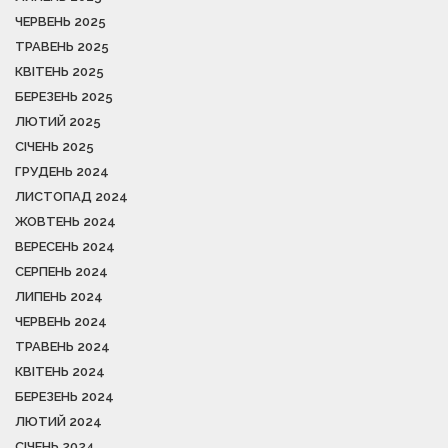
ЧЕРВЕНЬ 2025
ТРАВЕНЬ 2025
КВІТЕНЬ 2025
БЕРЕЗЕНЬ 2025
ЛЮТИЙ 2025
СІЧЕНЬ 2025
ГРУДЕНЬ 2024
ЛИСТОПАД 2024
ЖОВТЕНЬ 2024
ВЕРЕСЕНЬ 2024
СЕРПЕНЬ 2024
ЛИПЕНЬ 2024
ЧЕРВЕНЬ 2024
ТРАВЕНЬ 2024
КВІТЕНЬ 2024
БЕРЕЗЕНЬ 2024
ЛЮТИЙ 2024
СІЧЕНЬ 2024