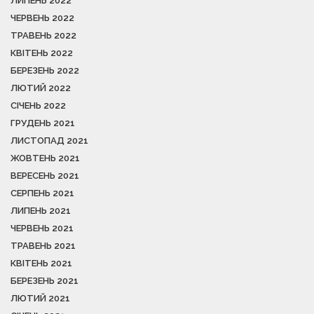
ЛИПЕНЬ 2022
ЧЕРВЕНЬ 2022
ТРАВЕНЬ 2022
КВІТЕНЬ 2022
БЕРЕЗЕНЬ 2022
ЛЮТИЙ 2022
СІЧЕНЬ 2022
ГРУДЕНЬ 2021
ЛИСТОПАД 2021
ЖОВТЕНЬ 2021
ВЕРЕСЕНЬ 2021
СЕРПЕНЬ 2021
ЛИПЕНЬ 2021
ЧЕРВЕНЬ 2021
ТРАВЕНЬ 2021
КВІТЕНЬ 2021
БЕРЕЗЕНЬ 2021
ЛЮТИЙ 2021