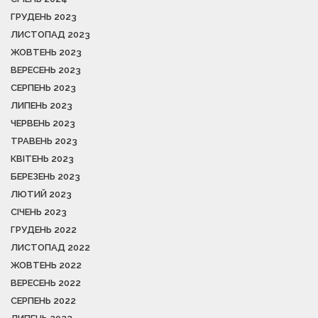
ГРУДЕНЬ 2023
ЛИСТОПАД 2023
ЖОВТЕНЬ 2023
ВЕРЕСЕНЬ 2023
СЕРПЕНЬ 2023
ЛИПЕНЬ 2023
ЧЕРВЕНЬ 2023
ТРАВЕНЬ 2023
КВІТЕНЬ 2023
БЕРЕЗЕНЬ 2023
ЛЮТИЙ 2023
СІЧЕНЬ 2023
ГРУДЕНЬ 2022
ЛИСТОПАД 2022
ЖОВТЕНЬ 2022
ВЕРЕСЕНЬ 2022
СЕРПЕНЬ 2022