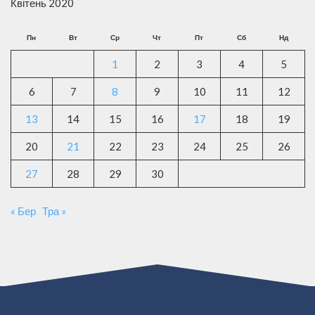
Квітень 2020
Пн
Вт
Ср
Чт
Пт
Сб
Нд
1
2
3
4
5
6
7
8
9
10
11
12
13
14
15
16
17
18
19
20
21
22
23
24
25
26
27
28
29
30
« Бер
Тра »