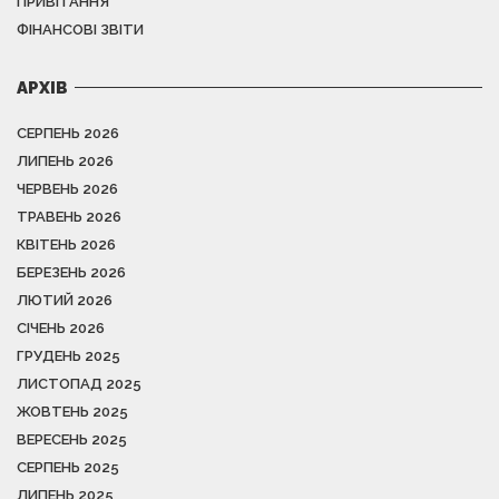
ПРИВІТАННЯ
ФІНАНСОВІ ЗВІТИ
АРХІВ
СЕРПЕНЬ 2026
ЛИПЕНЬ 2026
ЧЕРВЕНЬ 2026
ТРАВЕНЬ 2026
КВІТЕНЬ 2026
БЕРЕЗЕНЬ 2026
ЛЮТИЙ 2026
СІЧЕНЬ 2026
ГРУДЕНЬ 2025
ЛИСТОПАД 2025
ЖОВТЕНЬ 2025
ВЕРЕСЕНЬ 2025
СЕРПЕНЬ 2025
ЛИПЕНЬ 2025