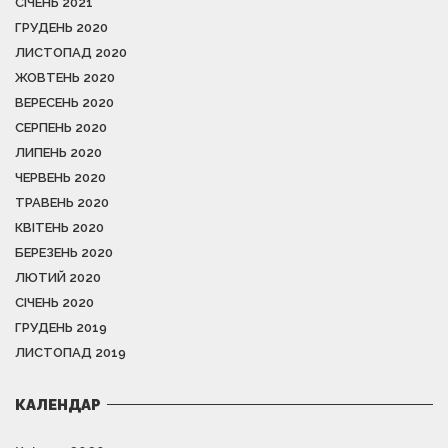
СІЧЕНЬ 2021
ГРУДЕНЬ 2020
ЛИСТОПАД 2020
ЖОВТЕНЬ 2020
ВЕРЕСЕНЬ 2020
СЕРПЕНЬ 2020
ЛИПЕНЬ 2020
ЧЕРВЕНЬ 2020
ТРАВЕНЬ 2020
КВІТЕНЬ 2020
БЕРЕЗЕНЬ 2020
ЛЮТИЙ 2020
СІЧЕНЬ 2020
ГРУДЕНЬ 2019
ЛИСТОПАД 2019
КАЛЕНДАР