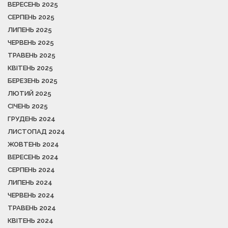
ВЕРЕСЕНЬ 2025
СЕРПЕНЬ 2025
ЛИПЕНЬ 2025
ЧЕРВЕНЬ 2025
ТРАВЕНЬ 2025
КВІТЕНЬ 2025
БЕРЕЗЕНЬ 2025
ЛЮТИЙ 2025
СІЧЕНЬ 2025
ГРУДЕНЬ 2024
ЛИСТОПАД 2024
ЖОВТЕНЬ 2024
ВЕРЕСЕНЬ 2024
СЕРПЕНЬ 2024
ЛИПЕНЬ 2024
ЧЕРВЕНЬ 2024
ТРАВЕНЬ 2024
КВІТЕНЬ 2024