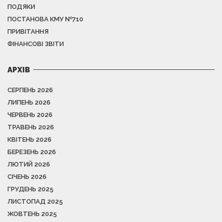
ПОДЯКИ
ПОСТАНОВА КМУ №710
ПРИВІТАННЯ
ФІНАНСОВІ ЗВІТИ
АРХІВ
СЕРПЕНЬ 2026
ЛИПЕНЬ 2026
ЧЕРВЕНЬ 2026
ТРАВЕНЬ 2026
КВІТЕНЬ 2026
БЕРЕЗЕНЬ 2026
ЛЮТИЙ 2026
СІЧЕНЬ 2026
ГРУДЕНЬ 2025
ЛИСТОПАД 2025
ЖОВТЕНЬ 2025