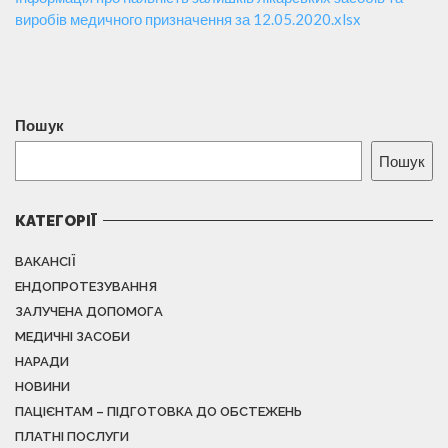
виробів медичного призначення за 12.05.2020.xlsx
Пошук
Пошук
КАТЕГОРІЇ
ВАКАНСІЇ
ЕНДОПРОТЕЗУВАННЯ
ЗАЛУЧЕНА ДОПОМОГА
МЕДИЧНІ ЗАСОБИ
НАРАДИ
НОВИНИ
ПАЦІЄНТАМ – ПІДГОТОВКА ДО ОБСТЕЖЕНЬ
ПЛАТНІ ПОСЛУГИ