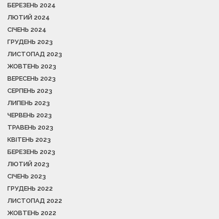
БЕРЕЗЕНЬ 2024
ЛЮТИЙ 2024
СІЧЕНЬ 2024
ГРУДЕНЬ 2023
ЛИСТОПАД 2023
ЖОВТЕНЬ 2023
ВЕРЕСЕНЬ 2023
СЕРПЕНЬ 2023
ЛИПЕНЬ 2023
ЧЕРВЕНЬ 2023
ТРАВЕНЬ 2023
КВІТЕНЬ 2023
БЕРЕЗЕНЬ 2023
ЛЮТИЙ 2023
СІЧЕНЬ 2023
ГРУДЕНЬ 2022
ЛИСТОПАД 2022
ЖОВТЕНЬ 2022