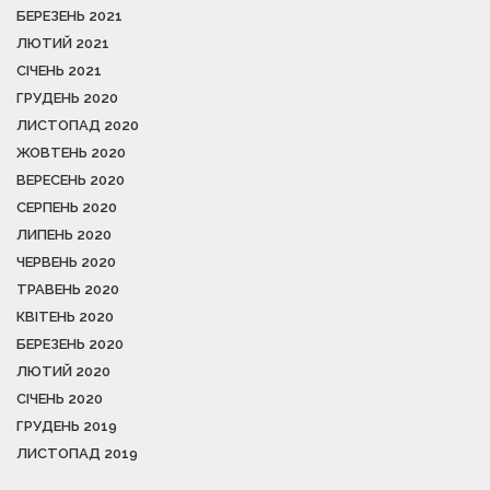
БЕРЕЗЕНЬ 2021
ЛЮТИЙ 2021
СІЧЕНЬ 2021
ГРУДЕНЬ 2020
ЛИСТОПАД 2020
ЖОВТЕНЬ 2020
ВЕРЕСЕНЬ 2020
СЕРПЕНЬ 2020
ЛИПЕНЬ 2020
ЧЕРВЕНЬ 2020
ТРАВЕНЬ 2020
КВІТЕНЬ 2020
БЕРЕЗЕНЬ 2020
ЛЮТИЙ 2020
СІЧЕНЬ 2020
ГРУДЕНЬ 2019
ЛИСТОПАД 2019