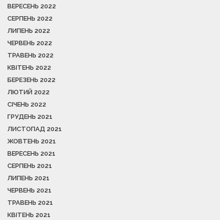
ВЕРЕСЕНЬ 2022
СЕРПЕНЬ 2022
ЛИПЕНЬ 2022
ЧЕРВЕНЬ 2022
ТРАВЕНЬ 2022
КВІТЕНЬ 2022
БЕРЕЗЕНЬ 2022
ЛЮТИЙ 2022
СІЧЕНЬ 2022
ГРУДЕНЬ 2021
ЛИСТОПАД 2021
ЖОВТЕНЬ 2021
ВЕРЕСЕНЬ 2021
СЕРПЕНЬ 2021
ЛИПЕНЬ 2021
ЧЕРВЕНЬ 2021
ТРАВЕНЬ 2021
КВІТЕНЬ 2021