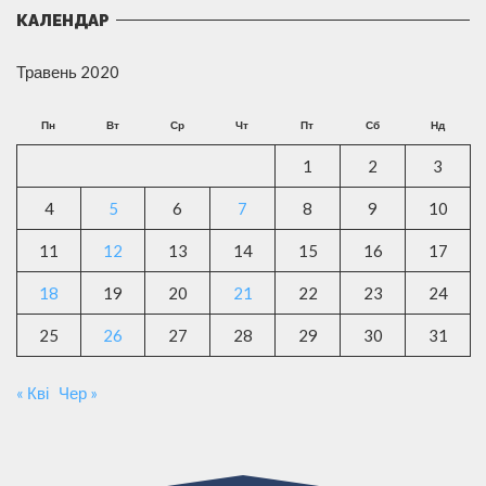
КАЛЕНДАР
Травень 2020
Пн
Вт
Ср
Чт
Пт
Сб
Нд
1
2
3
4
5
6
7
8
9
10
11
12
13
14
15
16
17
18
19
20
21
22
23
24
25
26
27
28
29
30
31
« Кві
Чер »