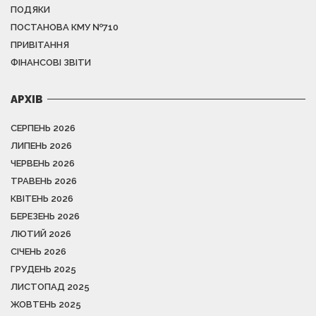
ПОДЯКИ
ПОСТАНОВА КМУ №710
ПРИВІТАННЯ
ФІНАНСОВІ ЗВІТИ
АРХІВ
СЕРПЕНЬ 2026
ЛИПЕНЬ 2026
ЧЕРВЕНЬ 2026
ТРАВЕНЬ 2026
КВІТЕНЬ 2026
БЕРЕЗЕНЬ 2026
ЛЮТИЙ 2026
СІЧЕНЬ 2026
ГРУДЕНЬ 2025
ЛИСТОПАД 2025
ЖОВТЕНЬ 2025