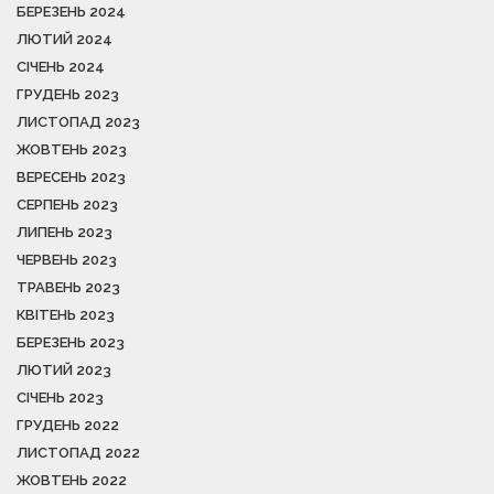
БЕРЕЗЕНЬ 2024
ЛЮТИЙ 2024
СІЧЕНЬ 2024
ГРУДЕНЬ 2023
ЛИСТОПАД 2023
ЖОВТЕНЬ 2023
ВЕРЕСЕНЬ 2023
СЕРПЕНЬ 2023
ЛИПЕНЬ 2023
ЧЕРВЕНЬ 2023
ТРАВЕНЬ 2023
КВІТЕНЬ 2023
БЕРЕЗЕНЬ 2023
ЛЮТИЙ 2023
СІЧЕНЬ 2023
ГРУДЕНЬ 2022
ЛИСТОПАД 2022
ЖОВТЕНЬ 2022