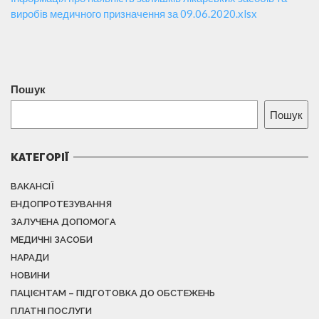
виробів медичного призначення за 09.06.2020.xlsx
Пошук
Пошук
КАТЕГОРІЇ
ВАКАНСІЇ
ЕНДОПРОТЕЗУВАННЯ
ЗАЛУЧЕНА ДОПОМОГА
МЕДИЧНІ ЗАСОБИ
НАРАДИ
НОВИНИ
ПАЦІЄНТАМ – ПІДГОТОВКА ДО ОБСТЕЖЕНЬ
ПЛАТНІ ПОСЛУГИ