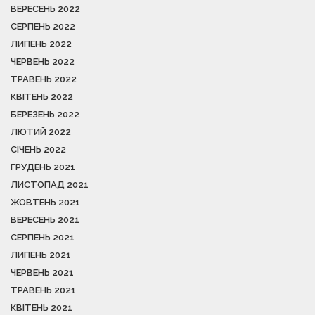
ВЕРЕСЕНЬ 2022
СЕРПЕНЬ 2022
ЛИПЕНЬ 2022
ЧЕРВЕНЬ 2022
ТРАВЕНЬ 2022
КВІТЕНЬ 2022
БЕРЕЗЕНЬ 2022
ЛЮТИЙ 2022
СІЧЕНЬ 2022
ГРУДЕНЬ 2021
ЛИСТОПАД 2021
ЖОВТЕНЬ 2021
ВЕРЕСЕНЬ 2021
СЕРПЕНЬ 2021
ЛИПЕНЬ 2021
ЧЕРВЕНЬ 2021
ТРАВЕНЬ 2021
КВІТЕНЬ 2021