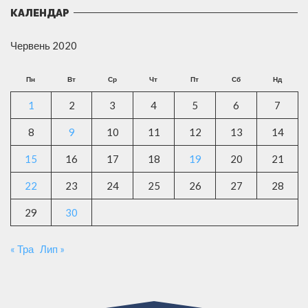
КАЛЕНДАР
Червень 2020
Пн
Вт
Ср
Чт
Пт
Сб
Нд
1
2
3
4
5
6
7
8
9
10
11
12
13
14
15
16
17
18
19
20
21
22
23
24
25
26
27
28
29
30
« Тра
Лип »