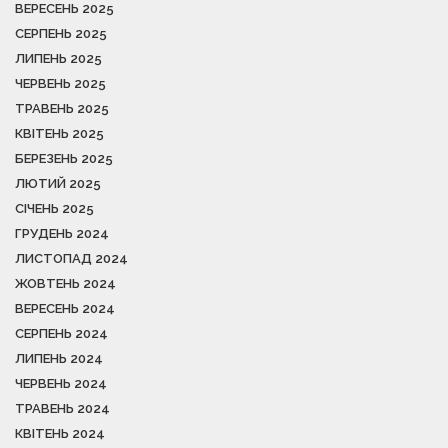
ВЕРЕСЕНЬ 2025
СЕРПЕНЬ 2025
ЛИПЕНЬ 2025
ЧЕРВЕНЬ 2025
ТРАВЕНЬ 2025
КВІТЕНЬ 2025
БЕРЕЗЕНЬ 2025
ЛЮТИЙ 2025
СІЧЕНЬ 2025
ГРУДЕНЬ 2024
ЛИСТОПАД 2024
ЖОВТЕНЬ 2024
ВЕРЕСЕНЬ 2024
СЕРПЕНЬ 2024
ЛИПЕНЬ 2024
ЧЕРВЕНЬ 2024
ТРАВЕНЬ 2024
КВІТЕНЬ 2024