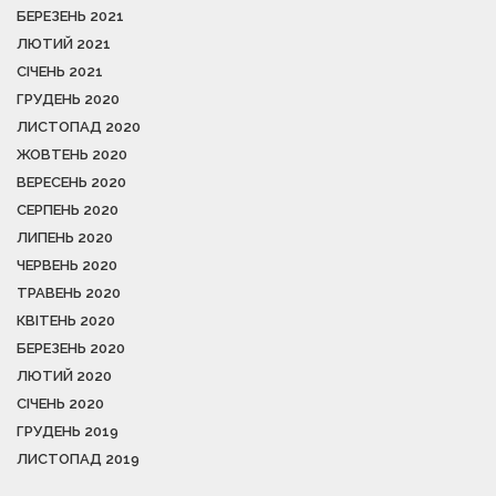
БЕРЕЗЕНЬ 2021
ЛЮТИЙ 2021
СІЧЕНЬ 2021
ГРУДЕНЬ 2020
ЛИСТОПАД 2020
ЖОВТЕНЬ 2020
ВЕРЕСЕНЬ 2020
СЕРПЕНЬ 2020
ЛИПЕНЬ 2020
ЧЕРВЕНЬ 2020
ТРАВЕНЬ 2020
КВІТЕНЬ 2020
БЕРЕЗЕНЬ 2020
ЛЮТИЙ 2020
СІЧЕНЬ 2020
ГРУДЕНЬ 2019
ЛИСТОПАД 2019