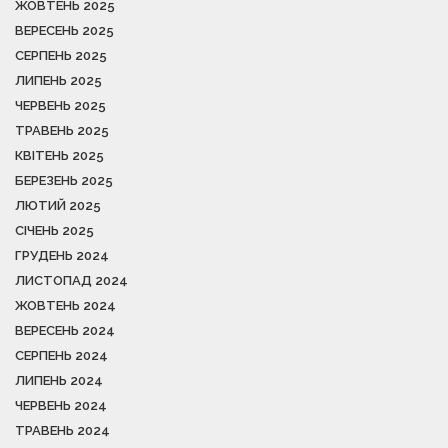
ЖОВТЕНЬ 2025
ВЕРЕСЕНЬ 2025
СЕРПЕНЬ 2025
ЛИПЕНЬ 2025
ЧЕРВЕНЬ 2025
ТРАВЕНЬ 2025
КВІТЕНЬ 2025
БЕРЕЗЕНЬ 2025
ЛЮТИЙ 2025
СІЧЕНЬ 2025
ГРУДЕНЬ 2024
ЛИСТОПАД 2024
ЖОВТЕНЬ 2024
ВЕРЕСЕНЬ 2024
СЕРПЕНЬ 2024
ЛИПЕНЬ 2024
ЧЕРВЕНЬ 2024
ТРАВЕНЬ 2024