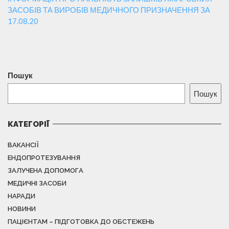
ЗАСОБІВ ТА ВИРОБІВ МЕДИЧНОГО ПРИЗНАЧЕННЯ ЗА
17.08.20
Пошук
Пошук
КАТЕГОРІЇ
ВАКАНСІЇ
ЕНДОПРОТЕЗУВАННЯ
ЗАЛУЧЕНА ДОПОМОГА
МЕДИЧНІ ЗАСОБИ
НАРАДИ
НОВИНИ
ПАЦІЄНТАМ – ПІДГОТОВКА ДО ОБСТЕЖЕНЬ