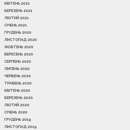
КВІТЕНЬ 2021
БЕРЕЗЕНЬ 2021
ЛЮТИЙ 2021
СІЧЕНЬ 2021
ГРУДЕНЬ 2020
ЛИСТОПАД 2020
ЖОВТЕНЬ 2020
ВЕРЕСЕНЬ 2020
СЕРПЕНЬ 2020
ЛИПЕНЬ 2020
ЧЕРВЕНЬ 2020
ТРАВЕНЬ 2020
КВІТЕНЬ 2020
БЕРЕЗЕНЬ 2020
ЛЮТИЙ 2020
СІЧЕНЬ 2020
ГРУДЕНЬ 2019
ЛИСТОПАД 2019