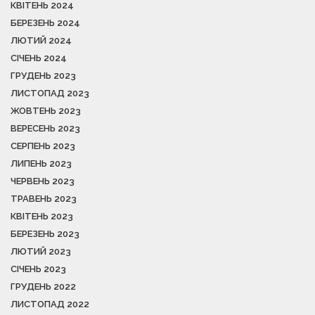
КВІТЕНЬ 2024
БЕРЕЗЕНЬ 2024
ЛЮТИЙ 2024
СІЧЕНЬ 2024
ГРУДЕНЬ 2023
ЛИСТОПАД 2023
ЖОВТЕНЬ 2023
ВЕРЕСЕНЬ 2023
СЕРПЕНЬ 2023
ЛИПЕНЬ 2023
ЧЕРВЕНЬ 2023
ТРАВЕНЬ 2023
КВІТЕНЬ 2023
БЕРЕЗЕНЬ 2023
ЛЮТИЙ 2023
СІЧЕНЬ 2023
ГРУДЕНЬ 2022
ЛИСТОПАД 2022