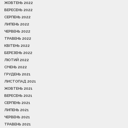
ЖОВТЕНЬ 2022
ВЕРЕСЕНЬ 2022
СЕРПЕНЬ 2022
ЛИПЕНЬ 2022
ЧЕРВЕНЬ 2022
ТРАВЕНЬ 2022
КВІТЕНЬ 2022
БЕРЕЗЕНЬ 2022
ЛЮТИЙ 2022
СІЧЕНЬ 2022
ГРУДЕНЬ 2021
ЛИСТОПАД 2021
ЖОВТЕНЬ 2021
ВЕРЕСЕНЬ 2021
СЕРПЕНЬ 2021
ЛИПЕНЬ 2021
ЧЕРВЕНЬ 2021
ТРАВЕНЬ 2021