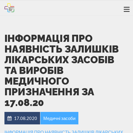
ІНФОРМАЦІЯ ПРО
НАЯВНІСТЬ ЗАЛИШКІВ
ЛІКАРСЬКИХ ЗАСОБІВ
ТА ВИРОБІВ
МЕДИЧНОГО
ПРИЗНАЧЕННЯ ЗА
17.08.20
17.08.2020
Медичні засоби
ІНФОРМАЦІЯ ПРО НАЯВНІСТЬ ЗАЛИШКІВ ЛІКАРСЬКИХ