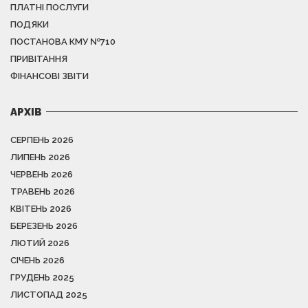
ПЛАТНІ ПОСЛУГИ
ПОДЯКИ
ПОСТАНОВА КМУ №710
ПРИВІТАННЯ
ФІНАНСОВІ ЗВІТИ
АРХІВ
СЕРПЕНЬ 2026
ЛИПЕНЬ 2026
ЧЕРВЕНЬ 2026
ТРАВЕНЬ 2026
КВІТЕНЬ 2026
БЕРЕЗЕНЬ 2026
ЛЮТИЙ 2026
СІЧЕНЬ 2026
ГРУДЕНЬ 2025
ЛИСТОПАД 2025