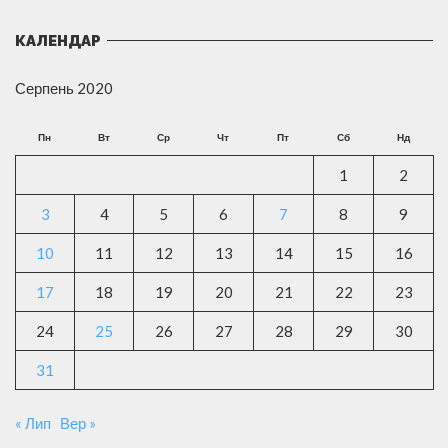
КАЛЕНДАР
Серпень 2020
Пн
Вт
Ср
Чт
Пт
Сб
Нд
1
2
3
4
5
6
7
8
9
10
11
12
13
14
15
16
17
18
19
20
21
22
23
24
25
26
27
28
29
30
31
« Лип
Вер »