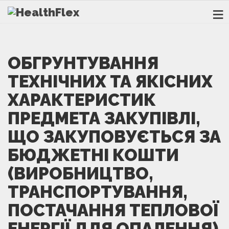
ОБГРУНТУВАННЯ
ТЕХНІЧНИХ ТА ЯКІСНИХ
ХАРАКТЕРИСТИК
ПРЕДМЕТА ЗАКУПІВЛІ,
ЩО ЗАКУПОВУЄТЬСЯ ЗА
БЮДЖЕТНІ КОШТИ
(ВИРОБНИЦТВО,
ТРАНСПОРТУВАННЯ,
ПОСТАЧАННЯ ТЕПЛОВОЇ
ЕНЕРГІЇ ДЛЯ ОПАЛЕННЯ)