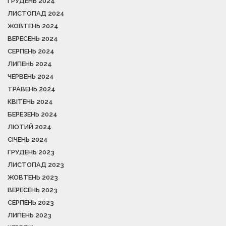
ГРУДЕНЬ 2024
ЛИСТОПАД 2024
ЖОВТЕНЬ 2024
ВЕРЕСЕНЬ 2024
СЕРПЕНЬ 2024
ЛИПЕНЬ 2024
ЧЕРВЕНЬ 2024
ТРАВЕНЬ 2024
КВІТЕНЬ 2024
БЕРЕЗЕНЬ 2024
ЛЮТИЙ 2024
СІЧЕНЬ 2024
ГРУДЕНЬ 2023
ЛИСТОПАД 2023
ЖОВТЕНЬ 2023
ВЕРЕСЕНЬ 2023
СЕРПЕНЬ 2023
ЛИПЕНЬ 2023