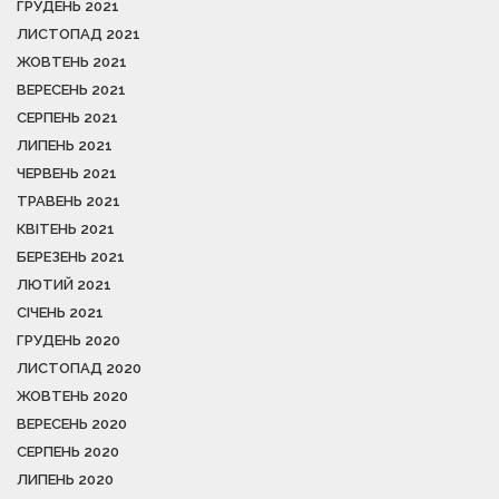
ГРУДЕНЬ 2021
ЛИСТОПАД 2021
ЖОВТЕНЬ 2021
ВЕРЕСЕНЬ 2021
СЕРПЕНЬ 2021
ЛИПЕНЬ 2021
ЧЕРВЕНЬ 2021
ТРАВЕНЬ 2021
КВІТЕНЬ 2021
БЕРЕЗЕНЬ 2021
ЛЮТИЙ 2021
СІЧЕНЬ 2021
ГРУДЕНЬ 2020
ЛИСТОПАД 2020
ЖОВТЕНЬ 2020
ВЕРЕСЕНЬ 2020
СЕРПЕНЬ 2020
ЛИПЕНЬ 2020