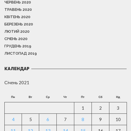
ЧЕРВЕНЬ 2020
ТРАВЕНЬ 2020
КВІТЕНЬ 2020
БЕРЕЗЕНЬ 2020
ЛЮТИЙ 2020
СІЧЕНЬ 2020
ГРУДЕНЬ 2019
ЛИСТОПАД 2019
КАЛЕНДАР
Січень 2021
Пн
Вт
Ср
Чт
Пт
Сб
Нд
1
2
3
4
5
6
7
8
9
10
11
12
13
14
15
16
17