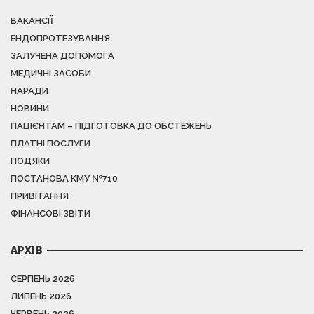
ВАКАНСІЇ
ЕНДОПРОТЕЗУВАННЯ
ЗАЛУЧЕНА ДОПОМОГА
МЕДИЧНІ ЗАСОБИ
НАРАДИ
НОВИНИ
ПАЦІЄНТАМ – ПІДГОТОВКА ДО ОБСТЕЖЕНЬ
ПЛАТНІ ПОСЛУГИ
ПОДЯКИ
ПОСТАНОВА КМУ №710
ПРИВІТАННЯ
ФІНАНСОВІ ЗВІТИ
АРХІВ
СЕРПЕНЬ 2026
ЛИПЕНЬ 2026
ЧЕРВЕНЬ 2026