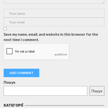
Save my name, email, and website in this browser for the
next time I comment.
Пошук
Пошук
КАТЕГОРІЇ