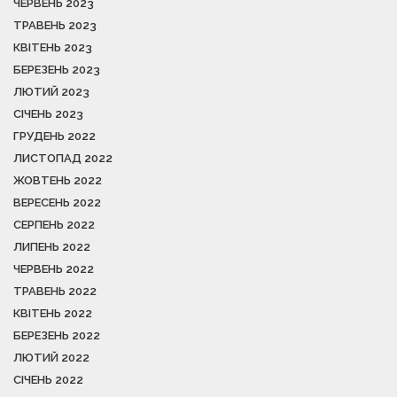
ЧЕРВЕНЬ 2023
ТРАВЕНЬ 2023
КВІТЕНЬ 2023
БЕРЕЗЕНЬ 2023
ЛЮТИЙ 2023
СІЧЕНЬ 2023
ГРУДЕНЬ 2022
ЛИСТОПАД 2022
ЖОВТЕНЬ 2022
ВЕРЕСЕНЬ 2022
СЕРПЕНЬ 2022
ЛИПЕНЬ 2022
ЧЕРВЕНЬ 2022
ТРАВЕНЬ 2022
КВІТЕНЬ 2022
БЕРЕЗЕНЬ 2022
ЛЮТИЙ 2022
СІЧЕНЬ 2022