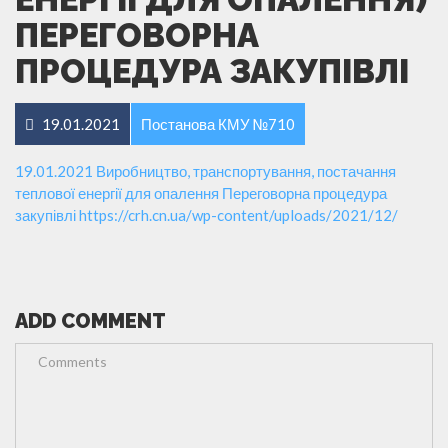
ПЕРЕГОВОРНА
ПРОЦЕДУРА ЗАКУПІВЛІ
19.01.2021
Постанова КМУ №710
19.01.2021 Виробництво, транспортування, постачання
теплової енергії для опалення Переговорна процедура
закупівлі
https://crh.cn.ua/wp-content/uploads/2021/12/
ADD COMMENT