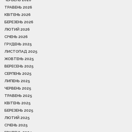
ТРАВЕНЬ 2026
КВІТЕНЬ 2026
БЕРЕЗЕНЬ 2026
ЛЮТИЙ 2026
СІЧЕНЬ 2026
ГРУДЕНЬ 2025
ЛИСТОПАД 2025
ЖОВТЕНЬ 2025
ВЕРЕСЕНЬ 2025
СЕРПЕНЬ 2025
ЛИПЕНЬ 2025
ЧЕРВЕНЬ 2025
ТРАВЕНЬ 2025
КВІТЕНЬ 2025
БЕРЕЗЕНЬ 2025
ЛЮТИЙ 2025
СІЧЕНЬ 2025