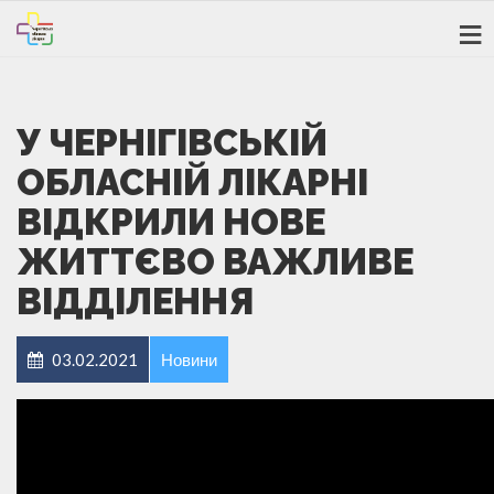
У ЧЕРНІГІВСЬКІЙ
ОБЛАСНІЙ ЛІКАРНІ
ВІДКРИЛИ НОВЕ
ЖИТТЄВО ВАЖЛИВЕ
ВІДДІЛЕННЯ
03.02.2021
Новини