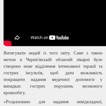
Витягувати людей із того світу. Саме з такою
метою в Чернігівській обласній лікарні було
створено нове відділення інтенсивної терапії та
гострих інсультів, щоб дати можливість
покращити надання медичної допомоги у
випадках гострих порушень мозкового
кровообігу.
«Розраховано для надання невідкладної,