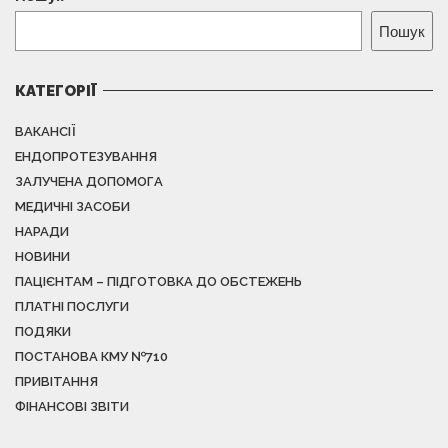
Пошук
КАТЕГОРІЇ
ВАКАНСІЇ
ЕНДОПРОТЕЗУВАННЯ
ЗАЛУЧЕНА ДОПОМОГА
МЕДИЧНІ ЗАСОБИ
НАРАДИ
НОВИНИ
ПАЦІЄНТАМ – ПІДГОТОВКА ДО ОБСТЕЖЕНЬ
ПЛАТНІ ПОСЛУГИ
ПОДЯКИ
ПОСТАНОВА КМУ №710
ПРИВІТАННЯ
ФІНАНСОВІ ЗВІТИ