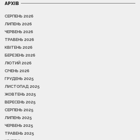
АРХІВ
СЕРПЕНЬ 2026
ЛИПЕНЬ 2026
ЧЕРВЕНЬ 2026
ТРАВЕНЬ 2026
КВІТЕНЬ 2026
БЕРЕЗЕНЬ 2026
ЛЮТИЙ 2026
СІЧЕНЬ 2026
ГРУДЕНЬ 2025
ЛИСТОПАД 2025
ЖОВТЕНЬ 2025
ВЕРЕСЕНЬ 2025
СЕРПЕНЬ 2025
ЛИПЕНЬ 2025
ЧЕРВЕНЬ 2025
ТРАВЕНЬ 2025