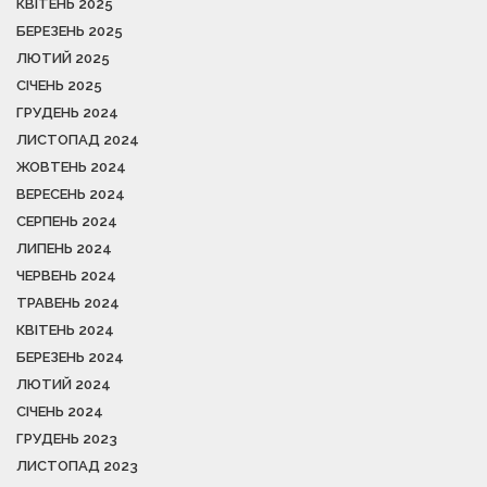
КВІТЕНЬ 2025
БЕРЕЗЕНЬ 2025
ЛЮТИЙ 2025
СІЧЕНЬ 2025
ГРУДЕНЬ 2024
ЛИСТОПАД 2024
ЖОВТЕНЬ 2024
ВЕРЕСЕНЬ 2024
СЕРПЕНЬ 2024
ЛИПЕНЬ 2024
ЧЕРВЕНЬ 2024
ТРАВЕНЬ 2024
КВІТЕНЬ 2024
БЕРЕЗЕНЬ 2024
ЛЮТИЙ 2024
СІЧЕНЬ 2024
ГРУДЕНЬ 2023
ЛИСТОПАД 2023