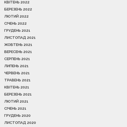
КВІТЕНЬ 2022
БЕРЕЗЕНЬ 2022
ЛЮТИЙ 2022
СІЧЕНЬ 2022
ГРУДЕНЬ 2021
ЛИСТОПАД 2021
ЖОВТЕНЬ 2021
ВЕРЕСЕНЬ 2021
СЕРПЕНЬ 2021
ЛИПЕНЬ 2021
ЧЕРВЕНЬ 2021
ТРАВЕНЬ 2021
КВІТЕНЬ 2021
БЕРЕЗЕНЬ 2021
ЛЮТИЙ 2021
СІЧЕНЬ 2021
ГРУДЕНЬ 2020
ЛИСТОПАД 2020