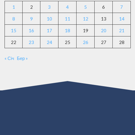
1
2
3
4
5
6
7
8
9
10
11
12
13
14
15
16
17
18
19
20
21
22
23
24
25
26
27
28
« Січ
Бер »