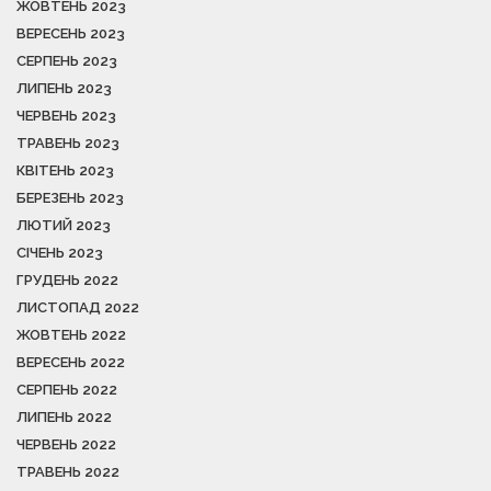
ЖОВТЕНЬ 2023
ВЕРЕСЕНЬ 2023
СЕРПЕНЬ 2023
ЛИПЕНЬ 2023
ЧЕРВЕНЬ 2023
ТРАВЕНЬ 2023
КВІТЕНЬ 2023
БЕРЕЗЕНЬ 2023
ЛЮТИЙ 2023
СІЧЕНЬ 2023
ГРУДЕНЬ 2022
ЛИСТОПАД 2022
ЖОВТЕНЬ 2022
ВЕРЕСЕНЬ 2022
СЕРПЕНЬ 2022
ЛИПЕНЬ 2022
ЧЕРВЕНЬ 2022
ТРАВЕНЬ 2022