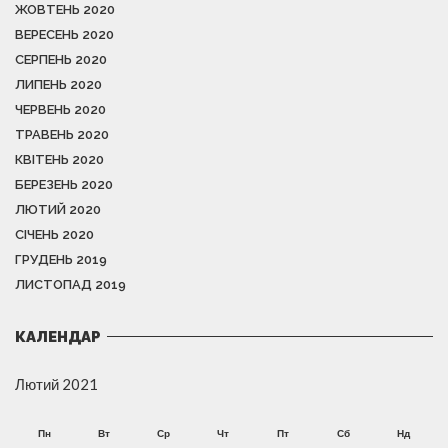
ЖОВТЕНЬ 2020
ВЕРЕСЕНЬ 2020
СЕРПЕНЬ 2020
ЛИПЕНЬ 2020
ЧЕРВЕНЬ 2020
ТРАВЕНЬ 2020
КВІТЕНЬ 2020
БЕРЕЗЕНЬ 2020
ЛЮТИЙ 2020
СІЧЕНЬ 2020
ГРУДЕНЬ 2019
ЛИСТОПАД 2019
КАЛЕНДАР
Лютий 2021
Пн
Вт
Ср
Чт
Пт
Сб
Нд