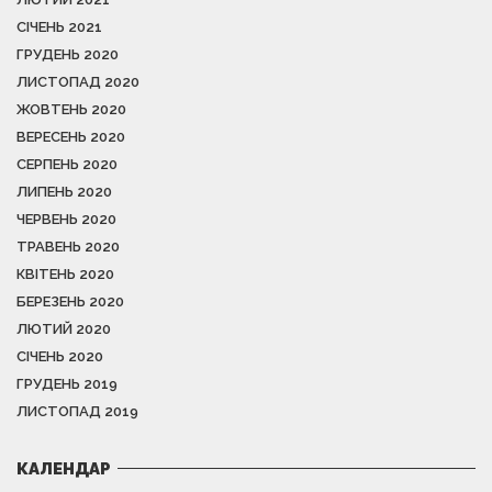
СІЧЕНЬ 2021
ГРУДЕНЬ 2020
ЛИСТОПАД 2020
ЖОВТЕНЬ 2020
ВЕРЕСЕНЬ 2020
СЕРПЕНЬ 2020
ЛИПЕНЬ 2020
ЧЕРВЕНЬ 2020
ТРАВЕНЬ 2020
КВІТЕНЬ 2020
БЕРЕЗЕНЬ 2020
ЛЮТИЙ 2020
СІЧЕНЬ 2020
ГРУДЕНЬ 2019
ЛИСТОПАД 2019
КАЛЕНДАР