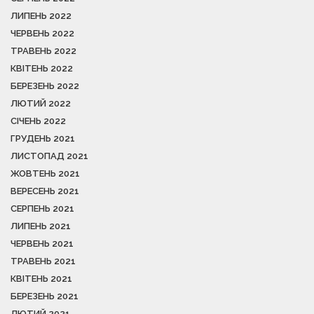
ЛИПЕНЬ 2022
ЧЕРВЕНЬ 2022
ТРАВЕНЬ 2022
КВІТЕНЬ 2022
БЕРЕЗЕНЬ 2022
ЛЮТИЙ 2022
СІЧЕНЬ 2022
ГРУДЕНЬ 2021
ЛИСТОПАД 2021
ЖОВТЕНЬ 2021
ВЕРЕСЕНЬ 2021
СЕРПЕНЬ 2021
ЛИПЕНЬ 2021
ЧЕРВЕНЬ 2021
ТРАВЕНЬ 2021
КВІТЕНЬ 2021
БЕРЕЗЕНЬ 2021
ЛЮТИЙ 2021