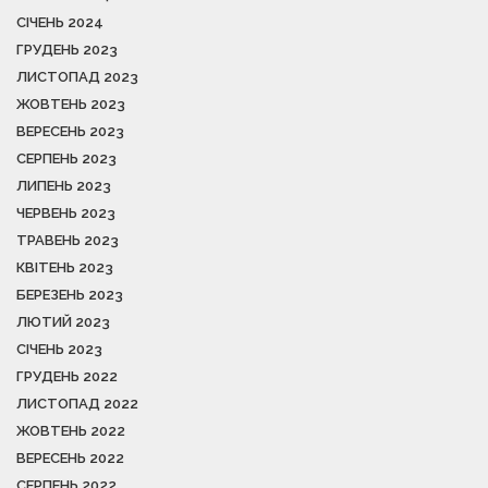
СІЧЕНЬ 2024
ГРУДЕНЬ 2023
ЛИСТОПАД 2023
ЖОВТЕНЬ 2023
ВЕРЕСЕНЬ 2023
СЕРПЕНЬ 2023
ЛИПЕНЬ 2023
ЧЕРВЕНЬ 2023
ТРАВЕНЬ 2023
КВІТЕНЬ 2023
БЕРЕЗЕНЬ 2023
ЛЮТИЙ 2023
СІЧЕНЬ 2023
ГРУДЕНЬ 2022
ЛИСТОПАД 2022
ЖОВТЕНЬ 2022
ВЕРЕСЕНЬ 2022
СЕРПЕНЬ 2022