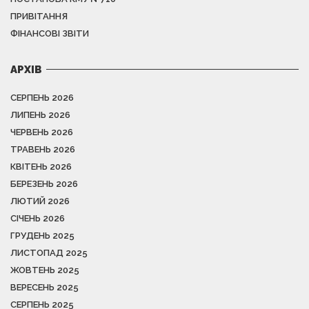
ПРИВІТАННЯ
ФІНАНСОВІ ЗВІТИ
АРХІВ
СЕРПЕНЬ 2026
ЛИПЕНЬ 2026
ЧЕРВЕНЬ 2026
ТРАВЕНЬ 2026
КВІТЕНЬ 2026
БЕРЕЗЕНЬ 2026
ЛЮТИЙ 2026
СІЧЕНЬ 2026
ГРУДЕНЬ 2025
ЛИСТОПАД 2025
ЖОВТЕНЬ 2025
ВЕРЕСЕНЬ 2025
СЕРПЕНЬ 2025