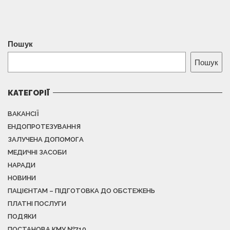
Пошук
Пошук
КАТЕГОРІЇ
ВАКАНСІЇ
ЕНДОПРОТЕЗУВАННЯ
ЗАЛУЧЕНА ДОПОМОГА
МЕДИЧНІ ЗАСОБИ
НАРАДИ
НОВИНИ
ПАЦІЄНТАМ – ПІДГОТОВКА ДО ОБСТЕЖЕНЬ
ПЛАТНІ ПОСЛУГИ
ПОДЯКИ
ПОСТАНОВА КМУ №710