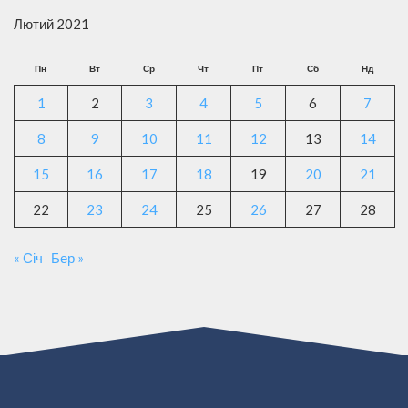
Лютий 2021
Пн
Вт
Ср
Чт
Пт
Сб
Нд
1
2
3
4
5
6
7
8
9
10
11
12
13
14
15
16
17
18
19
20
21
22
23
24
25
26
27
28
« Січ
Бер »