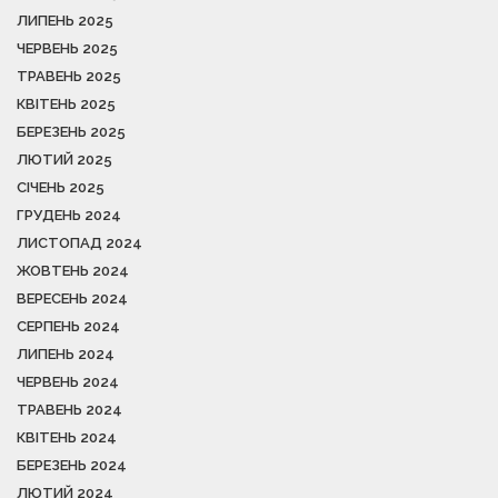
ЛИПЕНЬ 2025
ЧЕРВЕНЬ 2025
ТРАВЕНЬ 2025
КВІТЕНЬ 2025
БЕРЕЗЕНЬ 2025
ЛЮТИЙ 2025
СІЧЕНЬ 2025
ГРУДЕНЬ 2024
ЛИСТОПАД 2024
ЖОВТЕНЬ 2024
ВЕРЕСЕНЬ 2024
СЕРПЕНЬ 2024
ЛИПЕНЬ 2024
ЧЕРВЕНЬ 2024
ТРАВЕНЬ 2024
КВІТЕНЬ 2024
БЕРЕЗЕНЬ 2024
ЛЮТИЙ 2024