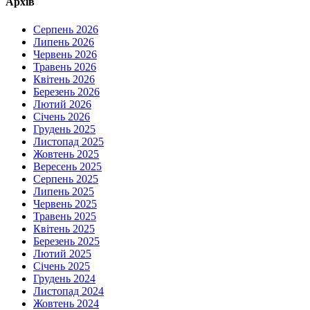
Архів
Серпень 2026
Липень 2026
Червень 2026
Травень 2026
Квітень 2026
Березень 2026
Лютий 2026
Січень 2026
Грудень 2025
Листопад 2025
Жовтень 2025
Вересень 2025
Серпень 2025
Липень 2025
Червень 2025
Травень 2025
Квітень 2025
Березень 2025
Лютий 2025
Січень 2025
Грудень 2024
Листопад 2024
Жовтень 2024