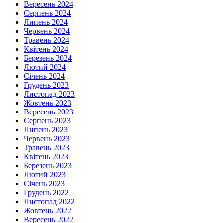
Вересень 2024
Серпень 2024
Липень 2024
Червень 2024
Травень 2024
Квітень 2024
Березень 2024
Лютий 2024
Січень 2024
Грудень 2023
Листопад 2023
Жовтень 2023
Вересень 2023
Серпень 2023
Липень 2023
Червень 2023
Травень 2023
Квітень 2023
Березень 2023
Лютий 2023
Січень 2023
Грудень 2022
Листопад 2022
Жовтень 2022
Вересень 2022