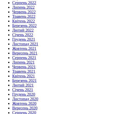
Серпень 2022
Липень 2022
Червень 2022
Травень 2022
Квітень 2022
Березень 2022
Лютий 2022
Січень 2022
Грудень 2021
Листопад 2021
Жовтень 2021
Вересень 2021
Серпень 2021
Липень 2021
Червень 2021
Травень 2021
Квітень 2021
Березень 2021
Лютий 2021
Січень 2021
Грудень 2020
Листопад 2020
Жовтень 2020
Вересень 2020
Серпень 2020