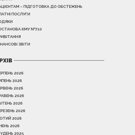
АЦІЄНТАМ – ПІДГОТОВКА ДО ОБСТЕЖЕНЬ
ЛАТНІ ПОСЛУГИ
ОДЯКИ
ОСТАНОВА КМУ №710
РИВІТАННЯ
ІНАНСОВІ ЗВІТИ
РХІВ
ЕРПЕНЬ 2026
ИПЕНЬ 2026
ЕРВЕНЬ 2026
РАВЕНЬ 2026
ВІТЕНЬ 2026
ЕРЕЗЕНЬ 2026
ЮТИЙ 2026
ІЧЕНЬ 2026
РУДЕНЬ 2025