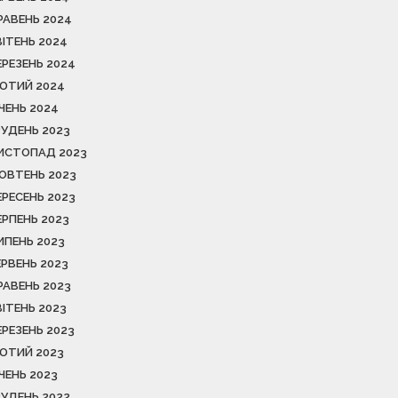
РАВЕНЬ 2024
ВІТЕНЬ 2024
ЕРЕЗЕНЬ 2024
ЮТИЙ 2024
ІЧЕНЬ 2024
РУДЕНЬ 2023
ИСТОПАД 2023
ОВТЕНЬ 2023
ЕРЕСЕНЬ 2023
ЕРПЕНЬ 2023
ИПЕНЬ 2023
ЕРВЕНЬ 2023
РАВЕНЬ 2023
ВІТЕНЬ 2023
ЕРЕЗЕНЬ 2023
ЮТИЙ 2023
ІЧЕНЬ 2023
РУДЕНЬ 2022