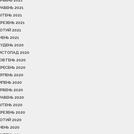
ЕРВЕНЬ 2021
РАВЕНЬ 2021
ВІТЕНЬ 2021
ЕРЕЗЕНЬ 2021
ЮТИЙ 2021
ІЧЕНЬ 2021
РУДЕНЬ 2020
ИСТОПАД 2020
ОВТЕНЬ 2020
ЕРЕСЕНЬ 2020
ЕРПЕНЬ 2020
ИПЕНЬ 2020
ЕРВЕНЬ 2020
РАВЕНЬ 2020
ВІТЕНЬ 2020
ЕРЕЗЕНЬ 2020
ЮТИЙ 2020
ІЧЕНЬ 2020