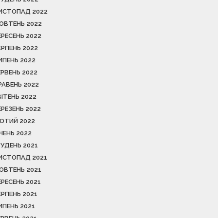
ИСТОПАД 2022
ОВТЕНЬ 2022
ЕРЕСЕНЬ 2022
ЕРПЕНЬ 2022
ИПЕНЬ 2022
ЕРВЕНЬ 2022
РАВЕНЬ 2022
ВІТЕНЬ 2022
ЕРЕЗЕНЬ 2022
ЮТИЙ 2022
ІЧЕНЬ 2022
РУДЕНЬ 2021
ИСТОПАД 2021
ОВТЕНЬ 2021
ЕРЕСЕНЬ 2021
ЕРПЕНЬ 2021
ИПЕНЬ 2021