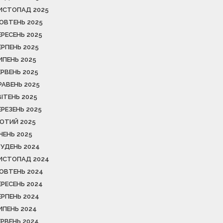
ИСТОПАД 2025
ОВТЕНЬ 2025
ЕРЕСЕНЬ 2025
ЕРПЕНЬ 2025
ИПЕНЬ 2025
ЕРВЕНЬ 2025
РАВЕНЬ 2025
ВІТЕНЬ 2025
ЕРЕЗЕНЬ 2025
ЮТИЙ 2025
ІЧЕНЬ 2025
РУДЕНЬ 2024
ИСТОПАД 2024
ОВТЕНЬ 2024
ЕРЕСЕНЬ 2024
ЕРПЕНЬ 2024
ИПЕНЬ 2024
ЕРВЕНЬ 2024