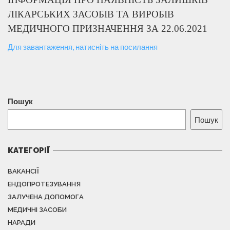
ЛІКАРСЬКИХ ЗАСОБІВ ТА ВИРОБІВ
МЕДИЧНОГО ПРИЗНАЧЕННЯ ЗА 22.06.2021
Для завантаження, натисніть на посилання
Пошук
Пошук
КАТЕГОРІЇ
ВАКАНСІЇ
ЕНДОПРОТЕЗУВАННЯ
ЗАЛУЧЕНА ДОПОМОГА
МЕДИЧНІ ЗАСОБИ
НАРАДИ