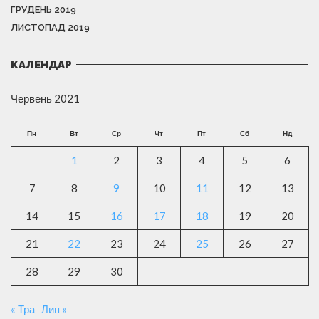
ГРУДЕНЬ 2019
ЛИСТОПАД 2019
КАЛЕНДАР
Червень 2021
Пн
Вт
Ср
Чт
Пт
Сб
Нд
1
2
3
4
5
6
7
8
9
10
11
12
13
14
15
16
17
18
19
20
21
22
23
24
25
26
27
28
29
30
« Тра
Лип »