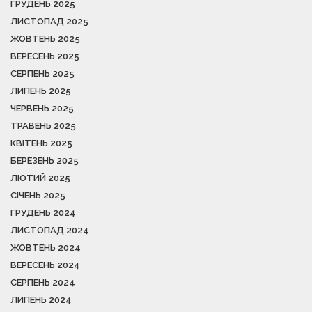
ГРУДЕНЬ 2025
ЛИСТОПАД 2025
ЖОВТЕНЬ 2025
ВЕРЕСЕНЬ 2025
СЕРПЕНЬ 2025
ЛИПЕНЬ 2025
ЧЕРВЕНЬ 2025
ТРАВЕНЬ 2025
КВІТЕНЬ 2025
БЕРЕЗЕНЬ 2025
ЛЮТИЙ 2025
СІЧЕНЬ 2025
ГРУДЕНЬ 2024
ЛИСТОПАД 2024
ЖОВТЕНЬ 2024
ВЕРЕСЕНЬ 2024
СЕРПЕНЬ 2024
ЛИПЕНЬ 2024