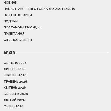
НОВИНИ
ПАЦІЄНТАМ – ПІДГОТОВКА ДО ОБСТЕЖЕНЬ
ПЛАТНІ ПОСЛУГИ
ПОДЯКИ
ПОСТАНОВА КМУ №710
ПРИВІТАННЯ
ФІНАНСОВІ ЗВІТИ
АРХІВ
СЕРПЕНЬ 2026
ЛИПЕНЬ 2026
ЧЕРВЕНЬ 2026
ТРАВЕНЬ 2026
КВІТЕНЬ 2026
БЕРЕЗЕНЬ 2026
ЛЮТИЙ 2026
СІЧЕНЬ 2026