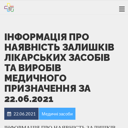
ІНФОРМАЦІЯ ПРО
НАЯВНІСТЬ ЗАЛИШКІВ
ЛІКАРСЬКИХ ЗАСОБІВ
ТА ВИРОБІВ
МЕДИЧНОГО
ПРИЗНАЧЕННЯ ЗА
22.06.2021
22.06.2021
Медичні засоби
ІНФОРМАЦІЯ ПРО НАЯВНІСТЬ ЗАЛИШКІВ