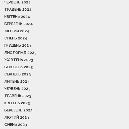
ЧЕРВЕНЬ 2024
ТРАВЕНЬ 2024
КВІТЕНЬ 2024
БЕРЕЗЕНЬ 2024
ЛЮТИЙ 2024
СІЧЕНЬ 2024
ГРУДЕНЬ 2023
ЛИСТОПАД 2023
ЖОВТЕНЬ 2023
ВЕРЕСЕНЬ 2023
СЕРПЕНЬ 2023
ЛИПЕНЬ 2023
ЧЕРВЕНЬ 2023
ТРАВЕНЬ 2023
КВІТЕНЬ 2023
БЕРЕЗЕНЬ 2023
ЛЮТИЙ 2023
СІЧЕНЬ 2023