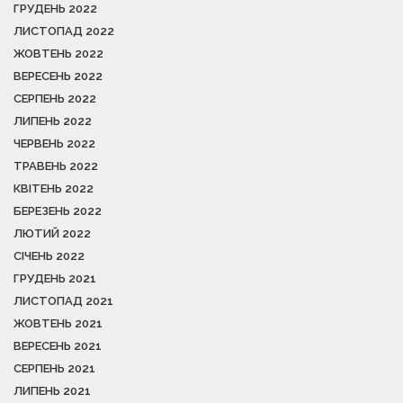
ГРУДЕНЬ 2022
ЛИСТОПАД 2022
ЖОВТЕНЬ 2022
ВЕРЕСЕНЬ 2022
СЕРПЕНЬ 2022
ЛИПЕНЬ 2022
ЧЕРВЕНЬ 2022
ТРАВЕНЬ 2022
КВІТЕНЬ 2022
БЕРЕЗЕНЬ 2022
ЛЮТИЙ 2022
СІЧЕНЬ 2022
ГРУДЕНЬ 2021
ЛИСТОПАД 2021
ЖОВТЕНЬ 2021
ВЕРЕСЕНЬ 2021
СЕРПЕНЬ 2021
ЛИПЕНЬ 2021