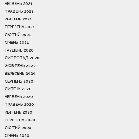
ЧЕРВЕНЬ 2021
ТРАВЕНЬ 2021
КВІТЕНЬ 2021
БЕРЕЗЕНЬ 2021
ЛЮТИЙ 2021
СІЧЕНЬ 2021
ГРУДЕНЬ 2020
ЛИСТОПАД 2020
ЖОВТЕНЬ 2020
ВЕРЕСЕНЬ 2020
СЕРПЕНЬ 2020
ЛИПЕНЬ 2020
ЧЕРВЕНЬ 2020
ТРАВЕНЬ 2020
КВІТЕНЬ 2020
БЕРЕЗЕНЬ 2020
ЛЮТИЙ 2020
СІЧЕНЬ 2020