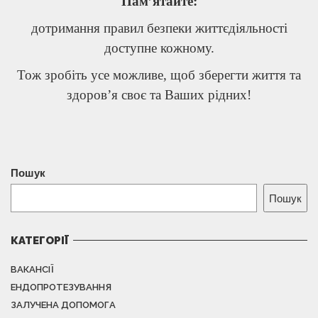
Пам’ятайте:
дотримання правил безпеки життєдіяльності
доступне кожному.
Тож зробіть усе можливе, щоб зберегти життя та
здоров’я своє та Ваших рідних!
Пошук
Пошук
КАТЕГОРІЇ
ВАКАНСІЇ
ЕНДОПРОТЕЗУВАННЯ
ЗАЛУЧЕНА ДОПОМОГА