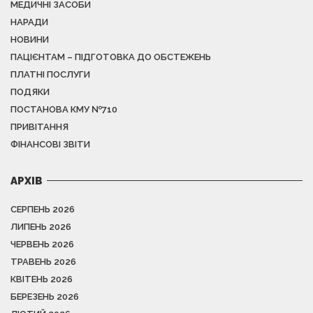
МЕДИЧНІ ЗАСОБИ
НАРАДИ
НОВИНИ
ПАЦІЄНТАМ – ПІДГОТОВКА ДО ОБСТЕЖЕНЬ
ПЛАТНІ ПОСЛУГИ
ПОДЯКИ
ПОСТАНОВА КМУ №710
ПРИВІТАННЯ
ФІНАНСОВІ ЗВІТИ
АРХІВ
СЕРПЕНЬ 2026
ЛИПЕНЬ 2026
ЧЕРВЕНЬ 2026
ТРАВЕНЬ 2026
КВІТЕНЬ 2026
БЕРЕЗЕНЬ 2026