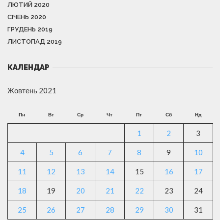
ЛЮТИЙ 2020
СІЧЕНЬ 2020
ГРУДЕНЬ 2019
ЛИСТОПАД 2019
КАЛЕНДАР
Жовтень 2021
Пн
Вт
Ср
Чт
Пт
Сб
Нд
1
2
3
4
5
6
7
8
9
10
11
12
13
14
15
16
17
18
19
20
21
22
23
24
25
26
27
28
29
30
31