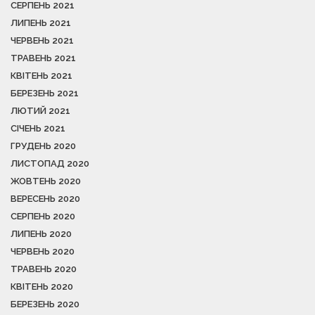
СЕРПЕНЬ 2021
ЛИПЕНЬ 2021
ЧЕРВЕНЬ 2021
ТРАВЕНЬ 2021
КВІТЕНЬ 2021
БЕРЕЗЕНЬ 2021
ЛЮТИЙ 2021
СІЧЕНЬ 2021
ГРУДЕНЬ 2020
ЛИСТОПАД 2020
ЖОВТЕНЬ 2020
ВЕРЕСЕНЬ 2020
СЕРПЕНЬ 2020
ЛИПЕНЬ 2020
ЧЕРВЕНЬ 2020
ТРАВЕНЬ 2020
КВІТЕНЬ 2020
БЕРЕЗЕНЬ 2020