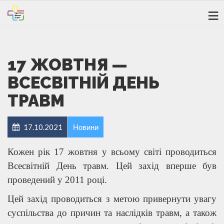
17 ЖОВТНЯ —
ВСЕСВІТНІЙ ДЕНЬ
ТРАВМ
17.10.2021
Новини
Кожен рік 17 жовтня у всьому світі проводиться
Всесвітній День травм. Цей захід вперше був
проведений у 2011 році.
Цей захід проводиться з метою привернути увагу
суспільства до причин та наслідків травм, а також