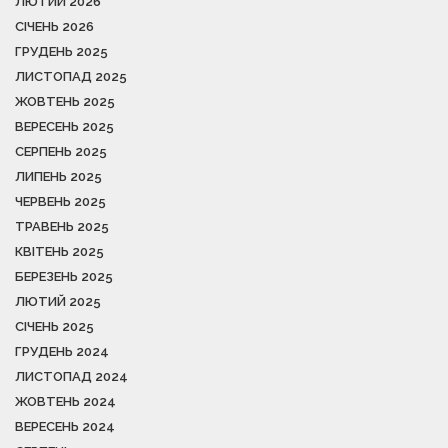
ЛЮТИЙ 2026
СІЧЕНЬ 2026
ГРУДЕНЬ 2025
ЛИСТОПАД 2025
ЖОВТЕНЬ 2025
ВЕРЕСЕНЬ 2025
СЕРПЕНЬ 2025
ЛИПЕНЬ 2025
ЧЕРВЕНЬ 2025
ТРАВЕНЬ 2025
КВІТЕНЬ 2025
БЕРЕЗЕНЬ 2025
ЛЮТИЙ 2025
СІЧЕНЬ 2025
ГРУДЕНЬ 2024
ЛИСТОПАД 2024
ЖОВТЕНЬ 2024
ВЕРЕСЕНЬ 2024