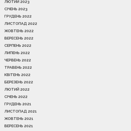
ЛЮТИЙ 2023
СІЧЕНЬ 2023
ГРУДЕНЬ 2022
ЛИСТОПАД 2022
ЖОВТЕНЬ 2022
ВЕРЕСЕНЬ 2022
СЕРПЕНЬ 2022
ЛИПЕНЬ 2022
ЧЕРВЕНЬ 2022
ТРАВЕНЬ 2022
КВІТЕНЬ 2022
БЕРЕЗЕНЬ 2022
ЛЮТИЙ 2022
СІЧЕНЬ 2022
ГРУДЕНЬ 2021
ЛИСТОПАД 2021
ЖОВТЕНЬ 2021
ВЕРЕСЕНЬ 2021