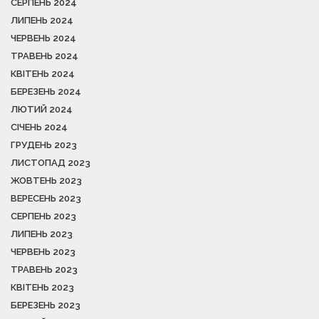
СЕРПЕНЬ 2024
ЛИПЕНЬ 2024
ЧЕРВЕНЬ 2024
ТРАВЕНЬ 2024
КВІТЕНЬ 2024
БЕРЕЗЕНЬ 2024
ЛЮТИЙ 2024
СІЧЕНЬ 2024
ГРУДЕНЬ 2023
ЛИСТОПАД 2023
ЖОВТЕНЬ 2023
ВЕРЕСЕНЬ 2023
СЕРПЕНЬ 2023
ЛИПЕНЬ 2023
ЧЕРВЕНЬ 2023
ТРАВЕНЬ 2023
КВІТЕНЬ 2023
БЕРЕЗЕНЬ 2023