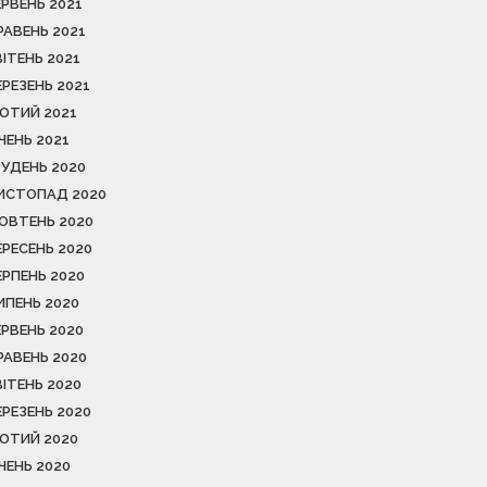
ЕРВЕНЬ 2021
РАВЕНЬ 2021
ВІТЕНЬ 2021
ЕРЕЗЕНЬ 2021
ЮТИЙ 2021
ІЧЕНЬ 2021
РУДЕНЬ 2020
ИСТОПАД 2020
ОВТЕНЬ 2020
ЕРЕСЕНЬ 2020
ЕРПЕНЬ 2020
ИПЕНЬ 2020
ЕРВЕНЬ 2020
РАВЕНЬ 2020
ВІТЕНЬ 2020
ЕРЕЗЕНЬ 2020
ЮТИЙ 2020
ІЧЕНЬ 2020