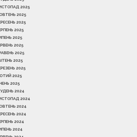
ИСТОПАД 2025
ОВТЕНЬ 2025
ЕРЕСЕНЬ 2025
ЕРПЕНЬ 2025
ИПЕНЬ 2025
ЕРВЕНЬ 2025
РАВЕНЬ 2025
ВІТЕНЬ 2025
ЕРЕЗЕНЬ 2025
ЮТИЙ 2025
ІЧЕНЬ 2025
РУДЕНЬ 2024
ИСТОПАД 2024
ОВТЕНЬ 2024
ЕРЕСЕНЬ 2024
ЕРПЕНЬ 2024
ИПЕНЬ 2024
ЕРВЕНЬ 2024