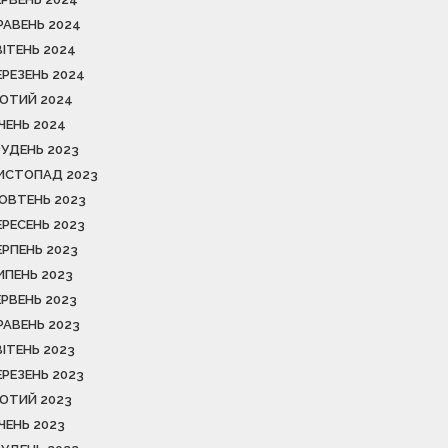
РАВЕНЬ 2024
ВІТЕНЬ 2024
ЕРЕЗЕНЬ 2024
ЮТИЙ 2024
ІЧЕНЬ 2024
РУДЕНЬ 2023
ИСТОПАД 2023
ОВТЕНЬ 2023
ЕРЕСЕНЬ 2023
ЕРПЕНЬ 2023
ИПЕНЬ 2023
ЕРВЕНЬ 2023
РАВЕНЬ 2023
ВІТЕНЬ 2023
ЕРЕЗЕНЬ 2023
ЮТИЙ 2023
ІЧЕНЬ 2023