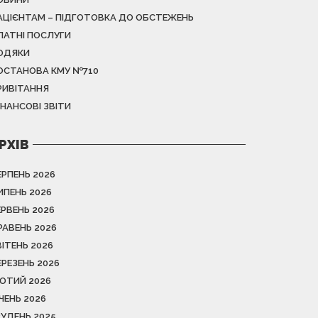
АЦІЄНТАМ – ПІДГОТОВКА ДО ОБСТЕЖЕНЬ
ЛАТНІ ПОСЛУГИ
ОДЯКИ
ОСТАНОВА КМУ №710
РИВІТАННЯ
ІНАНСОВІ ЗВІТИ
РХІВ
ЕРПЕНЬ 2026
ИПЕНЬ 2026
ЕРВЕНЬ 2026
РАВЕНЬ 2026
ВІТЕНЬ 2026
ЕРЕЗЕНЬ 2026
ЮТИЙ 2026
ІЧЕНЬ 2026
РУДЕНЬ 2025