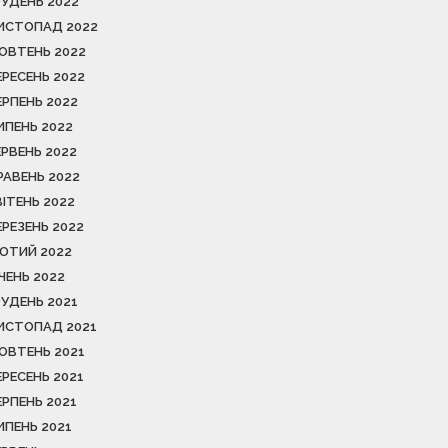
РУДЕНЬ 2022
ИСТОПАД 2022
ОВТЕНЬ 2022
ЕРЕСЕНЬ 2022
ЕРПЕНЬ 2022
ИПЕНЬ 2022
ЕРВЕНЬ 2022
РАВЕНЬ 2022
ВІТЕНЬ 2022
ЕРЕЗЕНЬ 2022
ЮТИЙ 2022
ІЧЕНЬ 2022
РУДЕНЬ 2021
ИСТОПАД 2021
ОВТЕНЬ 2021
ЕРЕСЕНЬ 2021
ЕРПЕНЬ 2021
ИПЕНЬ 2021