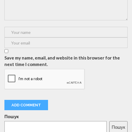
Save my name, email, and website in this browser for the
next time I comment.
Пошук
Пошук