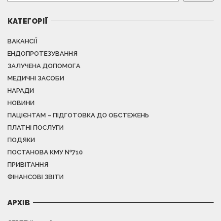
КАТЕГОРІЇ
ВАКАНСІЇ
ЕНДОПРОТЕЗУВАННЯ
ЗАЛУЧЕНА ДОПОМОГА
МЕДИЧНІ ЗАСОБИ
НАРАДИ
НОВИНИ
ПАЦІЄНТАМ – ПІДГОТОВКА ДО ОБСТЕЖЕНЬ
ПЛАТНІ ПОСЛУГИ
ПОДЯКИ
ПОСТАНОВА КМУ №710
ПРИВІТАННЯ
ФІНАНСОВІ ЗВІТИ
АРХІВ