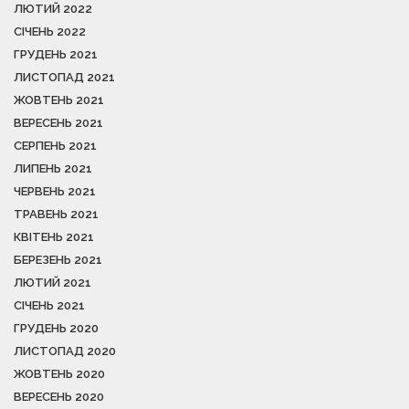
ЛЮТИЙ 2022
СІЧЕНЬ 2022
ГРУДЕНЬ 2021
ЛИСТОПАД 2021
ЖОВТЕНЬ 2021
ВЕРЕСЕНЬ 2021
СЕРПЕНЬ 2021
ЛИПЕНЬ 2021
ЧЕРВЕНЬ 2021
ТРАВЕНЬ 2021
КВІТЕНЬ 2021
БЕРЕЗЕНЬ 2021
ЛЮТИЙ 2021
СІЧЕНЬ 2021
ГРУДЕНЬ 2020
ЛИСТОПАД 2020
ЖОВТЕНЬ 2020
ВЕРЕСЕНЬ 2020