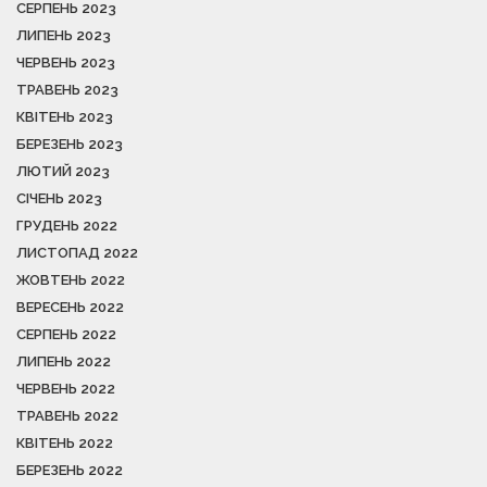
СЕРПЕНЬ 2023
ЛИПЕНЬ 2023
ЧЕРВЕНЬ 2023
ТРАВЕНЬ 2023
КВІТЕНЬ 2023
БЕРЕЗЕНЬ 2023
ЛЮТИЙ 2023
СІЧЕНЬ 2023
ГРУДЕНЬ 2022
ЛИСТОПАД 2022
ЖОВТЕНЬ 2022
ВЕРЕСЕНЬ 2022
СЕРПЕНЬ 2022
ЛИПЕНЬ 2022
ЧЕРВЕНЬ 2022
ТРАВЕНЬ 2022
КВІТЕНЬ 2022
БЕРЕЗЕНЬ 2022