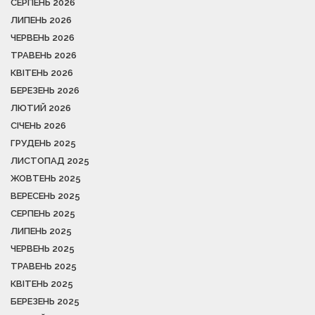
СЕРПЕНЬ 2026
ЛИПЕНЬ 2026
ЧЕРВЕНЬ 2026
ТРАВЕНЬ 2026
КВІТЕНЬ 2026
БЕРЕЗЕНЬ 2026
ЛЮТИЙ 2026
СІЧЕНЬ 2026
ГРУДЕНЬ 2025
ЛИСТОПАД 2025
ЖОВТЕНЬ 2025
ВЕРЕСЕНЬ 2025
СЕРПЕНЬ 2025
ЛИПЕНЬ 2025
ЧЕРВЕНЬ 2025
ТРАВЕНЬ 2025
КВІТЕНЬ 2025
БЕРЕЗЕНЬ 2025