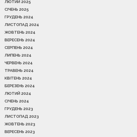
ЛЮТИЙ 2025
СІЧЕНЬ 2025
ГРУДЕНЬ 2024
ЛИСТОПАД 2024
ЖОВТЕНЬ 2024
ВЕРЕСЕНЬ 2024
СЕРПЕНЬ 2024
ЛИПЕНЬ 2024
ЧЕРВЕНЬ 2024
ТРАВЕНЬ 2024
КВІТЕНЬ 2024
БЕРЕЗЕНЬ 2024
ЛЮТИЙ 2024
СІЧЕНЬ 2024
ГРУДЕНЬ 2023
ЛИСТОПАД 2023
ЖОВТЕНЬ 2023
ВЕРЕСЕНЬ 2023