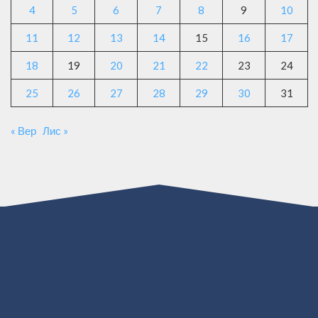
4
5
6
7
8
9
10
11
12
13
14
15
16
17
18
19
20
21
22
23
24
25
26
27
28
29
30
31
« Вер
Лис »