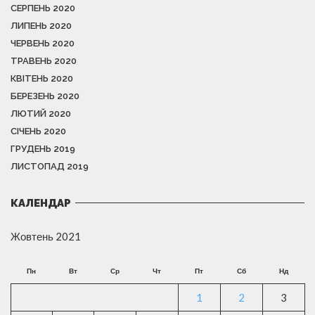
СЕРПЕНЬ 2020
ЛИПЕНЬ 2020
ЧЕРВЕНЬ 2020
ТРАВЕНЬ 2020
КВІТЕНЬ 2020
БЕРЕЗЕНЬ 2020
ЛЮТИЙ 2020
СІЧЕНЬ 2020
ГРУДЕНЬ 2019
ЛИСТОПАД 2019
КАЛЕНДАР
Жовтень 2021
Пн
Вт
Ср
Чт
Пт
Сб
Нд
1
2
3