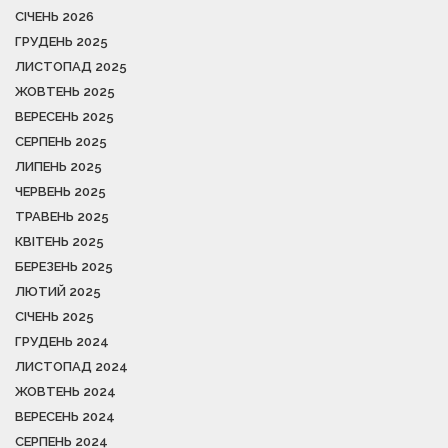
СІЧЕНЬ 2026
ГРУДЕНЬ 2025
ЛИСТОПАД 2025
ЖОВТЕНЬ 2025
ВЕРЕСЕНЬ 2025
СЕРПЕНЬ 2025
ЛИПЕНЬ 2025
ЧЕРВЕНЬ 2025
ТРАВЕНЬ 2025
КВІТЕНЬ 2025
БЕРЕЗЕНЬ 2025
ЛЮТИЙ 2025
СІЧЕНЬ 2025
ГРУДЕНЬ 2024
ЛИСТОПАД 2024
ЖОВТЕНЬ 2024
ВЕРЕСЕНЬ 2024
СЕРПЕНЬ 2024