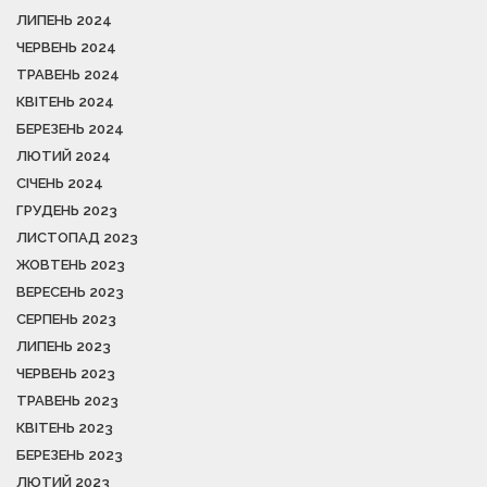
ЛИПЕНЬ 2024
ЧЕРВЕНЬ 2024
ТРАВЕНЬ 2024
КВІТЕНЬ 2024
БЕРЕЗЕНЬ 2024
ЛЮТИЙ 2024
СІЧЕНЬ 2024
ГРУДЕНЬ 2023
ЛИСТОПАД 2023
ЖОВТЕНЬ 2023
ВЕРЕСЕНЬ 2023
СЕРПЕНЬ 2023
ЛИПЕНЬ 2023
ЧЕРВЕНЬ 2023
ТРАВЕНЬ 2023
КВІТЕНЬ 2023
БЕРЕЗЕНЬ 2023
ЛЮТИЙ 2023