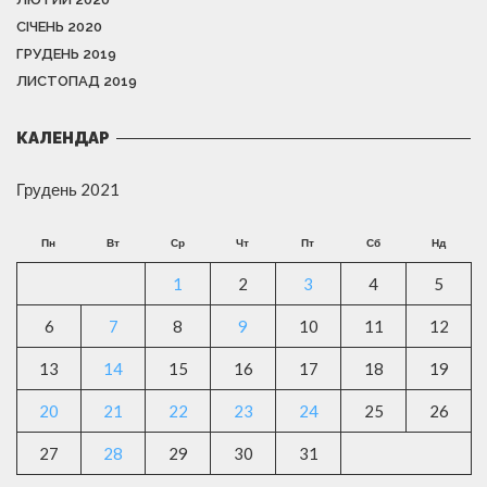
СІЧЕНЬ 2020
ГРУДЕНЬ 2019
ЛИСТОПАД 2019
КАЛЕНДАР
Грудень 2021
Пн
Вт
Ср
Чт
Пт
Сб
Нд
1
2
3
4
5
6
7
8
9
10
11
12
13
14
15
16
17
18
19
20
21
22
23
24
25
26
27
28
29
30
31