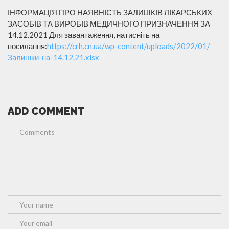
ІНФОРМАЦІЯ ПРО НАЯВНІСТЬ ЗАЛИШКІВ ЛІКАРСЬКИХ
ЗАСОБІВ ТА ВИРОБІВ МЕДИЧНОГО ПРИЗНАЧЕННЯ ЗА
14.12.2021 Для завантаження, натисніть на
посилання:
https://crh.cn.ua/wp-content/uploads/2022/01/
Залишки-на-14.12.21.xlsx
ADD COMMENT