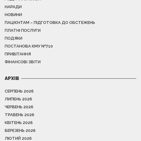
НАРАДИ
НОВИНИ
ПАЦІЄНТАМ – ПІДГОТОВКА ДО ОБСТЕЖЕНЬ
ПЛАТНІ ПОСЛУГИ
ПОДЯКИ
ПОСТАНОВА КМУ №710
ПРИВІТАННЯ
ФІНАНСОВІ ЗВІТИ
АРХІВ
СЕРПЕНЬ 2026
ЛИПЕНЬ 2026
ЧЕРВЕНЬ 2026
ТРАВЕНЬ 2026
КВІТЕНЬ 2026
БЕРЕЗЕНЬ 2026
ЛЮТИЙ 2026