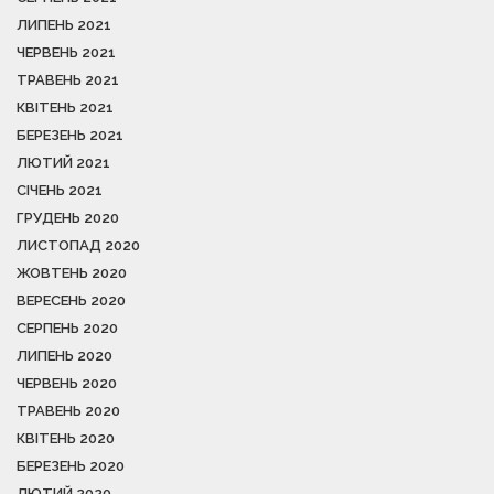
ЛИПЕНЬ 2021
ЧЕРВЕНЬ 2021
ТРАВЕНЬ 2021
КВІТЕНЬ 2021
БЕРЕЗЕНЬ 2021
ЛЮТИЙ 2021
СІЧЕНЬ 2021
ГРУДЕНЬ 2020
ЛИСТОПАД 2020
ЖОВТЕНЬ 2020
ВЕРЕСЕНЬ 2020
СЕРПЕНЬ 2020
ЛИПЕНЬ 2020
ЧЕРВЕНЬ 2020
ТРАВЕНЬ 2020
КВІТЕНЬ 2020
БЕРЕЗЕНЬ 2020
ЛЮТИЙ 2020