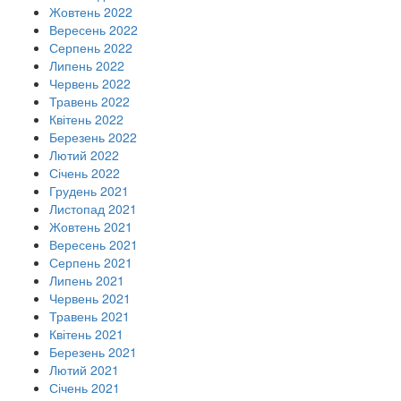
Жовтень 2022
Вересень 2022
Серпень 2022
Липень 2022
Червень 2022
Травень 2022
Квітень 2022
Березень 2022
Лютий 2022
Січень 2022
Грудень 2021
Листопад 2021
Жовтень 2021
Вересень 2021
Серпень 2021
Липень 2021
Червень 2021
Травень 2021
Квітень 2021
Березень 2021
Лютий 2021
Січень 2021