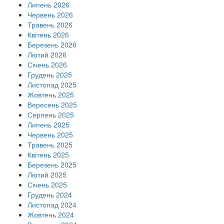
Липень 2026
Червень 2026
Травень 2026
Квітень 2026
Березень 2026
Лютий 2026
Січень 2026
Грудень 2025
Листопад 2025
Жовтень 2025
Вересень 2025
Серпень 2025
Липень 2025
Червень 2025
Травень 2025
Квітень 2025
Березень 2025
Лютий 2025
Січень 2025
Грудень 2024
Листопад 2024
Жовтень 2024