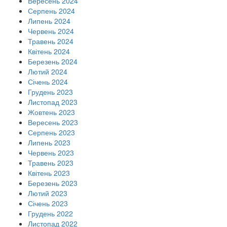
Вересень 2024
Серпень 2024
Липень 2024
Червень 2024
Травень 2024
Квітень 2024
Березень 2024
Лютий 2024
Січень 2024
Грудень 2023
Листопад 2023
Жовтень 2023
Вересень 2023
Серпень 2023
Липень 2023
Червень 2023
Травень 2023
Квітень 2023
Березень 2023
Лютий 2023
Січень 2023
Грудень 2022
Листопад 2022