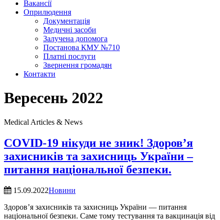
Вакансії
Оприлюдення
Документація
Медичні засоби
Залучена допомога
Постанова КМУ №710
Платні послуги
Звернення громадян
Контакти
Вересень 2022
Medical Articles & News
COVID-19 нікуди не зник! Здоров’я
захисників та захисниць України –
питання національної безпеки.
15.09.2022
Новини
Здоров’я захисників та захисниць України — питання
національної безпеки. Саме тому тестування та вакцинація від