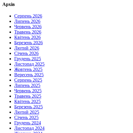
Архів
Серпень 2026
Липень 2026
Червень 2026
Травень 2026
Квітень 2026
Березень 2026
Лютий 2026
Січень 2026
Грудень 2025
Листопад 2025
Жовтень 2025
Вересень 2025
Серпень 2025
Липень 2025
Червень 2025
Травень 2025
Квітень 2025
Березень 2025
Лютий 2025
Січень 2025
Грудень 2024
Листопад 2024