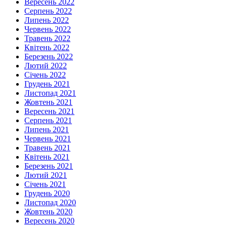
Вересень 2022
Серпень 2022
Липень 2022
Червень 2022
Травень 2022
Квітень 2022
Березень 2022
Лютий 2022
Січень 2022
Грудень 2021
Листопад 2021
Жовтень 2021
Вересень 2021
Серпень 2021
Липень 2021
Червень 2021
Травень 2021
Квітень 2021
Березень 2021
Лютий 2021
Січень 2021
Грудень 2020
Листопад 2020
Жовтень 2020
Вересень 2020