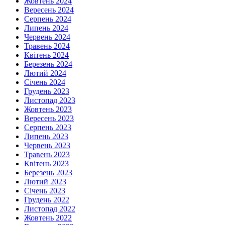
Жовтень 2024
Вересень 2024
Серпень 2024
Липень 2024
Червень 2024
Травень 2024
Квітень 2024
Березень 2024
Лютий 2024
Січень 2024
Грудень 2023
Листопад 2023
Жовтень 2023
Вересень 2023
Серпень 2023
Липень 2023
Червень 2023
Травень 2023
Квітень 2023
Березень 2023
Лютий 2023
Січень 2023
Грудень 2022
Листопад 2022
Жовтень 2022