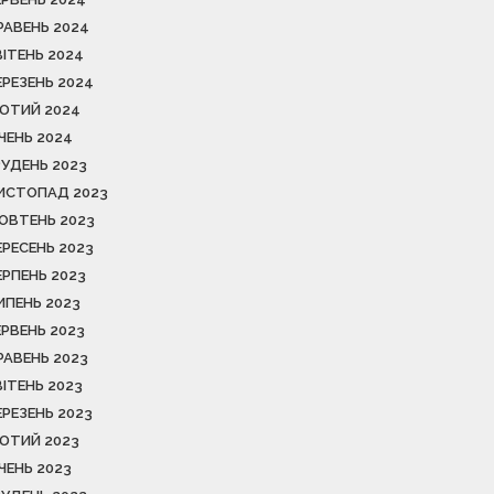
РАВЕНЬ 2024
ВІТЕНЬ 2024
ЕРЕЗЕНЬ 2024
ЮТИЙ 2024
ІЧЕНЬ 2024
РУДЕНЬ 2023
ИСТОПАД 2023
ОВТЕНЬ 2023
ЕРЕСЕНЬ 2023
ЕРПЕНЬ 2023
ИПЕНЬ 2023
ЕРВЕНЬ 2023
РАВЕНЬ 2023
ВІТЕНЬ 2023
ЕРЕЗЕНЬ 2023
ЮТИЙ 2023
ІЧЕНЬ 2023