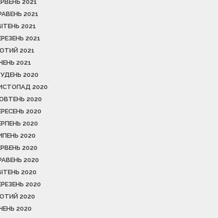
ЕРВЕНЬ 2021
РАВЕНЬ 2021
ВІТЕНЬ 2021
ЕРЕЗЕНЬ 2021
ЮТИЙ 2021
ІЧЕНЬ 2021
РУДЕНЬ 2020
ИСТОПАД 2020
ОВТЕНЬ 2020
ЕРЕСЕНЬ 2020
ЕРПЕНЬ 2020
ИПЕНЬ 2020
ЕРВЕНЬ 2020
РАВЕНЬ 2020
ВІТЕНЬ 2020
ЕРЕЗЕНЬ 2020
ЮТИЙ 2020
ІЧЕНЬ 2020