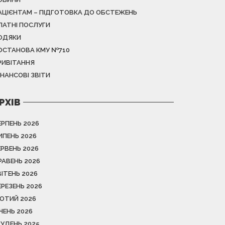
АЦІЄНТАМ – ПІДГОТОВКА ДО ОБСТЕЖЕНЬ
ЛАТНІ ПОСЛУГИ
ОДЯКИ
ОСТАНОВА КМУ №710
РИВІТАННЯ
ІНАНСОВІ ЗВІТИ
РХІВ
ЕРПЕНЬ 2026
ИПЕНЬ 2026
ЕРВЕНЬ 2026
РАВЕНЬ 2026
ВІТЕНЬ 2026
ЕРЕЗЕНЬ 2026
ЮТИЙ 2026
ІЧЕНЬ 2026
РУДЕНЬ 2025