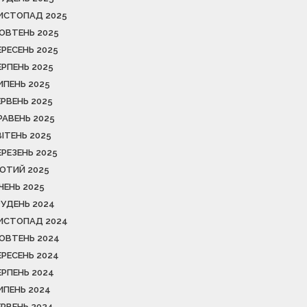
ИСТОПАД 2025
ОВТЕНЬ 2025
ЕРЕСЕНЬ 2025
ЕРПЕНЬ 2025
ИПЕНЬ 2025
ЕРВЕНЬ 2025
РАВЕНЬ 2025
ВІТЕНЬ 2025
ЕРЕЗЕНЬ 2025
ЮТИЙ 2025
ІЧЕНЬ 2025
РУДЕНЬ 2024
ИСТОПАД 2024
ОВТЕНЬ 2024
ЕРЕСЕНЬ 2024
ЕРПЕНЬ 2024
ИПЕНЬ 2024
ЕРВЕНЬ 2024