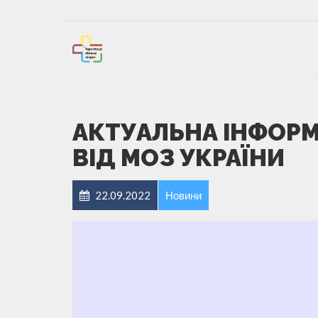
АКТУАЛЬНА ІНФОРМ
ВІД МОЗ УКРАЇНИ
22.09.2022
Новини
Відеопрогравач