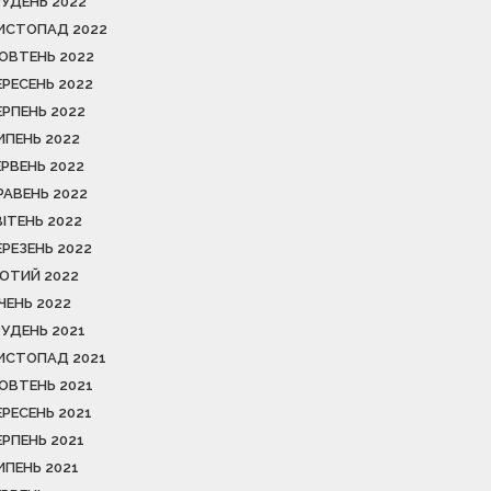
РУДЕНЬ 2022
ИСТОПАД 2022
ОВТЕНЬ 2022
ЕРЕСЕНЬ 2022
ЕРПЕНЬ 2022
ИПЕНЬ 2022
ЕРВЕНЬ 2022
РАВЕНЬ 2022
ВІТЕНЬ 2022
ЕРЕЗЕНЬ 2022
ЮТИЙ 2022
ІЧЕНЬ 2022
РУДЕНЬ 2021
ИСТОПАД 2021
ОВТЕНЬ 2021
ЕРЕСЕНЬ 2021
ЕРПЕНЬ 2021
ИПЕНЬ 2021