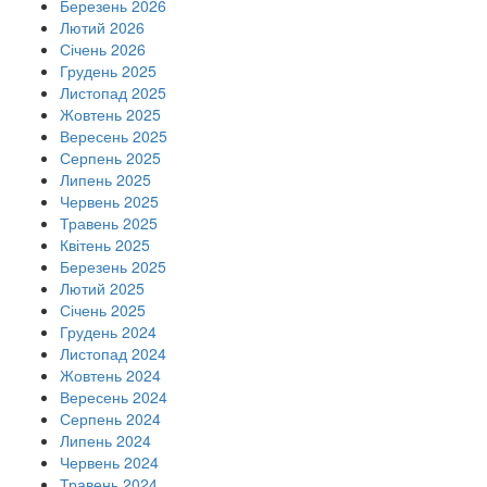
Березень 2026
Лютий 2026
Січень 2026
Грудень 2025
Листопад 2025
Жовтень 2025
Вересень 2025
Серпень 2025
Липень 2025
Червень 2025
Травень 2025
Квітень 2025
Березень 2025
Лютий 2025
Січень 2025
Грудень 2024
Листопад 2024
Жовтень 2024
Вересень 2024
Серпень 2024
Липень 2024
Червень 2024
Травень 2024