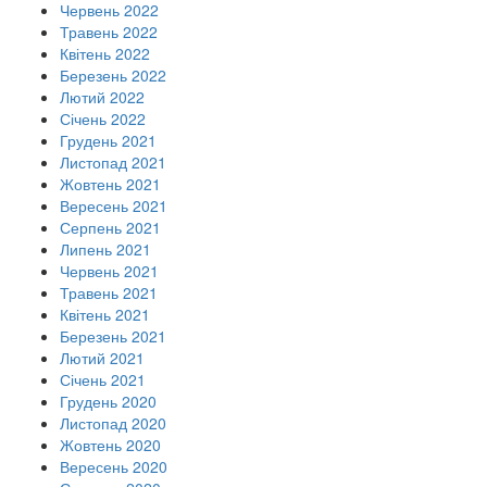
Червень 2022
Травень 2022
Квітень 2022
Березень 2022
Лютий 2022
Січень 2022
Грудень 2021
Листопад 2021
Жовтень 2021
Вересень 2021
Серпень 2021
Липень 2021
Червень 2021
Травень 2021
Квітень 2021
Березень 2021
Лютий 2021
Січень 2021
Грудень 2020
Листопад 2020
Жовтень 2020
Вересень 2020