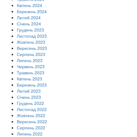
Квітень 2024
Березень 2024
Лютий 2024
Січень 2024
Грудень 2023
Листопад 2023
Жовтень 2023
Вересень 2023
Серпень 2023
Липень 2023
Червень 2023
Травень 2023
Квітень 2023
Березень 2023
Лютий 2023
Січень 2023
Грудень 2022
Листопад 2022
Жовтень 2022
Вересень 2022
Серпень 2022
Липень 2022