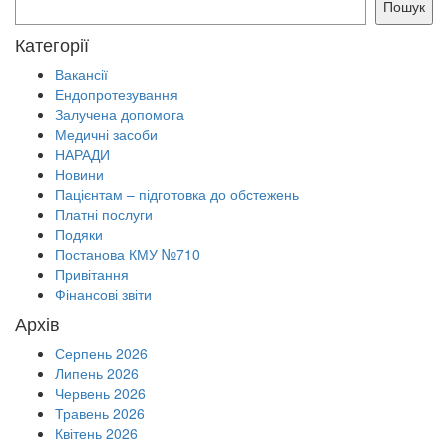
Пошук
Категорії
Вакансії
Ендопротезування
Залучена допомога
Медичні засоби
НАРАДИ
Новини
Пацієнтам – підготовка до обстежень
Платні послуги
Подяки
Постанова КМУ №710
Привітання
Фінансові звіти
Архів
Серпень 2026
Липень 2026
Червень 2026
Травень 2026
Квітень 2026