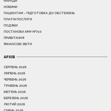
НАРАДИ
НОВИНИ
ПАЦІЄНТАМ – ПІДГОТОВКА ДО ОБСТЕЖЕНЬ
ПЛАТНІ ПОСЛУГИ
ПОДЯКИ
ПОСТАНОВА КМУ №710
ПРИВІТАННЯ
ФІНАНСОВІ ЗВІТИ
АРХІВ
СЕРПЕНЬ 2026
ЛИПЕНЬ 2026
ЧЕРВЕНЬ 2026
ТРАВЕНЬ 2026
КВІТЕНЬ 2026
БЕРЕЗЕНЬ 2026
ЛЮТИЙ 2026
СІЧЕНЬ 2026