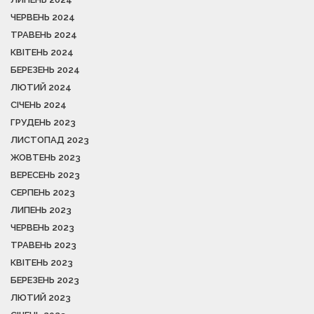
ЧЕРВЕНЬ 2024
ТРАВЕНЬ 2024
КВІТЕНЬ 2024
БЕРЕЗЕНЬ 2024
ЛЮТИЙ 2024
СІЧЕНЬ 2024
ГРУДЕНЬ 2023
ЛИСТОПАД 2023
ЖОВТЕНЬ 2023
ВЕРЕСЕНЬ 2023
СЕРПЕНЬ 2023
ЛИПЕНЬ 2023
ЧЕРВЕНЬ 2023
ТРАВЕНЬ 2023
КВІТЕНЬ 2023
БЕРЕЗЕНЬ 2023
ЛЮТИЙ 2023