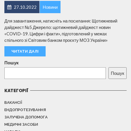
27.10.2022
Новини
Для завантаження, натисніть на посилання: Щотижневий
дайджест №5 Джерело: щотижневий дайджест новин
«COVID-19. Цифри і факти», підготовлений у межах
спільного зі Світовим банком проєкту МОЗ України»
ЧИТАТИ ДАЛІ
Пошук
Пошук
КАТЕГОРІЇ
ВАКАНСІЇ
ЕНДОПРОТЕЗУВАННЯ
ЗАЛУЧЕНА ДОПОМОГА
МЕДИЧНІ ЗАСОБИ