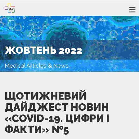
ЖОВТЕНЬ 2022
Medical Articles & News
ЩОТИЖНЕВИЙ
ДАЙДЖЕСТ НОВИН
«COVID-19. ЦИФРИ І
ФАКТИ» №5