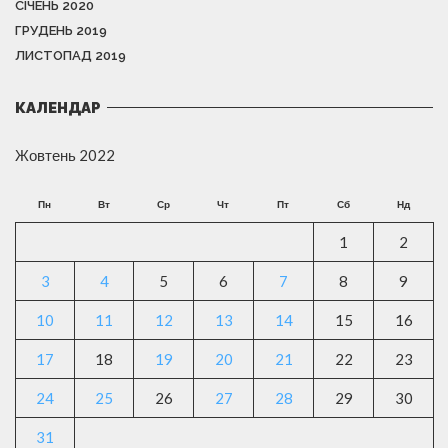
СІЧЕНЬ 2020
ГРУДЕНЬ 2019
ЛИСТОПАД 2019
КАЛЕНДАР
Жовтень 2022
Пн
Вт
Ср
Чт
Пт
Сб
Нд
1
2
3
4
5
6
7
8
9
10
11
12
13
14
15
16
17
18
19
20
21
22
23
24
25
26
27
28
29
30
31