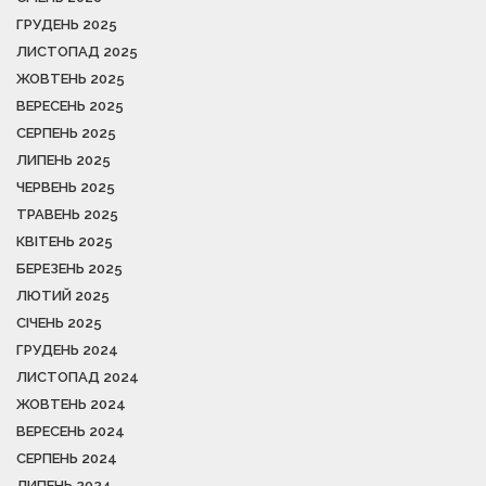
ГРУДЕНЬ 2025
ЛИСТОПАД 2025
ЖОВТЕНЬ 2025
ВЕРЕСЕНЬ 2025
СЕРПЕНЬ 2025
ЛИПЕНЬ 2025
ЧЕРВЕНЬ 2025
ТРАВЕНЬ 2025
КВІТЕНЬ 2025
БЕРЕЗЕНЬ 2025
ЛЮТИЙ 2025
СІЧЕНЬ 2025
ГРУДЕНЬ 2024
ЛИСТОПАД 2024
ЖОВТЕНЬ 2024
ВЕРЕСЕНЬ 2024
СЕРПЕНЬ 2024
ЛИПЕНЬ 2024