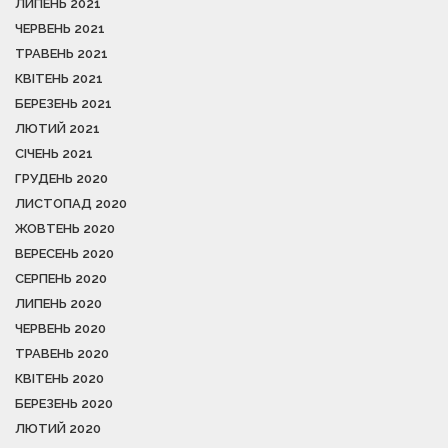
ЛИПЕНЬ 2021
ЧЕРВЕНЬ 2021
ТРАВЕНЬ 2021
КВІТЕНЬ 2021
БЕРЕЗЕНЬ 2021
ЛЮТИЙ 2021
СІЧЕНЬ 2021
ГРУДЕНЬ 2020
ЛИСТОПАД 2020
ЖОВТЕНЬ 2020
ВЕРЕСЕНЬ 2020
СЕРПЕНЬ 2020
ЛИПЕНЬ 2020
ЧЕРВЕНЬ 2020
ТРАВЕНЬ 2020
КВІТЕНЬ 2020
БЕРЕЗЕНЬ 2020
ЛЮТИЙ 2020