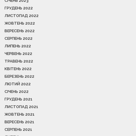
СІЧЕНЬ 2023
ГРУДЕНЬ 2022
ЛИСТОПАД 2022
ЖОВТЕНЬ 2022
ВЕРЕСЕНЬ 2022
СЕРПЕНЬ 2022
ЛИПЕНЬ 2022
ЧЕРВЕНЬ 2022
ТРАВЕНЬ 2022
КВІТЕНЬ 2022
БЕРЕЗЕНЬ 2022
ЛЮТИЙ 2022
СІЧЕНЬ 2022
ГРУДЕНЬ 2021
ЛИСТОПАД 2021
ЖОВТЕНЬ 2021
ВЕРЕСЕНЬ 2021
СЕРПЕНЬ 2021