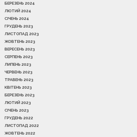
БЕРЕЗЕНЬ 2024
ЛЮТИЙ 2024
СІЧЕНЬ 2024
ГРУДЕНЬ 2023
ЛИСТОПАД 2023
ЖОВТЕНЬ 2023
ВЕРЕСЕНЬ 2023
СЕРПЕНЬ 2023
ЛИПЕНЬ 2023
ЧЕРВЕНЬ 2023
ТРАВЕНЬ 2023
КВІТЕНЬ 2023
БЕРЕЗЕНЬ 2023
ЛЮТИЙ 2023
СІЧЕНЬ 2023
ГРУДЕНЬ 2022
ЛИСТОПАД 2022
ЖОВТЕНЬ 2022