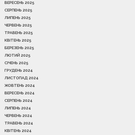
ВЕРЕСЕНЬ 2025
СЕРПЕНЬ 2025
ЛИПЕНЬ 2025
ЧЕРВЕНЬ 2025
ТРАВЕНЬ 2025
КВІТЕНЬ 2025
БЕРЕЗЕНЬ 2025
ЛЮТИЙ 2025
СІЧЕНЬ 2025
ГРУДЕНЬ 2024
ЛИСТОПАД 2024
ЖОВТЕНЬ 2024
ВЕРЕСЕНЬ 2024
СЕРПЕНЬ 2024
ЛИПЕНЬ 2024
ЧЕРВЕНЬ 2024
ТРАВЕНЬ 2024
КВІТЕНЬ 2024