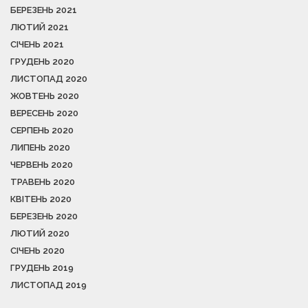
БЕРЕЗЕНЬ 2021
ЛЮТИЙ 2021
СІЧЕНЬ 2021
ГРУДЕНЬ 2020
ЛИСТОПАД 2020
ЖОВТЕНЬ 2020
ВЕРЕСЕНЬ 2020
СЕРПЕНЬ 2020
ЛИПЕНЬ 2020
ЧЕРВЕНЬ 2020
ТРАВЕНЬ 2020
КВІТЕНЬ 2020
БЕРЕЗЕНЬ 2020
ЛЮТИЙ 2020
СІЧЕНЬ 2020
ГРУДЕНЬ 2019
ЛИСТОПАД 2019