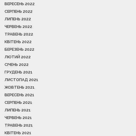
ВЕРЕСЕНЬ 2022
СЕРПЕНЬ 2022
ЛИПЕНЬ 2022
ЧЕРВЕНЬ 2022
ТРАВЕНЬ 2022
КВІТЕНЬ 2022
БЕРЕЗЕНЬ 2022
ЛЮТИЙ 2022
СІЧЕНЬ 2022
ГРУДЕНЬ 2021
ЛИСТОПАД 2021
ЖОВТЕНЬ 2021
ВЕРЕСЕНЬ 2021
СЕРПЕНЬ 2021
ЛИПЕНЬ 2021
ЧЕРВЕНЬ 2021
ТРАВЕНЬ 2021
КВІТЕНЬ 2021