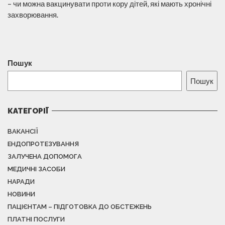
– чи можна вакцинувати проти кору дітей, які мають хронічні
захворювання.
Пошук
Пошук
КАТЕГОРІЇ
ВАКАНСІЇ
ЕНДОПРОТЕЗУВАННЯ
ЗАЛУЧЕНА ДОПОМОГА
МЕДИЧНІ ЗАСОБИ
НАРАДИ
НОВИНИ
ПАЦІЄНТАМ – ПІДГОТОВКА ДО ОБСТЕЖЕНЬ
ПЛАТНІ ПОСЛУГИ