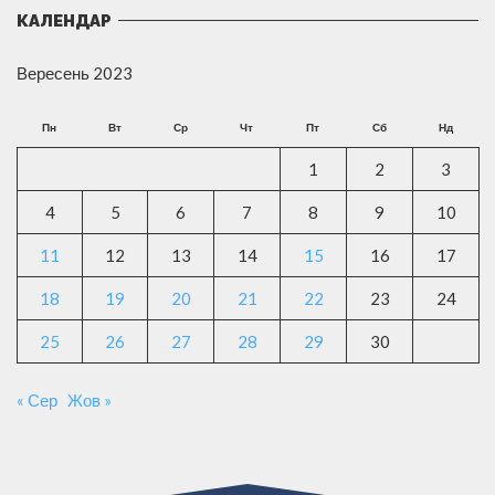
КАЛЕНДАР
Вересень 2023
Пн
Вт
Ср
Чт
Пт
Сб
Нд
1
2
3
4
5
6
7
8
9
10
11
12
13
14
15
16
17
18
19
20
21
22
23
24
25
26
27
28
29
30
« Сер
Жов »