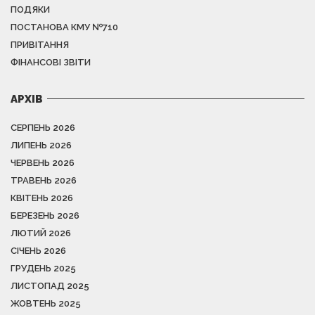
ПОДЯКИ
ПОСТАНОВА КМУ №710
ПРИВІТАННЯ
ФІНАНСОВІ ЗВІТИ
АРХІВ
СЕРПЕНЬ 2026
ЛИПЕНЬ 2026
ЧЕРВЕНЬ 2026
ТРАВЕНЬ 2026
КВІТЕНЬ 2026
БЕРЕЗЕНЬ 2026
ЛЮТИЙ 2026
СІЧЕНЬ 2026
ГРУДЕНЬ 2025
ЛИСТОПАД 2025
ЖОВТЕНЬ 2025