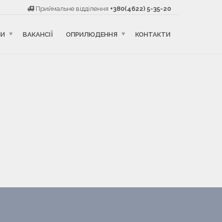
Приймальне відділення
+380(4622) 5-35-20
НИ
ВАКАНСІЇ
ОПРИЛЮДЕННЯ
КОНТАКТИ