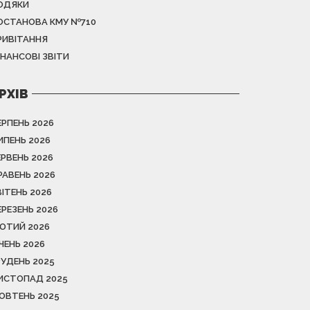
ОДЯКИ
ОСТАНОВА КМУ №710
РИВІТАННЯ
ІНАНСОВІ ЗВІТИ
РХІВ
ЕРПЕНЬ 2026
ИПЕНЬ 2026
ЕРВЕНЬ 2026
РАВЕНЬ 2026
ВІТЕНЬ 2026
ЕРЕЗЕНЬ 2026
ЮТИЙ 2026
ІЧЕНЬ 2026
РУДЕНЬ 2025
ИСТОПАД 2025
ОВТЕНЬ 2025