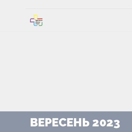
ВЕРЕСЕНЬ 2023