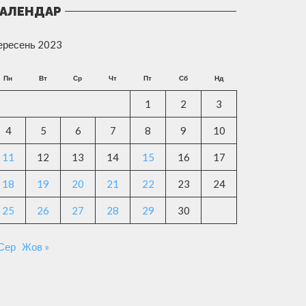
АЛЕНДАР
ересень 2023
Пн
Вт
Ср
Чт
Пт
Сб
Нд
1
2
3
4
5
6
7
8
9
10
11
12
13
14
15
16
17
18
19
20
21
22
23
24
25
26
27
28
29
30
 Сер
Жов »