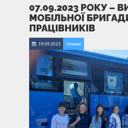
07.09.2023 РОКУ – 
МОБІЛЬНОЇ БРИГА
ПРАЦІВНИКІВ
19.09.2023
Новини