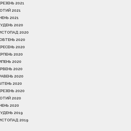
ЕРЕЗЕНЬ 2021
ЮТИЙ 2021
ІЧЕНЬ 2021
РУДЕНЬ 2020
ИСТОПАД 2020
ОВТЕНЬ 2020
ЕРЕСЕНЬ 2020
ЕРПЕНЬ 2020
ИПЕНЬ 2020
ЕРВЕНЬ 2020
РАВЕНЬ 2020
ВІТЕНЬ 2020
ЕРЕЗЕНЬ 2020
ЮТИЙ 2020
ІЧЕНЬ 2020
РУДЕНЬ 2019
ИСТОПАД 2019