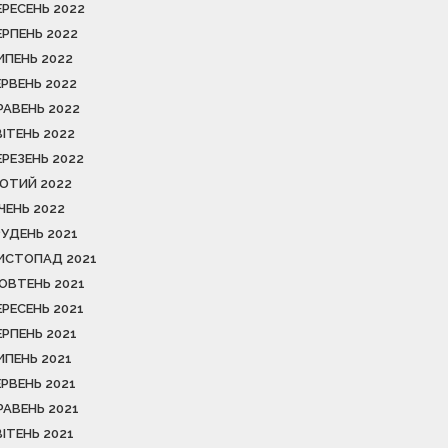
ЕРЕСЕНЬ 2022
ЕРПЕНЬ 2022
ИПЕНЬ 2022
ЕРВЕНЬ 2022
РАВЕНЬ 2022
ВІТЕНЬ 2022
ЕРЕЗЕНЬ 2022
ЮТИЙ 2022
ІЧЕНЬ 2022
РУДЕНЬ 2021
ИСТОПАД 2021
ОВТЕНЬ 2021
ЕРЕСЕНЬ 2021
ЕРПЕНЬ 2021
ИПЕНЬ 2021
ЕРВЕНЬ 2021
РАВЕНЬ 2021
ВІТЕНЬ 2021