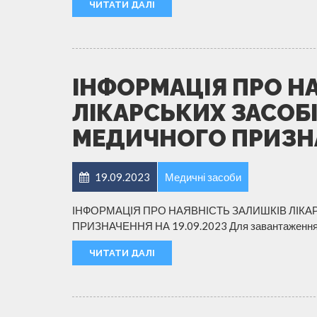
ЧИТАТИ ДАЛІ
ІНФОРМАЦІЯ ПРО Н
ЛІКАРСЬКИХ ЗАСОБІ
МЕДИЧНОГО ПРИЗНАЧ
19.09.2023
Медичні засоби
ІНФОРМАЦІЯ ПРО НАЯВНІСТЬ ЗАЛИШКІВ ЛІКА
ПРИЗНАЧЕННЯ НА 19.09.2023 Для завантаження, 
ЧИТАТИ ДАЛІ