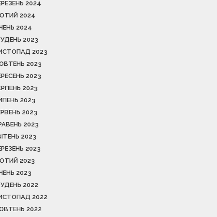
ЕРЕЗЕНЬ 2024
ЮТИЙ 2024
ІЧЕНЬ 2024
РУДЕНЬ 2023
ИСТОПАД 2023
ОВТЕНЬ 2023
ЕРЕСЕНЬ 2023
ЕРПЕНЬ 2023
ИПЕНЬ 2023
ЕРВЕНЬ 2023
РАВЕНЬ 2023
ВІТЕНЬ 2023
ЕРЕЗЕНЬ 2023
ЮТИЙ 2023
ІЧЕНЬ 2023
РУДЕНЬ 2022
ИСТОПАД 2022
ОВТЕНЬ 2022