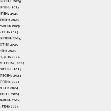
ЕРЕСЕНЬ 2025
ЕРПЕНЬ 2025
ИПЕНЬ 2025
ЕРВЕНЬ 2025
РАВЕНЬ 2025
ВІТЕНЬ 2025
ЕРЕЗЕНЬ 2025
ЮТИЙ 2025
ІЧЕНЬ 2025
РУДЕНЬ 2024
ИСТОПАД 2024
ОВТЕНЬ 2024
ЕРЕСЕНЬ 2024
ЕРПЕНЬ 2024
ИПЕНЬ 2024
ЕРВЕНЬ 2024
РАВЕНЬ 2024
ВІТЕНЬ 2024