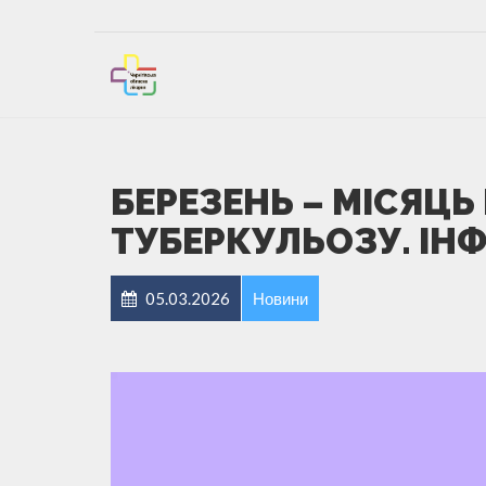
БЕРЕЗЕНЬ – МІСЯЦ
ТУБЕРКУЛЬОЗУ. ІН
05.03.2026
Новини
Відеопрогравач