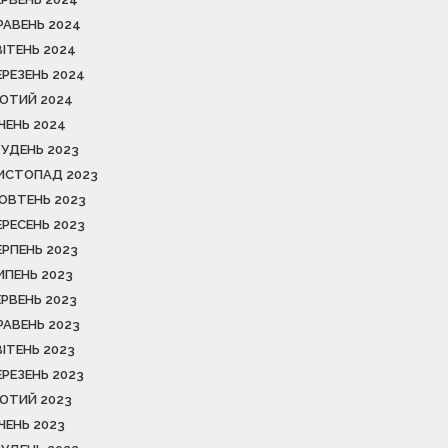
РАВЕНЬ 2024
ВІТЕНЬ 2024
ЕРЕЗЕНЬ 2024
ЮТИЙ 2024
ІЧЕНЬ 2024
РУДЕНЬ 2023
ИСТОПАД 2023
ОВТЕНЬ 2023
ЕРЕСЕНЬ 2023
ЕРПЕНЬ 2023
ИПЕНЬ 2023
ЕРВЕНЬ 2023
РАВЕНЬ 2023
ВІТЕНЬ 2023
ЕРЕЗЕНЬ 2023
ЮТИЙ 2023
ІЧЕНЬ 2023