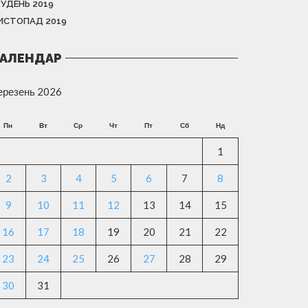
РУДЕНЬ 2019
ИСТОПАД 2019
АЛЕНДАР
ерезень 2026
Пн
Вт
Ср
Чт
Пт
Сб
Нд
1
2
3
4
5
6
7
8
9
10
11
12
13
14
15
16
17
18
19
20
21
22
23
24
25
26
27
28
29
30
31