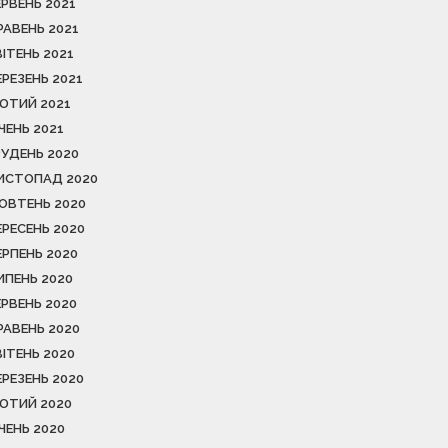
ЕРВЕНЬ 2021
РАВЕНЬ 2021
ВІТЕНЬ 2021
ЕРЕЗЕНЬ 2021
ЮТИЙ 2021
ІЧЕНЬ 2021
РУДЕНЬ 2020
ИСТОПАД 2020
ОВТЕНЬ 2020
ЕРЕСЕНЬ 2020
ЕРПЕНЬ 2020
ИПЕНЬ 2020
ЕРВЕНЬ 2020
РАВЕНЬ 2020
ВІТЕНЬ 2020
ЕРЕЗЕНЬ 2020
ЮТИЙ 2020
ІЧЕНЬ 2020