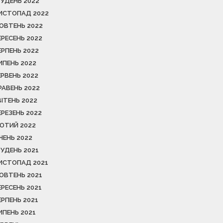
РУДЕНЬ 2022
ИСТОПАД 2022
ОВТЕНЬ 2022
ЕРЕСЕНЬ 2022
ЕРПЕНЬ 2022
ИПЕНЬ 2022
ЕРВЕНЬ 2022
РАВЕНЬ 2022
ВІТЕНЬ 2022
ЕРЕЗЕНЬ 2022
ЮТИЙ 2022
ІЧЕНЬ 2022
РУДЕНЬ 2021
ИСТОПАД 2021
ОВТЕНЬ 2021
ЕРЕСЕНЬ 2021
ЕРПЕНЬ 2021
ИПЕНЬ 2021