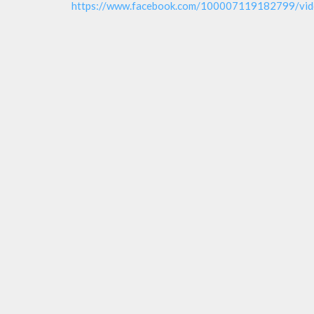
https://www.facebook.com/100007119182799/v