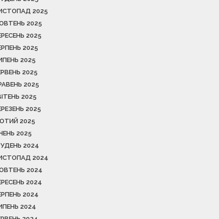
ИСТОПАД 2025
ОВТЕНЬ 2025
ЕРЕСЕНЬ 2025
ЕРПЕНЬ 2025
ИПЕНЬ 2025
ЕРВЕНЬ 2025
РАВЕНЬ 2025
ВІТЕНЬ 2025
ЕРЕЗЕНЬ 2025
ЮТИЙ 2025
ІЧЕНЬ 2025
РУДЕНЬ 2024
ИСТОПАД 2024
ОВТЕНЬ 2024
ЕРЕСЕНЬ 2024
ЕРПЕНЬ 2024
ИПЕНЬ 2024
ЕРВЕНЬ 2024