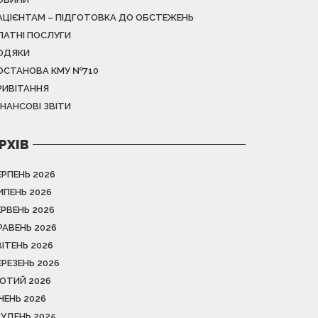
АЦІЄНТАМ – ПІДГОТОВКА ДО ОБСТЕЖЕНЬ
ЛАТНІ ПОСЛУГИ
ОДЯКИ
ОСТАНОВА КМУ №710
РИВІТАННЯ
ІНАНСОВІ ЗВІТИ
РХІВ
ЕРПЕНЬ 2026
ИПЕНЬ 2026
ЕРВЕНЬ 2026
РАВЕНЬ 2026
ВІТЕНЬ 2026
ЕРЕЗЕНЬ 2026
ЮТИЙ 2026
ІЧЕНЬ 2026
РУДЕНЬ 2025