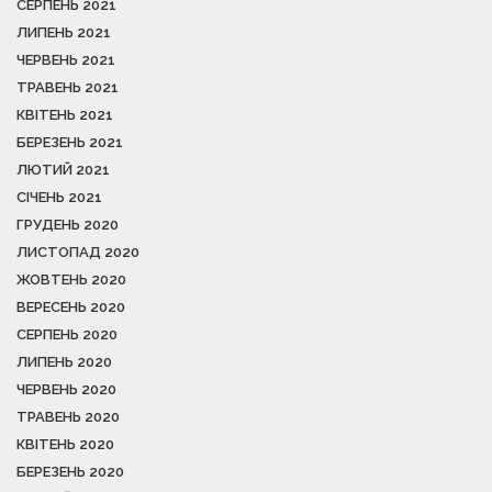
СЕРПЕНЬ 2021
ЛИПЕНЬ 2021
ЧЕРВЕНЬ 2021
ТРАВЕНЬ 2021
КВІТЕНЬ 2021
БЕРЕЗЕНЬ 2021
ЛЮТИЙ 2021
СІЧЕНЬ 2021
ГРУДЕНЬ 2020
ЛИСТОПАД 2020
ЖОВТЕНЬ 2020
ВЕРЕСЕНЬ 2020
СЕРПЕНЬ 2020
ЛИПЕНЬ 2020
ЧЕРВЕНЬ 2020
ТРАВЕНЬ 2020
КВІТЕНЬ 2020
БЕРЕЗЕНЬ 2020