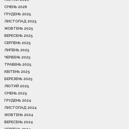
СІЧЕНЬ 2026
ГРУДЕНЬ 2025
ЛИСТОПАД 2025
ЖОВТЕНЬ 2025
ВЕРЕСЕНЬ 2025
СЕРПЕНЬ 2025
ЛИПЕНЬ 2025
ЧЕРВЕНЬ 2025
ТРАВЕНЬ 2025
КВІТЕНЬ 2025
БЕРЕЗЕНЬ 2025
ЛЮТИЙ 2025
СІЧЕНЬ 2025
ГРУДЕНЬ 2024
ЛИСТОПАД 2024
ЖОВТЕНЬ 2024
ВЕРЕСЕНЬ 2024