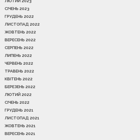
ЛЮТИЙ 2023
СІЧЕНЬ 2023
ГРУДЕНЬ 2022
ЛИСТОПАД 2022
ЖОВТЕНЬ 2022
ВЕРЕСЕНЬ 2022
СЕРПЕНЬ 2022
ЛИПЕНЬ 2022
ЧЕРВЕНЬ 2022
ТРАВЕНЬ 2022
КВІТЕНЬ 2022
БЕРЕЗЕНЬ 2022
ЛЮТИЙ 2022
СІЧЕНЬ 2022
ГРУДЕНЬ 2021
ЛИСТОПАД 2021
ЖОВТЕНЬ 2021
ВЕРЕСЕНЬ 2021