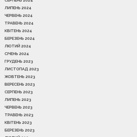
СЕРПЕНЬ 2024
ЛИПЕНЬ 2024
ЧЕРВЕНЬ 2024
ТРАВЕНЬ 2024
КВІТЕНЬ 2024
БЕРЕЗЕНЬ 2024
ЛЮТИЙ 2024
СІЧЕНЬ 2024
ГРУДЕНЬ 2023
ЛИСТОПАД 2023
ЖОВТЕНЬ 2023
ВЕРЕСЕНЬ 2023
СЕРПЕНЬ 2023
ЛИПЕНЬ 2023
ЧЕРВЕНЬ 2023
ТРАВЕНЬ 2023
КВІТЕНЬ 2023
БЕРЕЗЕНЬ 2023