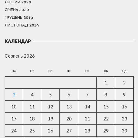
ЛЮТИЙ 2020
СІЧЕНЬ 2020
ГРУДЕНЬ 2019
ЛИСТОПАД 2019
КАЛЕНДАР
Серпень 2026
Пн
Вт
Ср
Чт
Пт
Сб
Нд
1
2
3
4
5
6
7
8
9
10
11
12
13
14
15
16
17
18
19
20
21
22
23
24
25
26
27
28
29
30