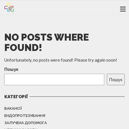
NO POSTS WHERE
FOUND!
Unfortunately, no posts were found! Please try again soon!
Пошук
Пошук
КАТЕГОРІЇ
ВАКАНСІЇ
ЕНДОПРОТЕЗУВАННЯ
ЗАЛУЧЕНА ДОПОМОГА