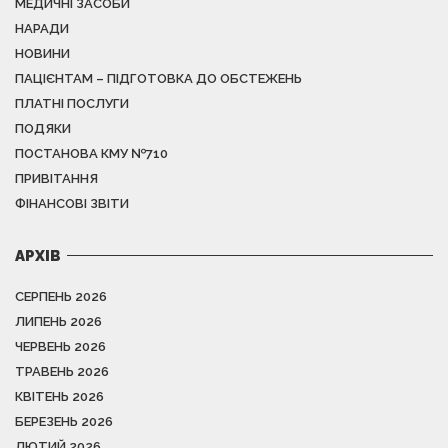
МЕДИЧНІ ЗАСОБИ
НАРАДИ
НОВИНИ
ПАЦІЄНТАМ – ПІДГОТОВКА ДО ОБСТЕЖЕНЬ
ПЛАТНІ ПОСЛУГИ
ПОДЯКИ
ПОСТАНОВА КМУ №710
ПРИВІТАННЯ
ФІНАНСОВІ ЗВІТИ
АРХІВ
СЕРПЕНЬ 2026
ЛИПЕНЬ 2026
ЧЕРВЕНЬ 2026
ТРАВЕНЬ 2026
КВІТЕНЬ 2026
БЕРЕЗЕНЬ 2026
ЛЮТИЙ 2026