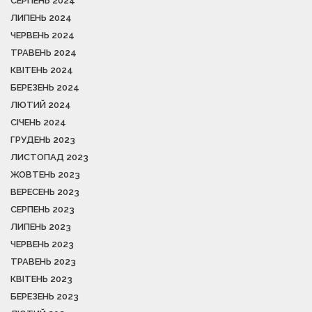
СЕРПЕНЬ 2024
ЛИПЕНЬ 2024
ЧЕРВЕНЬ 2024
ТРАВЕНЬ 2024
КВІТЕНЬ 2024
БЕРЕЗЕНЬ 2024
ЛЮТИЙ 2024
СІЧЕНЬ 2024
ГРУДЕНЬ 2023
ЛИСТОПАД 2023
ЖОВТЕНЬ 2023
ВЕРЕСЕНЬ 2023
СЕРПЕНЬ 2023
ЛИПЕНЬ 2023
ЧЕРВЕНЬ 2023
ТРАВЕНЬ 2023
КВІТЕНЬ 2023
БЕРЕЗЕНЬ 2023