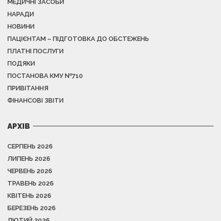
МЕДИЧНІ ЗАСОБИ
НАРАДИ
НОВИНИ
ПАЦІЄНТАМ – ПІДГОТОВКА ДО ОБСТЕЖЕНЬ
ПЛАТНІ ПОСЛУГИ
ПОДЯКИ
ПОСТАНОВА КМУ №710
ПРИВІТАННЯ
ФІНАНСОВІ ЗВІТИ
АРХІВ
СЕРПЕНЬ 2026
ЛИПЕНЬ 2026
ЧЕРВЕНЬ 2026
ТРАВЕНЬ 2026
КВІТЕНЬ 2026
БЕРЕЗЕНЬ 2026
ЛЮТИЙ 2026