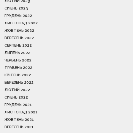
ЛЮТИЙ 2023
СІЧЕНЬ 2023
ГРУДЕНЬ 2022
ЛИСТОПАД 2022
ЖОВТЕНЬ 2022
ВЕРЕСЕНЬ 2022
СЕРПЕНЬ 2022
ЛИПЕНЬ 2022
ЧЕРВЕНЬ 2022
ТРАВЕНЬ 2022
КВІТЕНЬ 2022
БЕРЕЗЕНЬ 2022
ЛЮТИЙ 2022
СІЧЕНЬ 2022
ГРУДЕНЬ 2021
ЛИСТОПАД 2021
ЖОВТЕНЬ 2021
ВЕРЕСЕНЬ 2021