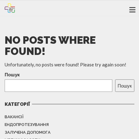
NO POSTS WHERE
FOUND!
Unfortunately, no posts were found! Please try again soon!
Пошук
Пошук
КАТЕГОРІЇ
ВАКАНСІЇ
ЕНДОПРОТЕЗУВАННЯ
ЗАЛУЧЕНА ДОПОМОГА