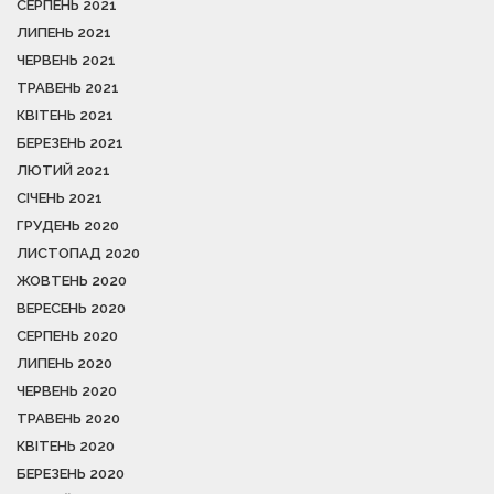
СЕРПЕНЬ 2021
ЛИПЕНЬ 2021
ЧЕРВЕНЬ 2021
ТРАВЕНЬ 2021
КВІТЕНЬ 2021
БЕРЕЗЕНЬ 2021
ЛЮТИЙ 2021
СІЧЕНЬ 2021
ГРУДЕНЬ 2020
ЛИСТОПАД 2020
ЖОВТЕНЬ 2020
ВЕРЕСЕНЬ 2020
СЕРПЕНЬ 2020
ЛИПЕНЬ 2020
ЧЕРВЕНЬ 2020
ТРАВЕНЬ 2020
КВІТЕНЬ 2020
БЕРЕЗЕНЬ 2020