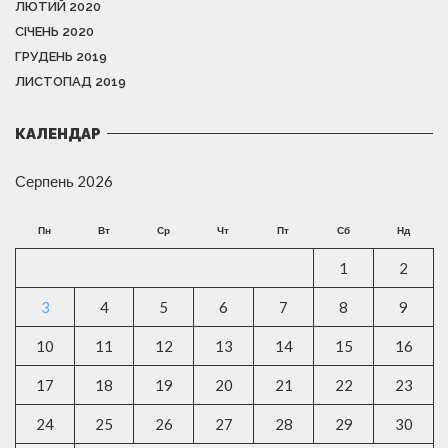
ЛЮТИЙ 2020
СІЧЕНЬ 2020
ГРУДЕНЬ 2019
ЛИСТОПАД 2019
КАЛЕНДАР
Серпень 2026
Пн
Вт
Ср
Чт
Пт
Сб
Нд
1
2
3
4
5
6
7
8
9
10
11
12
13
14
15
16
17
18
19
20
21
22
23
24
25
26
27
28
29
30