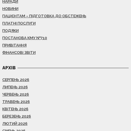
НАРАДИ
НОВИНИ
ПАЦІЄНТАМ – ПІДГОТОВКА ДО ОБСТЕЖЕНЬ
ПЛАТНІ ПОСЛУГИ
ПОДЯКИ
ПОСТАНОВА КМУ №710
ПРИВІТАННЯ
ФІНАНСОВІ ЗВІТИ
АРХІВ
СЕРПЕНЬ 2026
ЛИПЕНЬ 2026
ЧЕРВЕНЬ 2026
ТРАВЕНЬ 2026
КВІТЕНЬ 2026
БЕРЕЗЕНЬ 2026
ЛЮТИЙ 2026
СІЧЕНЬ 2026