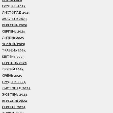
ГРУДЕНЬ 2025
ЛИСТОПАД 2025
ЖОВТЕНЬ 2025
ВЕРЕСЕНЬ 2025
СЕРПЕНЬ 2025
ЛИПЕНЬ 2025
ЧЕРВЕНЬ 2025
ТРАВЕНЬ 2025
КВІТЕНЬ 2025
БЕРЕЗЕНЬ 2025
ЛЮТИЙ 2025
СІЧЕНЬ 2025
ГРУДЕНЬ 2024
ЛИСТОПАД 2024
ЖОВТЕНЬ 2024
ВЕРЕСЕНЬ 2024
СЕРПЕНЬ 2024