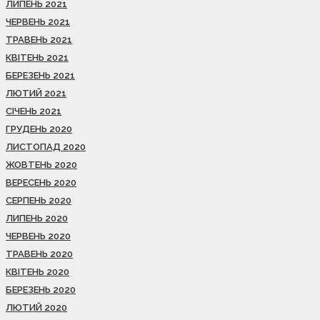
ЛИПЕНЬ 2021
ЧЕРВЕНЬ 2021
ТРАВЕНЬ 2021
КВІТЕНЬ 2021
БЕРЕЗЕНЬ 2021
ЛЮТИЙ 2021
СІЧЕНЬ 2021
ГРУДЕНЬ 2020
ЛИСТОПАД 2020
ЖОВТЕНЬ 2020
ВЕРЕСЕНЬ 2020
СЕРПЕНЬ 2020
ЛИПЕНЬ 2020
ЧЕРВЕНЬ 2020
ТРАВЕНЬ 2020
КВІТЕНЬ 2020
БЕРЕЗЕНЬ 2020
ЛЮТИЙ 2020