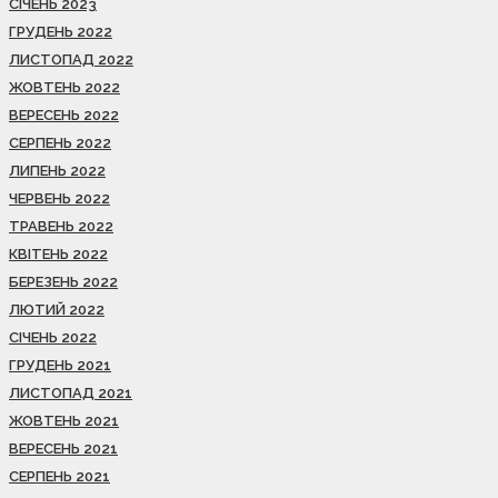
СІЧЕНЬ 2023
ГРУДЕНЬ 2022
ЛИСТОПАД 2022
ЖОВТЕНЬ 2022
ВЕРЕСЕНЬ 2022
СЕРПЕНЬ 2022
ЛИПЕНЬ 2022
ЧЕРВЕНЬ 2022
ТРАВЕНЬ 2022
КВІТЕНЬ 2022
БЕРЕЗЕНЬ 2022
ЛЮТИЙ 2022
СІЧЕНЬ 2022
ГРУДЕНЬ 2021
ЛИСТОПАД 2021
ЖОВТЕНЬ 2021
ВЕРЕСЕНЬ 2021
СЕРПЕНЬ 2021