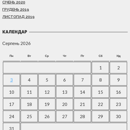
СІЧЕНЬ 2020
ГРУДЕНЬ 2019
ЛИСТОПАД 2019
КАЛЕНДАР
Серпень 2026
Пн
Вт
Ср
Чт
Пт
Сб
Нд
1
2
3
4
5
6
7
8
9
10
11
12
13
14
15
16
17
18
19
20
21
22
23
24
25
26
27
28
29
30
31