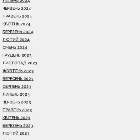
ЛИПЕНЬ 2024
ЧЕРВЕНЬ 2024
ТРАВЕНЬ 2024
КВІТЕНЬ 2024
БЕРЕЗЕНЬ 2024
ЛЮТИЙ 2024
СІЧЕНЬ 2024
ГРУДЕНЬ 2023
ЛИСТОПАД 2023
ЖОВТЕНЬ 2023
ВЕРЕСЕНЬ 2023
СЕРПЕНЬ 2023
ЛИПЕНЬ 2023
ЧЕРВЕНЬ 2023
ТРАВЕНЬ 2023
КВІТЕНЬ 2023
БЕРЕЗЕНЬ 2023
ЛЮТИЙ 2023