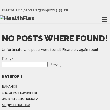
Приймальне відділення
+380(4622) 5-35-20
NO POSTS WHERE FOUND!
Unfortunately, no posts were found! Please try again soon!
Пошук
Пошук
КАТЕГОРІЇ
ВАКАНСІЇ
ЕНДОПРОТЕЗУВАННЯ
ЗАЛУЧЕНА ДОПОМОГА
МЕДИЧНІ ЗАСОБИ