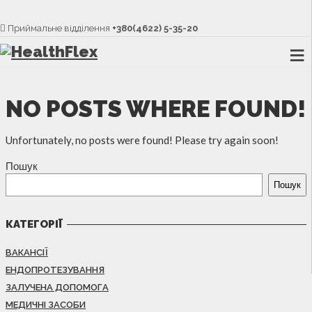
Приймальне відділення
+380(4622) 5-35-20
NO POSTS WHERE FOUND!
Unfortunately, no posts were found! Please try again soon!
Пошук
Пошук
КАТЕГОРІЇ
ВАКАНСІЇ
ЕНДОПРОТЕЗУВАННЯ
ЗАЛУЧЕНА ДОПОМОГА
МЕДИЧНІ ЗАСОБИ