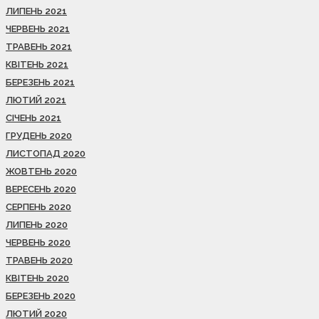
ЛИПЕНЬ 2021
ЧЕРВЕНЬ 2021
ТРАВЕНЬ 2021
КВІТЕНЬ 2021
БЕРЕЗЕНЬ 2021
ЛЮТИЙ 2021
СІЧЕНЬ 2021
ГРУДЕНЬ 2020
ЛИСТОПАД 2020
ЖОВТЕНЬ 2020
ВЕРЕСЕНЬ 2020
СЕРПЕНЬ 2020
ЛИПЕНЬ 2020
ЧЕРВЕНЬ 2020
ТРАВЕНЬ 2020
КВІТЕНЬ 2020
БЕРЕЗЕНЬ 2020
ЛЮТИЙ 2020