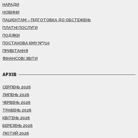
НАРАДИ
НОВИНИ
ПАЦІЄНТАМ – ПІДГОТОВКА ДО ОБСТЕЖЕНЬ
ПЛАТНІ ПОСЛУГИ
ПОДЯКИ
ПОСТАНОВА КМУ №710
ПРИВІТАННЯ
ФІНАНСОВІ ЗВІТИ
АРХІВ
СЕРПЕНЬ 2026
ЛИПЕНЬ 2026
ЧЕРВЕНЬ 2026
ТРАВЕНЬ 2026
КВІТЕНЬ 2026
БЕРЕЗЕНЬ 2026
ЛЮТИЙ 2026