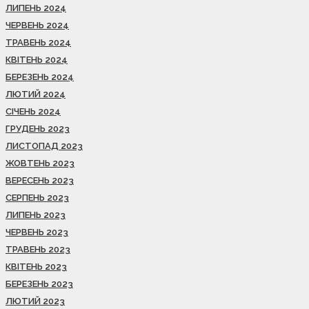
ЛИПЕНЬ 2024
ЧЕРВЕНЬ 2024
ТРАВЕНЬ 2024
КВІТЕНЬ 2024
БЕРЕЗЕНЬ 2024
ЛЮТИЙ 2024
СІЧЕНЬ 2024
ГРУДЕНЬ 2023
ЛИСТОПАД 2023
ЖОВТЕНЬ 2023
ВЕРЕСЕНЬ 2023
СЕРПЕНЬ 2023
ЛИПЕНЬ 2023
ЧЕРВЕНЬ 2023
ТРАВЕНЬ 2023
КВІТЕНЬ 2023
БЕРЕЗЕНЬ 2023
ЛЮТИЙ 2023