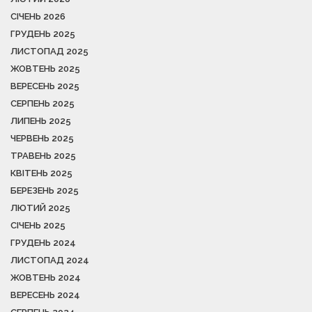
СІЧЕНЬ 2026
ГРУДЕНЬ 2025
ЛИСТОПАД 2025
ЖОВТЕНЬ 2025
ВЕРЕСЕНЬ 2025
СЕРПЕНЬ 2025
ЛИПЕНЬ 2025
ЧЕРВЕНЬ 2025
ТРАВЕНЬ 2025
КВІТЕНЬ 2025
БЕРЕЗЕНЬ 2025
ЛЮТИЙ 2025
СІЧЕНЬ 2025
ГРУДЕНЬ 2024
ЛИСТОПАД 2024
ЖОВТЕНЬ 2024
ВЕРЕСЕНЬ 2024