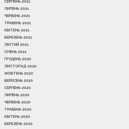
СЕРПЕНЬ 2021
ЛИПЕНЬ 2021
ЧЕРВЕНЬ 2021
ТРАВЕНЬ 2021
КВІТЕНЬ 2021
БЕРЕЗЕНЬ 2021
ЛЮТИЙ 2021
СІЧЕНЬ 2021
ГРУДЕНЬ 2020
ЛИСТОПАД 2020
ЖОВТЕНЬ 2020
ВЕРЕСЕНЬ 2020
СЕРПЕНЬ 2020
ЛИПЕНЬ 2020
ЧЕРВЕНЬ 2020
ТРАВЕНЬ 2020
КВІТЕНЬ 2020
БЕРЕЗЕНЬ 2020