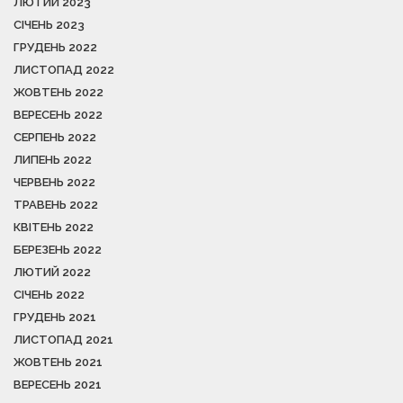
ЛЮТИЙ 2023
СІЧЕНЬ 2023
ГРУДЕНЬ 2022
ЛИСТОПАД 2022
ЖОВТЕНЬ 2022
ВЕРЕСЕНЬ 2022
СЕРПЕНЬ 2022
ЛИПЕНЬ 2022
ЧЕРВЕНЬ 2022
ТРАВЕНЬ 2022
КВІТЕНЬ 2022
БЕРЕЗЕНЬ 2022
ЛЮТИЙ 2022
СІЧЕНЬ 2022
ГРУДЕНЬ 2021
ЛИСТОПАД 2021
ЖОВТЕНЬ 2021
ВЕРЕСЕНЬ 2021