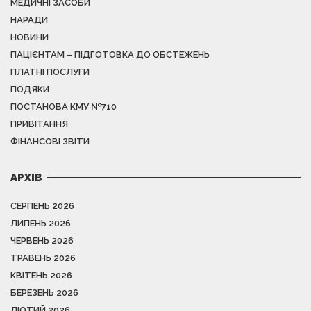
МЕДИЧНІ ЗАСОБИ
НАРАДИ
НОВИНИ
ПАЦІЄНТАМ – ПІДГОТОВКА ДО ОБСТЕЖЕНЬ
ПЛАТНІ ПОСЛУГИ
ПОДЯКИ
ПОСТАНОВА КМУ №710
ПРИВІТАННЯ
ФІНАНСОВІ ЗВІТИ
АРХІВ
СЕРПЕНЬ 2026
ЛИПЕНЬ 2026
ЧЕРВЕНЬ 2026
ТРАВЕНЬ 2026
КВІТЕНЬ 2026
БЕРЕЗЕНЬ 2026
ЛЮТИЙ 2026