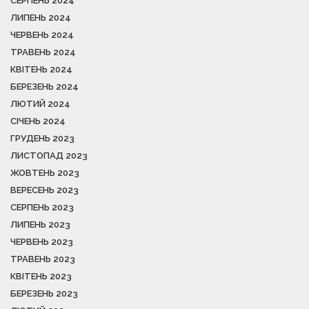
СЕРПЕНЬ 2024
ЛИПЕНЬ 2024
ЧЕРВЕНЬ 2024
ТРАВЕНЬ 2024
КВІТЕНЬ 2024
БЕРЕЗЕНЬ 2024
ЛЮТИЙ 2024
СІЧЕНЬ 2024
ГРУДЕНЬ 2023
ЛИСТОПАД 2023
ЖОВТЕНЬ 2023
ВЕРЕСЕНЬ 2023
СЕРПЕНЬ 2023
ЛИПЕНЬ 2023
ЧЕРВЕНЬ 2023
ТРАВЕНЬ 2023
КВІТЕНЬ 2023
БЕРЕЗЕНЬ 2023