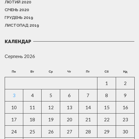
ЛЮТИЙ 2020
СІЧЕНЬ 2020
ГРУДЕНЬ 2019
ЛИСТОПАД 2019
КАЛЕНДАР
Серпень 2026
Пн
Вт
Ср
Чт
Пт
Сб
Нд
1
2
3
4
5
6
7
8
9
10
11
12
13
14
15
16
17
18
19
20
21
22
23
24
25
26
27
28
29
30