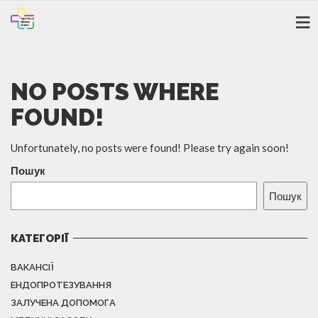
NO POSTS WHERE
FOUND!
Unfortunately, no posts were found! Please try again soon!
Пошук
Пошук
КАТЕГОРІЇ
ВАКАНСІЇ
ЕНДОПРОТЕЗУВАННЯ
ЗАЛУЧЕНА ДОПОМОГА