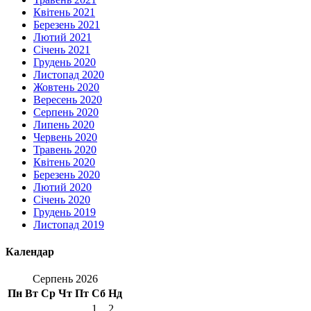
Квітень 2021
Березень 2021
Лютий 2021
Січень 2021
Грудень 2020
Листопад 2020
Жовтень 2020
Вересень 2020
Серпень 2020
Липень 2020
Червень 2020
Травень 2020
Квітень 2020
Березень 2020
Лютий 2020
Січень 2020
Грудень 2019
Листопад 2019
Календар
Серпень 2026
Пн
Вт
Ср
Чт
Пт
Сб
Нд
1
2