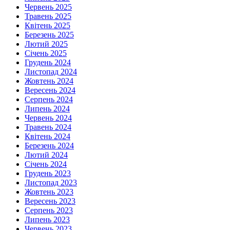
Червень 2025
Травень 2025
Квітень 2025
Березень 2025
Лютий 2025
Січень 2025
Грудень 2024
Листопад 2024
Жовтень 2024
Вересень 2024
Серпень 2024
Липень 2024
Червень 2024
Травень 2024
Квітень 2024
Березень 2024
Лютий 2024
Січень 2024
Грудень 2023
Листопад 2023
Жовтень 2023
Вересень 2023
Серпень 2023
Липень 2023
Червень 2023