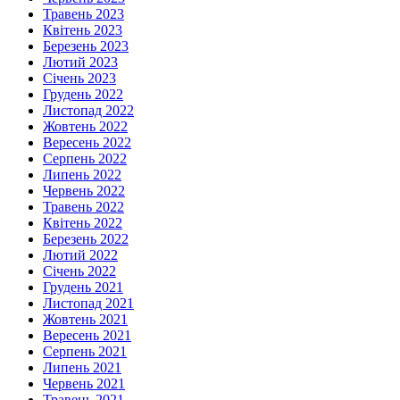
Травень 2023
Квітень 2023
Березень 2023
Лютий 2023
Січень 2023
Грудень 2022
Листопад 2022
Жовтень 2022
Вересень 2022
Серпень 2022
Липень 2022
Червень 2022
Травень 2022
Квітень 2022
Березень 2022
Лютий 2022
Січень 2022
Грудень 2021
Листопад 2021
Жовтень 2021
Вересень 2021
Серпень 2021
Липень 2021
Червень 2021
Травень 2021