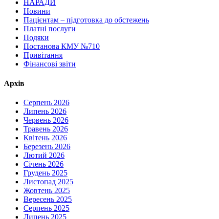
НАРАДИ
Новини
Пацієнтам – підготовка до обстежень
Платні послуги
Подяки
Постанова КМУ №710
Привітання
Фінансові звіти
Архів
Серпень 2026
Липень 2026
Червень 2026
Травень 2026
Квітень 2026
Березень 2026
Лютий 2026
Січень 2026
Грудень 2025
Листопад 2025
Жовтень 2025
Вересень 2025
Серпень 2025
Липень 2025