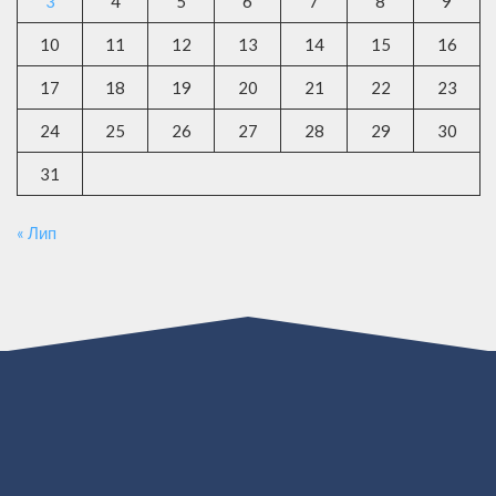
3
4
5
6
7
8
9
10
11
12
13
14
15
16
17
18
19
20
21
22
23
24
25
26
27
28
29
30
31
« Лип