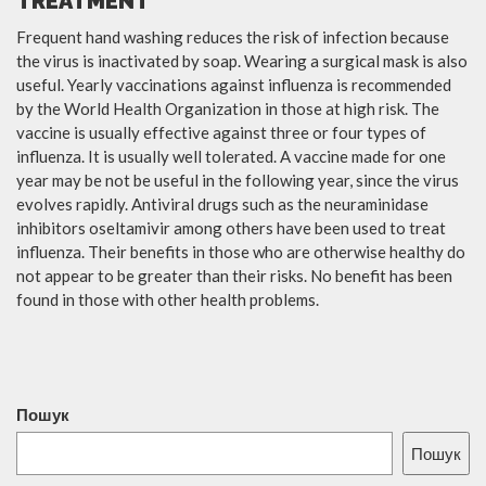
TREATMENT
Frequent hand washing reduces the risk of infection because
the virus is inactivated by soap. Wearing a surgical mask is also
useful. Yearly vaccinations against influenza is recommended
by the World Health Organization in those at high risk. The
vaccine is usually effective against three or four types of
influenza. It is usually well tolerated. A vaccine made for one
year may be not be useful in the following year, since the virus
evolves rapidly. Antiviral drugs such as the neuraminidase
inhibitors oseltamivir among others have been used to treat
influenza. Their benefits in those who are otherwise healthy do
not appear to be greater than their risks. No benefit has been
found in those with other health problems.
Пошук
Пошук