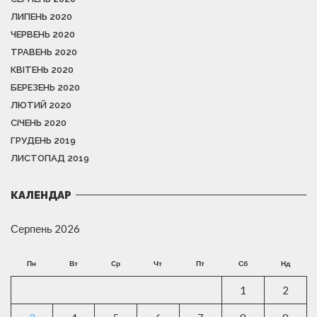
ЛИПЕНЬ 2020
ЧЕРВЕНЬ 2020
ТРАВЕНЬ 2020
КВІТЕНЬ 2020
БЕРЕЗЕНЬ 2020
ЛЮТИЙ 2020
СІЧЕНЬ 2020
ГРУДЕНЬ 2019
ЛИСТОПАД 2019
КАЛЕНДАР
Серпень 2026
Пн
Вт
Ср
Чт
Пт
Сб
Нд
1
2