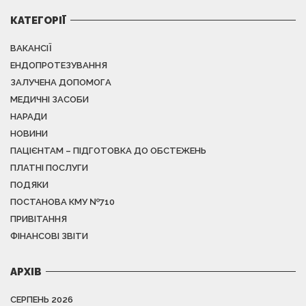
КАТЕГОРІЇ
ВАКАНСІЇ
ЕНДОПРОТЕЗУВАННЯ
ЗАЛУЧЕНА ДОПОМОГА
МЕДИЧНІ ЗАСОБИ
НАРАДИ
НОВИНИ
ПАЦІЄНТАМ – ПІДГОТОВКА ДО ОБСТЕЖЕНЬ
ПЛАТНІ ПОСЛУГИ
ПОДЯКИ
ПОСТАНОВА КМУ №710
ПРИВІТАННЯ
ФІНАНСОВІ ЗВІТИ
АРХІВ
СЕРПЕНЬ 2026