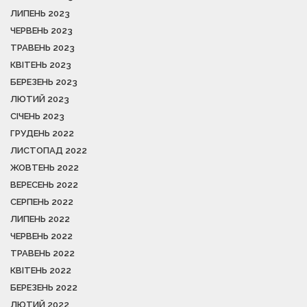
ЛИПЕНЬ 2023
ЧЕРВЕНЬ 2023
ТРАВЕНЬ 2023
КВІТЕНЬ 2023
БЕРЕЗЕНЬ 2023
ЛЮТИЙ 2023
СІЧЕНЬ 2023
ГРУДЕНЬ 2022
ЛИСТОПАД 2022
ЖОВТЕНЬ 2022
ВЕРЕСЕНЬ 2022
СЕРПЕНЬ 2022
ЛИПЕНЬ 2022
ЧЕРВЕНЬ 2022
ТРАВЕНЬ 2022
КВІТЕНЬ 2022
БЕРЕЗЕНЬ 2022
ЛЮТИЙ 2022