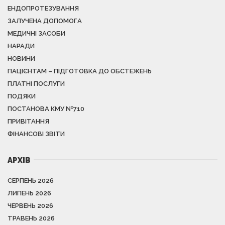
ЕНДОПРОТЕЗУВАННЯ
ЗАЛУЧЕНА ДОПОМОГА
МЕДИЧНІ ЗАСОБИ
НАРАДИ
НОВИНИ
ПАЦІЄНТАМ – ПІДГОТОВКА ДО ОБСТЕЖЕНЬ
ПЛАТНІ ПОСЛУГИ
ПОДЯКИ
ПОСТАНОВА КМУ №710
ПРИВІТАННЯ
ФІНАНСОВІ ЗВІТИ
АРХІВ
СЕРПЕНЬ 2026
ЛИПЕНЬ 2026
ЧЕРВЕНЬ 2026
ТРАВЕНЬ 2026