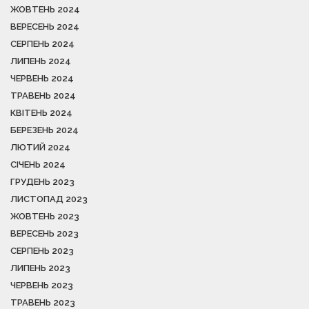
ЖОВТЕНЬ 2024
ВЕРЕСЕНЬ 2024
СЕРПЕНЬ 2024
ЛИПЕНЬ 2024
ЧЕРВЕНЬ 2024
ТРАВЕНЬ 2024
КВІТЕНЬ 2024
БЕРЕЗЕНЬ 2024
ЛЮТИЙ 2024
СІЧЕНЬ 2024
ГРУДЕНЬ 2023
ЛИСТОПАД 2023
ЖОВТЕНЬ 2023
ВЕРЕСЕНЬ 2023
СЕРПЕНЬ 2023
ЛИПЕНЬ 2023
ЧЕРВЕНЬ 2023
ТРАВЕНЬ 2023