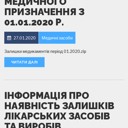
МЕДИЧНОГО
ПРИЗНАЧЕННЯ З
01.01.2020 Р.
27.01.2020
Медичні засоби
Залишки медикаментів період 01.2020.zip
ЧИТАТИ ДАЛІ
ІНФОРМАЦІЯ ПРО
НАЯВНІСТЬ ЗАЛИШКІВ
ЛІКАРСЬКИХ ЗАСОБІВ
ТА ВИРОБІВ