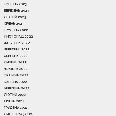
КВІТЕНЬ 2023
БЕРЕЗЕНЬ 2023
ЛЮТИЙ 2023
СІЧЕНЬ 2023
ГРУДЕНЬ 2022
ЛИСТОПАД 2022
ЖОВТЕНЬ 2022
ВЕРЕСЕНЬ 2022
СЕРПЕНЬ 2022
ЛИПЕНЬ 2022
ЧЕРВЕНЬ 2022
ТРАВЕНЬ 2022
КВІТЕНЬ 2022
БЕРЕЗЕНЬ 2022
ЛЮТИЙ 2022
СІЧЕНЬ 2022
ГРУДЕНЬ 2021
ЛИСТОПАД 2021