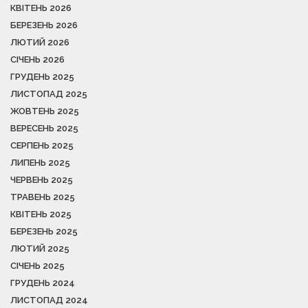
КВІТЕНЬ 2026
БЕРЕЗЕНЬ 2026
ЛЮТИЙ 2026
СІЧЕНЬ 2026
ГРУДЕНЬ 2025
ЛИСТОПАД 2025
ЖОВТЕНЬ 2025
ВЕРЕСЕНЬ 2025
СЕРПЕНЬ 2025
ЛИПЕНЬ 2025
ЧЕРВЕНЬ 2025
ТРАВЕНЬ 2025
КВІТЕНЬ 2025
БЕРЕЗЕНЬ 2025
ЛЮТИЙ 2025
СІЧЕНЬ 2025
ГРУДЕНЬ 2024
ЛИСТОПАД 2024