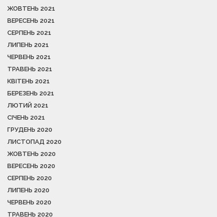
ЖОВТЕНЬ 2021
ВЕРЕСЕНЬ 2021
СЕРПЕНЬ 2021
ЛИПЕНЬ 2021
ЧЕРВЕНЬ 2021
ТРАВЕНЬ 2021
КВІТЕНЬ 2021
БЕРЕЗЕНЬ 2021
ЛЮТИЙ 2021
СІЧЕНЬ 2021
ГРУДЕНЬ 2020
ЛИСТОПАД 2020
ЖОВТЕНЬ 2020
ВЕРЕСЕНЬ 2020
СЕРПЕНЬ 2020
ЛИПЕНЬ 2020
ЧЕРВЕНЬ 2020
ТРАВЕНЬ 2020