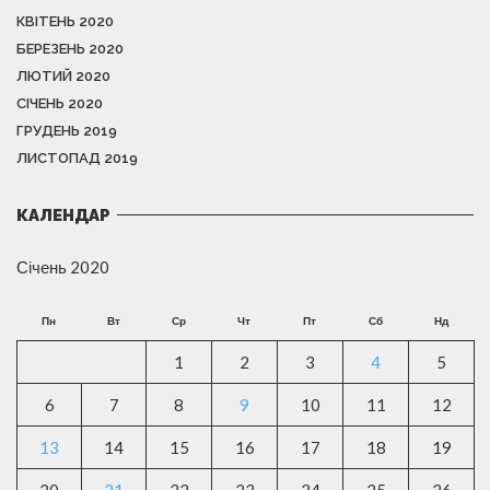
КВІТЕНЬ 2020
БЕРЕЗЕНЬ 2020
ЛЮТИЙ 2020
СІЧЕНЬ 2020
ГРУДЕНЬ 2019
ЛИСТОПАД 2019
КАЛЕНДАР
Січень 2020
Пн
Вт
Ср
Чт
Пт
Сб
Нд
1
2
3
4
5
6
7
8
9
10
11
12
13
14
15
16
17
18
19
20
21
22
23
24
25
26