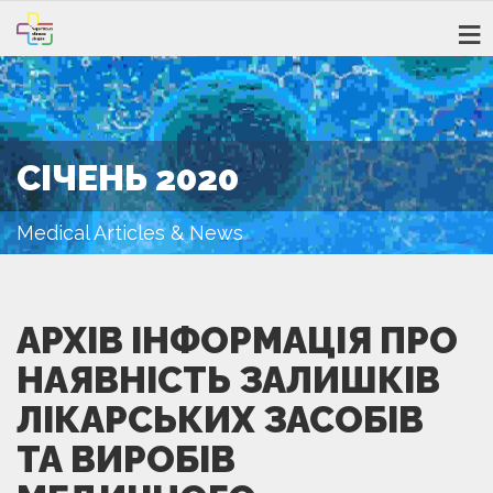
СІЧЕНЬ 2020
Medical Articles & News
АРХІВ ІНФОРМАЦІЯ ПРО
НАЯВНІСТЬ ЗАЛИШКІВ
ЛІКАРСЬКИХ ЗАСОБІВ
ТА ВИРОБІВ