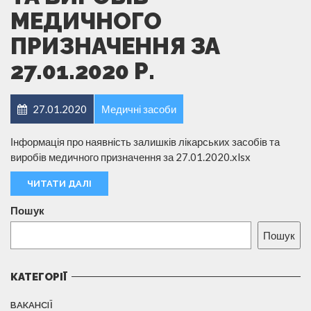
МЕДИЧНОГО
ПРИЗНАЧЕННЯ ЗА
27.01.2020 Р.
27.01.2020
Медичні засоби
Інформація про наявність залишків лікарських засобів та
виробів медичного призначення за 27.01.2020.xlsx
ЧИТАТИ ДАЛІ
Пошук
Пошук
КАТЕГОРІЇ
ВАКАНСІЇ