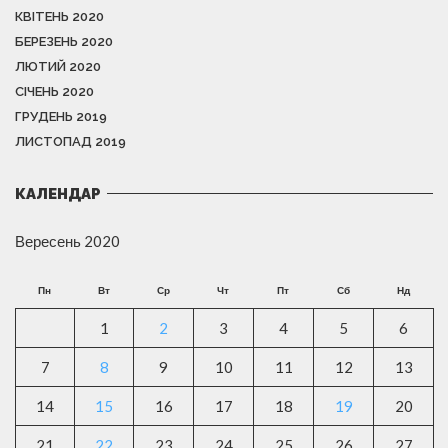
КВІТЕНЬ 2020
БЕРЕЗЕНЬ 2020
ЛЮТИЙ 2020
СІЧЕНЬ 2020
ГРУДЕНЬ 2019
ЛИСТОПАД 2019
КАЛЕНДАР
Вересень 2020
Пн
Вт
Ср
Чт
Пт
Сб
Нд
1
2
3
4
5
6
7
8
9
10
11
12
13
14
15
16
17
18
19
20
21
22
23
24
25
26
27