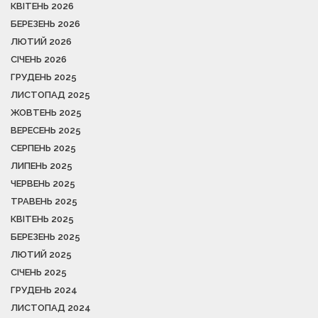
КВІТЕНЬ 2026
БЕРЕЗЕНЬ 2026
ЛЮТИЙ 2026
СІЧЕНЬ 2026
ГРУДЕНЬ 2025
ЛИСТОПАД 2025
ЖОВТЕНЬ 2025
ВЕРЕСЕНЬ 2025
СЕРПЕНЬ 2025
ЛИПЕНЬ 2025
ЧЕРВЕНЬ 2025
ТРАВЕНЬ 2025
КВІТЕНЬ 2025
БЕРЕЗЕНЬ 2025
ЛЮТИЙ 2025
СІЧЕНЬ 2025
ГРУДЕНЬ 2024
ЛИСТОПАД 2024