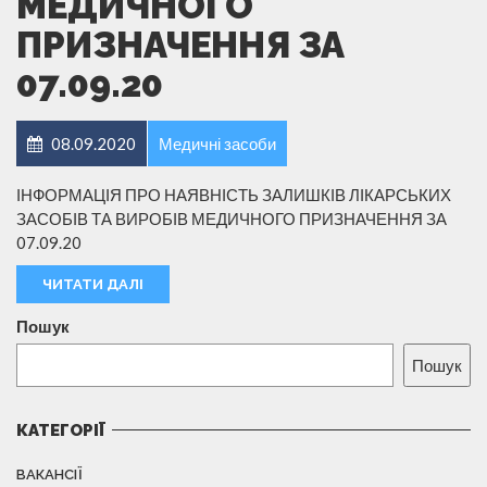
МЕДИЧНОГО
ПРИЗНАЧЕННЯ ЗА
07.09.20
08.09.2020
Медичні засоби
ІНФОРМАЦІЯ ПРО НАЯВНІСТЬ ЗАЛИШКІВ ЛІКАРСЬКИХ
ЗАСОБІВ ТА ВИРОБІВ МЕДИЧНОГО ПРИЗНАЧЕННЯ ЗА
07.09.20
ЧИТАТИ ДАЛІ
Пошук
Пошук
КАТЕГОРІЇ
ВАКАНСІЇ