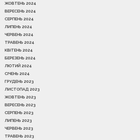
ЖОВТЕНЬ 2024
ВЕРЕСЕНЬ 2024
СЕРПЕНЬ 2024
ЛИПЕНЬ 2024
ЧЕРВЕНЬ 2024
ТРАВЕНЬ 2024
КВІТЕНЬ 2024
БЕРЕЗЕНЬ 2024
ЛЮТИЙ 2024
СІЧЕНЬ 2024
ГРУДЕНЬ 2023
ЛИСТОПАД 2023
ЖОВТЕНЬ 2023
ВЕРЕСЕНЬ 2023
СЕРПЕНЬ 2023
ЛИПЕНЬ 2023
ЧЕРВЕНЬ 2023
ТРАВЕНЬ 2023