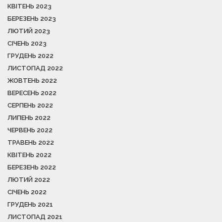
КВІТЕНЬ 2023
БЕРЕЗЕНЬ 2023
ЛЮТИЙ 2023
СІЧЕНЬ 2023
ГРУДЕНЬ 2022
ЛИСТОПАД 2022
ЖОВТЕНЬ 2022
ВЕРЕСЕНЬ 2022
СЕРПЕНЬ 2022
ЛИПЕНЬ 2022
ЧЕРВЕНЬ 2022
ТРАВЕНЬ 2022
КВІТЕНЬ 2022
БЕРЕЗЕНЬ 2022
ЛЮТИЙ 2022
СІЧЕНЬ 2022
ГРУДЕНЬ 2021
ЛИСТОПАД 2021