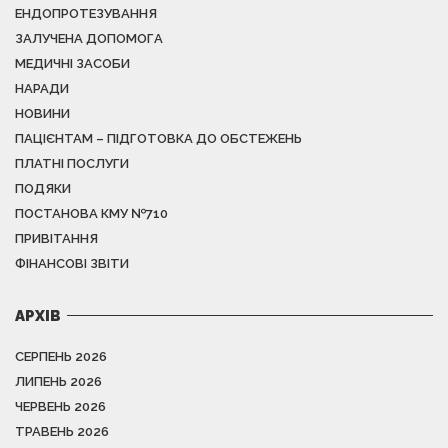
ЕНДОПРОТЕЗУВАННЯ
ЗАЛУЧЕНА ДОПОМОГА
МЕДИЧНІ ЗАСОБИ
НАРАДИ
НОВИНИ
ПАЦІЄНТАМ – ПІДГОТОВКА ДО ОБСТЕЖЕНЬ
ПЛАТНІ ПОСЛУГИ
ПОДЯКИ
ПОСТАНОВА КМУ №710
ПРИВІТАННЯ
ФІНАНСОВІ ЗВІТИ
АРХІВ
СЕРПЕНЬ 2026
ЛИПЕНЬ 2026
ЧЕРВЕНЬ 2026
ТРАВЕНЬ 2026