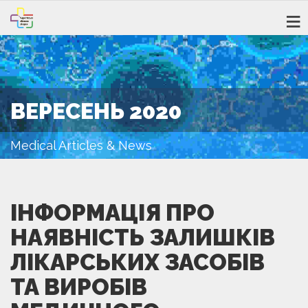
ВЕРЕСЕНЬ 2020
Medical Articles & News
ІНФОРМАЦІЯ ПРО
НАЯВНІСТЬ ЗАЛИШКІВ
ЛІКАРСЬКИХ ЗАСОБІВ
ТА ВИРОБІВ