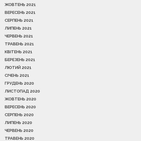
ЖОВТЕНЬ 2021
ВЕРЕСЕНЬ 2021
СЕРПЕНЬ 2021
ЛИПЕНЬ 2021
ЧЕРВЕНЬ 2021
ТРАВЕНЬ 2021
КВІТЕНЬ 2021
БЕРЕЗЕНЬ 2021
ЛЮТИЙ 2021
СІЧЕНЬ 2021
ГРУДЕНЬ 2020
ЛИСТОПАД 2020
ЖОВТЕНЬ 2020
ВЕРЕСЕНЬ 2020
СЕРПЕНЬ 2020
ЛИПЕНЬ 2020
ЧЕРВЕНЬ 2020
ТРАВЕНЬ 2020