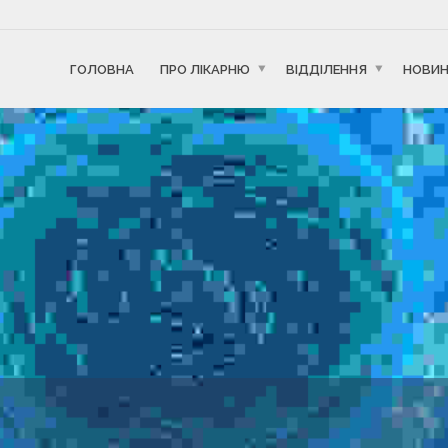
ГОЛОВНА
ПРО ЛІКАРНЮ
ВІДДІЛЕННЯ
НОВИ