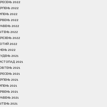
ЕРЕСЕНЬ 2022
ЕРПЕНЬ 2022
ИПЕНЬ 2022
ЕРВЕНЬ 2022
РАВЕНЬ 2022
ВІТЕНЬ 2022
ЕРЕЗЕНЬ 2022
ЮТИЙ 2022
ІЧЕНЬ 2022
РУДЕНЬ 2021
ИСТОПАД 2021
ОВТЕНЬ 2021
ЕРЕСЕНЬ 2021
ЕРПЕНЬ 2021
ИПЕНЬ 2021
ЕРВЕНЬ 2021
РАВЕНЬ 2021
ВІТЕНЬ 2021