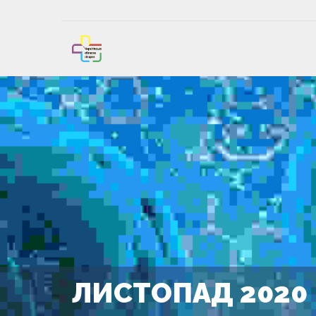
ЛИСТОПАД 2020