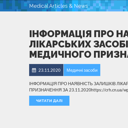
Medical Articles & News
ІНФОРМАЦІЯ ПРО Н
ЛІКАРСЬКИХ ЗАСОБІ
МЕДИЧНОГО ПРИЗНАЧ
23.11.2020
Медичні засоби
ІНФОРМАЦІЯ ПРО НАЯВНІСТЬ ЗАЛИШКІВ ЛІКА
ПРИЗНАЧЕННЯ ЗА 23.11.2020https://crh.cn.ua/wp-
ЧИТАТИ ДАЛІ