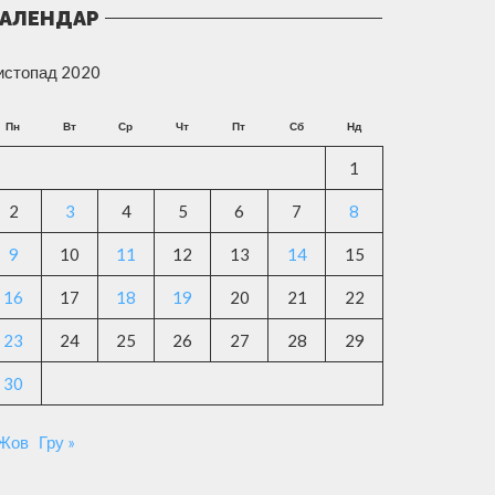
АЛЕНДАР
истопад 2020
Пн
Вт
Ср
Чт
Пт
Сб
Нд
1
2
3
4
5
6
7
8
9
10
11
12
13
14
15
16
17
18
19
20
21
22
23
24
25
26
27
28
29
30
 Жов
Гру »