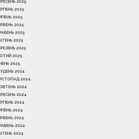
ЕРЕСЕНЬ 2025
ЕРПЕНЬ 2025
ИПЕНЬ 2025
ЕРВЕНЬ 2025
РАВЕНЬ 2025
ВІТЕНЬ 2025
ЕРЕЗЕНЬ 2025
ЮТИЙ 2025
ІЧЕНЬ 2025
РУДЕНЬ 2024
ИСТОПАД 2024
ОВТЕНЬ 2024
ЕРЕСЕНЬ 2024
ЕРПЕНЬ 2024
ИПЕНЬ 2024
ЕРВЕНЬ 2024
РАВЕНЬ 2024
ВІТЕНЬ 2024