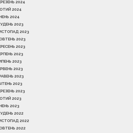
ЕРЕЗЕНЬ 2024
ЮТИЙ 2024
ІЧЕНЬ 2024
РУДЕНЬ 2023
ИСТОПАД 2023
ОВТЕНЬ 2023
ЕРЕСЕНЬ 2023
ЕРПЕНЬ 2023
ИПЕНЬ 2023
ЕРВЕНЬ 2023
РАВЕНЬ 2023
ВІТЕНЬ 2023
ЕРЕЗЕНЬ 2023
ЮТИЙ 2023
ІЧЕНЬ 2023
РУДЕНЬ 2022
ИСТОПАД 2022
ОВТЕНЬ 2022