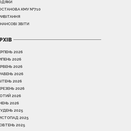
ОДЯКИ
ОСТАНОВА КМУ №710
РИВІТАННЯ
ІНАНСОВІ ЗВІТИ
РХІВ
ЕРПЕНЬ 2026
ИПЕНЬ 2026
ЕРВЕНЬ 2026
РАВЕНЬ 2026
ВІТЕНЬ 2026
ЕРЕЗЕНЬ 2026
ЮТИЙ 2026
ІЧЕНЬ 2026
РУДЕНЬ 2025
ИСТОПАД 2025
ОВТЕНЬ 2025