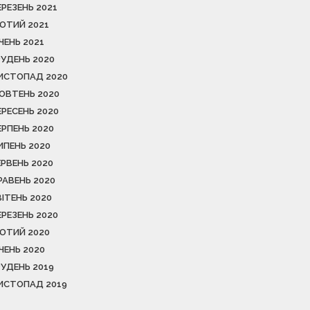
ЕРЕЗЕНЬ 2021
ЮТИЙ 2021
ІЧЕНЬ 2021
РУДЕНЬ 2020
ИСТОПАД 2020
ОВТЕНЬ 2020
ЕРЕСЕНЬ 2020
ЕРПЕНЬ 2020
ИПЕНЬ 2020
ЕРВЕНЬ 2020
РАВЕНЬ 2020
ВІТЕНЬ 2020
ЕРЕЗЕНЬ 2020
ЮТИЙ 2020
ІЧЕНЬ 2020
РУДЕНЬ 2019
ИСТОПАД 2019