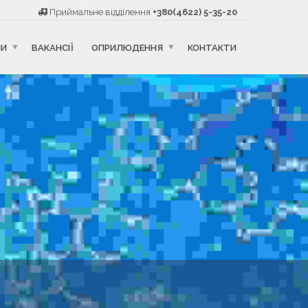
Приймальне відділення
+380(4622) 5-35-20
НИ
ВАКАНСІЇ
ОПРИЛЮДЕННЯ
КОНТАКТИ