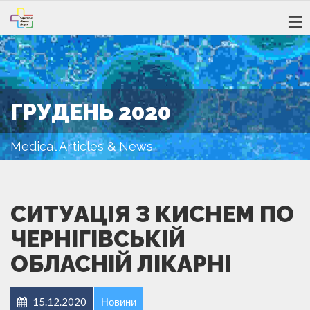
ГРУДЕНЬ 2020
Medical Articles & News
СИТУАЦІЯ З КИСНЕМ ПО
ЧЕРНІГІВСЬКІЙ
ОБЛАСНІЙ ЛІКАРНІ
15.12.2020
Новини