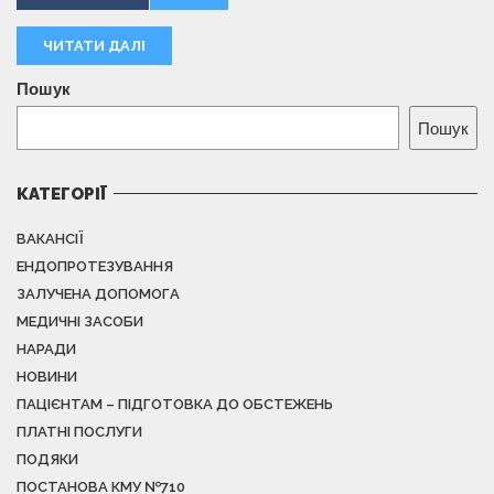
ЧИТАТИ ДАЛІ
Пошук
Пошук
КАТЕГОРІЇ
ВАКАНСІЇ
ЕНДОПРОТЕЗУВАННЯ
ЗАЛУЧЕНА ДОПОМОГА
МЕДИЧНІ ЗАСОБИ
НАРАДИ
НОВИНИ
ПАЦІЄНТАМ – ПІДГОТОВКА ДО ОБСТЕЖЕНЬ
ПЛАТНІ ПОСЛУГИ
ПОДЯКИ
ПОСТАНОВА КМУ №710