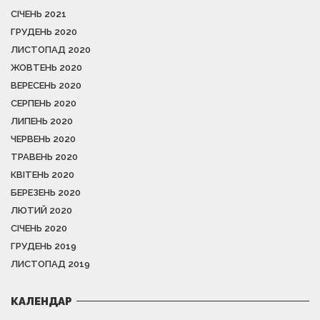
СІЧЕНЬ 2021
ГРУДЕНЬ 2020
ЛИСТОПАД 2020
ЖОВТЕНЬ 2020
ВЕРЕСЕНЬ 2020
СЕРПЕНЬ 2020
ЛИПЕНЬ 2020
ЧЕРВЕНЬ 2020
ТРАВЕНЬ 2020
КВІТЕНЬ 2020
БЕРЕЗЕНЬ 2020
ЛЮТИЙ 2020
СІЧЕНЬ 2020
ГРУДЕНЬ 2019
ЛИСТОПАД 2019
КАЛЕНДАР