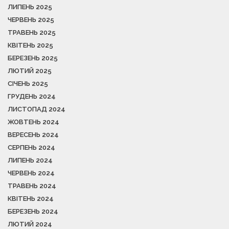
ЛИПЕНЬ 2025
ЧЕРВЕНЬ 2025
ТРАВЕНЬ 2025
КВІТЕНЬ 2025
БЕРЕЗЕНЬ 2025
ЛЮТИЙ 2025
СІЧЕНЬ 2025
ГРУДЕНЬ 2024
ЛИСТОПАД 2024
ЖОВТЕНЬ 2024
ВЕРЕСЕНЬ 2024
СЕРПЕНЬ 2024
ЛИПЕНЬ 2024
ЧЕРВЕНЬ 2024
ТРАВЕНЬ 2024
КВІТЕНЬ 2024
БЕРЕЗЕНЬ 2024
ЛЮТИЙ 2024