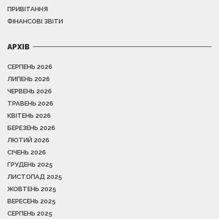
ПРИВІТАННЯ
ФІНАНСОВІ ЗВІТИ
АРХІВ
СЕРПЕНЬ 2026
ЛИПЕНЬ 2026
ЧЕРВЕНЬ 2026
ТРАВЕНЬ 2026
КВІТЕНЬ 2026
БЕРЕЗЕНЬ 2026
ЛЮТИЙ 2026
СІЧЕНЬ 2026
ГРУДЕНЬ 2025
ЛИСТОПАД 2025
ЖОВТЕНЬ 2025
ВЕРЕСЕНЬ 2025
СЕРПЕНЬ 2025