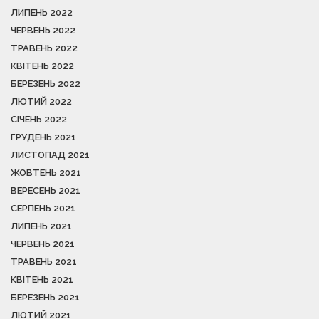
ЛИПЕНЬ 2022
ЧЕРВЕНЬ 2022
ТРАВЕНЬ 2022
КВІТЕНЬ 2022
БЕРЕЗЕНЬ 2022
ЛЮТИЙ 2022
СІЧЕНЬ 2022
ГРУДЕНЬ 2021
ЛИСТОПАД 2021
ЖОВТЕНЬ 2021
ВЕРЕСЕНЬ 2021
СЕРПЕНЬ 2021
ЛИПЕНЬ 2021
ЧЕРВЕНЬ 2021
ТРАВЕНЬ 2021
КВІТЕНЬ 2021
БЕРЕЗЕНЬ 2021
ЛЮТИЙ 2021