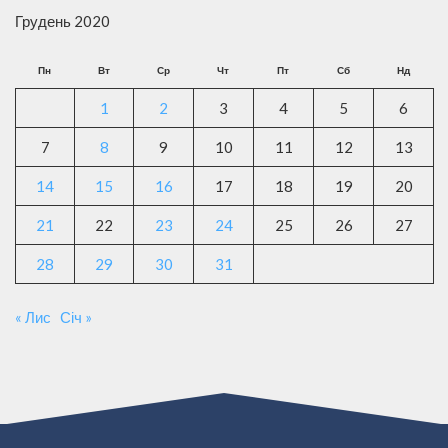
Грудень 2020
Пн
Вт
Ср
Чт
Пт
Сб
Нд
1
2
3
4
5
6
7
8
9
10
11
12
13
14
15
16
17
18
19
20
21
22
23
24
25
26
27
28
29
30
31
« Лис
Січ »