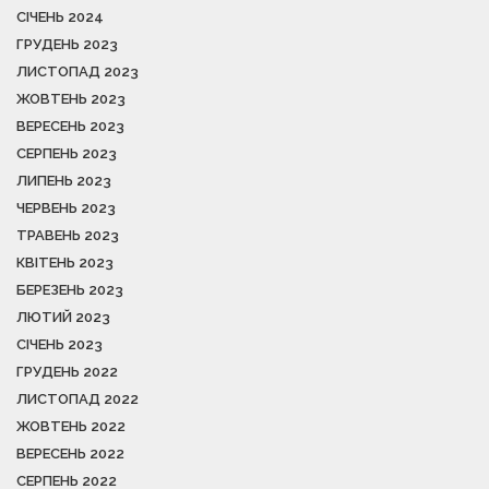
СІЧЕНЬ 2024
ГРУДЕНЬ 2023
ЛИСТОПАД 2023
ЖОВТЕНЬ 2023
ВЕРЕСЕНЬ 2023
СЕРПЕНЬ 2023
ЛИПЕНЬ 2023
ЧЕРВЕНЬ 2023
ТРАВЕНЬ 2023
КВІТЕНЬ 2023
БЕРЕЗЕНЬ 2023
ЛЮТИЙ 2023
СІЧЕНЬ 2023
ГРУДЕНЬ 2022
ЛИСТОПАД 2022
ЖОВТЕНЬ 2022
ВЕРЕСЕНЬ 2022
СЕРПЕНЬ 2022