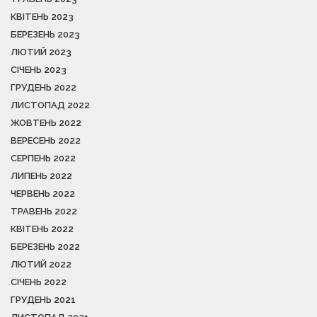
КВІТЕНЬ 2023
БЕРЕЗЕНЬ 2023
ЛЮТИЙ 2023
СІЧЕНЬ 2023
ГРУДЕНЬ 2022
ЛИСТОПАД 2022
ЖОВТЕНЬ 2022
ВЕРЕСЕНЬ 2022
СЕРПЕНЬ 2022
ЛИПЕНЬ 2022
ЧЕРВЕНЬ 2022
ТРАВЕНЬ 2022
КВІТЕНЬ 2022
БЕРЕЗЕНЬ 2022
ЛЮТИЙ 2022
СІЧЕНЬ 2022
ГРУДЕНЬ 2021