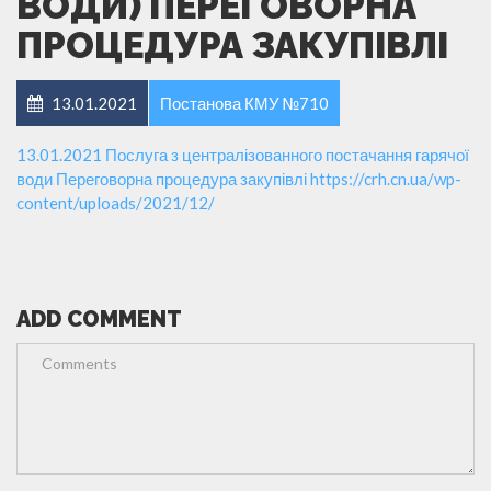
ВОДИ) ПЕРЕГОВОРНА
ПРОЦЕДУРА ЗАКУПІВЛІ
13.01.2021
Постанова КМУ №710
13.01.2021 Послуга з централізованного постачання гарячої
води Переговорна процедура закупівлі
https://crh.cn.ua/wp-
content/uploads/2021/12/
ADD COMMENT