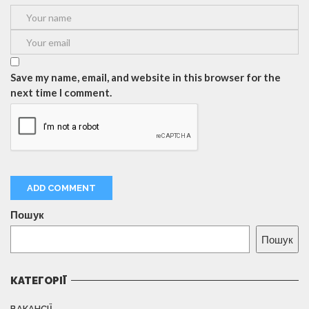
Save my name, email, and website in this browser for the
next time I comment.
Пошук
Пошук
КАТЕГОРІЇ
ВАКАНСІЇ