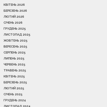
КВІТЕНЬ 2026
БЕРЕЗЕНЬ 2026
ЛЮТИЙ 2026
СІЧЕНЬ 2026
ГРУДЕНЬ 2025
ЛИСТОПАД 2025
ЖОВТЕНЬ 2025
ВЕРЕСЕНЬ 2025
СЕРПЕНЬ 2025
ЛИПЕНЬ 2025
ЧЕРВЕНЬ 2025
ТРАВЕНЬ 2025
КВІТЕНЬ 2025
БЕРЕЗЕНЬ 2025
ЛЮТИЙ 2025
СІЧЕНЬ 2025
ГРУДЕНЬ 2024
ЛИСТОПАД 2024