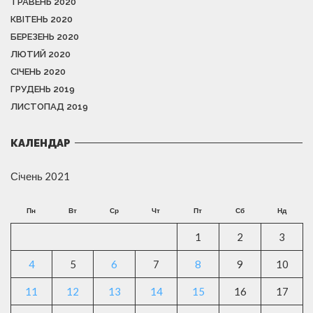
ТРАВЕНЬ 2020
КВІТЕНЬ 2020
БЕРЕЗЕНЬ 2020
ЛЮТИЙ 2020
СІЧЕНЬ 2020
ГРУДЕНЬ 2019
ЛИСТОПАД 2019
КАЛЕНДАР
Січень 2021
Пн
Вт
Ср
Чт
Пт
Сб
Нд
1
2
3
4
5
6
7
8
9
10
11
12
13
14
15
16
17