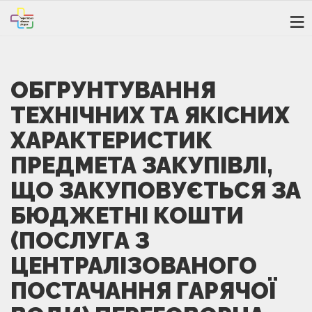
ОБГРУНТУВАННЯ
ТЕХНІЧНИХ ТА ЯКІСНИХ
ХАРАКТЕРИСТИК
ПРЕДМЕТА ЗАКУПІВЛІ,
ЩО ЗАКУПОВУЄТЬСЯ ЗА
БЮДЖЕТНІ КОШТИ
(ПОСЛУГА З
ЦЕНТРАЛІЗОВАНОГО
ПОСТАЧАННЯ ГАРЯЧОЇ