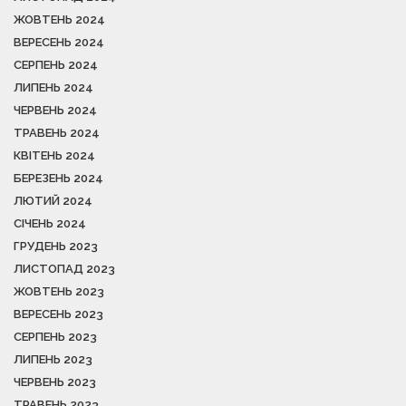
ЖОВТЕНЬ 2024
ВЕРЕСЕНЬ 2024
СЕРПЕНЬ 2024
ЛИПЕНЬ 2024
ЧЕРВЕНЬ 2024
ТРАВЕНЬ 2024
КВІТЕНЬ 2024
БЕРЕЗЕНЬ 2024
ЛЮТИЙ 2024
СІЧЕНЬ 2024
ГРУДЕНЬ 2023
ЛИСТОПАД 2023
ЖОВТЕНЬ 2023
ВЕРЕСЕНЬ 2023
СЕРПЕНЬ 2023
ЛИПЕНЬ 2023
ЧЕРВЕНЬ 2023
ТРАВЕНЬ 2023