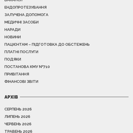
ЕНДОПРОТЕЗУВАННЯ
ЗАЛУЧЕНА ДОПОМОГА
МЕДИЧНІ ЗАСОБИ
НАРАДИ
НОВИНИ
ПАЦІЄНТАМ – ПІДГОТОВКА ДО ОБСТЕЖЕНЬ
ПЛАТНІ ПОСЛУГИ
ПОДЯКИ
ПОСТАНОВА КМУ №710
ПРИВІТАННЯ
ФІНАНСОВІ ЗВІТИ
АРХІВ
СЕРПЕНЬ 2026
ЛИПЕНЬ 2026
ЧЕРВЕНЬ 2026
ТРАВЕНЬ 2026