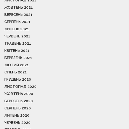
ЛИСТОПАД 2021
ЖОВТЕНЬ 2021
ВЕРЕСЕНЬ 2021
СЕРПЕНЬ 2021
ЛИПЕНЬ 2021
ЧЕРВЕНЬ 2021
ТРАВЕНЬ 2021
КВІТЕНЬ 2021
БЕРЕЗЕНЬ 2021
ЛЮТИЙ 2021
СІЧЕНЬ 2021
ГРУДЕНЬ 2020
ЛИСТОПАД 2020
ЖОВТЕНЬ 2020
ВЕРЕСЕНЬ 2020
СЕРПЕНЬ 2020
ЛИПЕНЬ 2020
ЧЕРВЕНЬ 2020